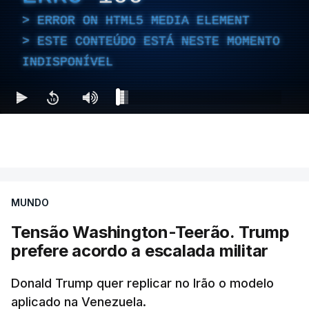
ERROR ON HTML5 MEDIA ELEMENT
ESTE CONTEÚDO ESTÁ NESTE MOMENTO
INDISPONÍVEL
MUNDO
Tensão Washington-Teerão. Trump
prefere acordo a escalada militar
Donald Trump quer replicar no Irão o modelo
aplicado na Venezuela.