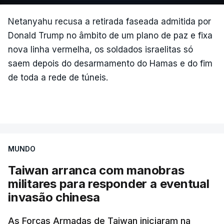
Netanyahu recusa a retirada faseada admitida por
Donald Trump no âmbito de um plano de paz e fixa
nova linha vermelha, os soldados israelitas só
saem depois do desarmamento do Hamas e do fim
de toda a rede de túneis.
MUNDO
Taiwan arranca com manobras
militares para responder a eventual
invasão chinesa
As Forças Armadas de Taiwan iniciaram na