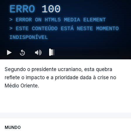
ERRO
100
ERROR ON HTML5 MEDIA ELEMENT
ESTE CONTEÚDO ESTÁ NESTE MOMENTO
INDISPONÍVEL
Segundo o presidente ucraniano, esta quebra
reflete o impacto e a prioridade dada à crise no
Médio Oriente.
MUNDO