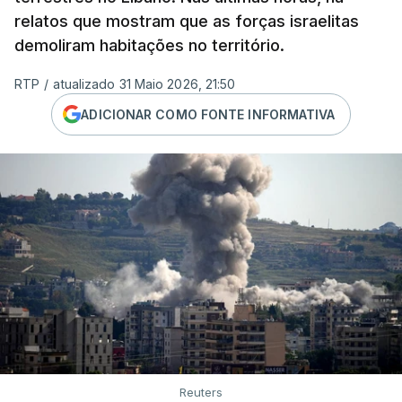
relatos que mostram que as forças israelitas
demoliram habitações no território.
RTP
/
atualizado 31 Maio 2026, 21:50
ADICIONAR COMO FONTE INFORMATIVA
Reuters