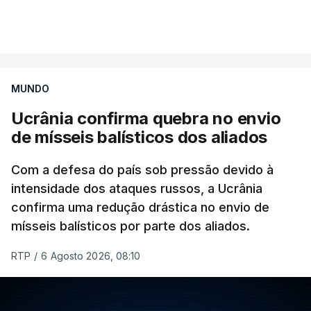
MUNDO
Ucrânia confirma quebra no envio
de mísseis balísticos dos aliados
Com a defesa do país sob pressão devido à
intensidade dos ataques russos, a Ucrânia
confirma uma redução drástica no envio de
mísseis balísticos por parte dos aliados.
RTP
/
6 Agosto 2026, 08:10