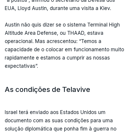
EUA, Lloyd Austin, durante uma visita a Kiev.
Austin não quis dizer se o sistema Terminal High
Altitude Area Defense, ou THAAD, estava
operacional. Mas acrescentou: “Temos a
capacidade de o colocar em funcionamento muito
rapidamente e estamos a cumprir as nossas
expectativas”.
As condições de Telavive
Israel terá enviado aos Estados Unidos um
documento com as suas condições para uma
solução diplomática que ponha fim à guerra no