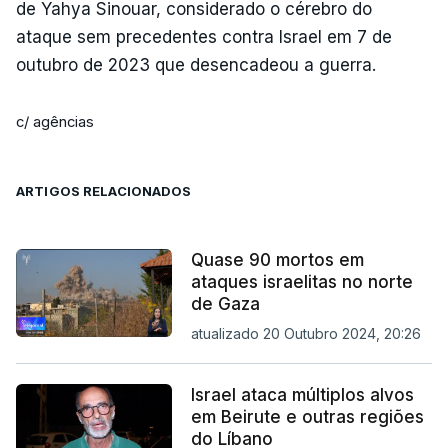
de Yahya Sinouar, considerado o cérebro do
ataque sem precedentes contra Israel em 7 de
outubro de 2023 que desencadeou a guerra.
c/ agências
ARTIGOS RELACIONADOS
Quase 90 mortos em
ataques israelitas no norte
de Gaza
atualizado 20 Outubro 2024, 20:26
Israel ataca múltiplos alvos
em Beirute e outras regiões
do Líbano