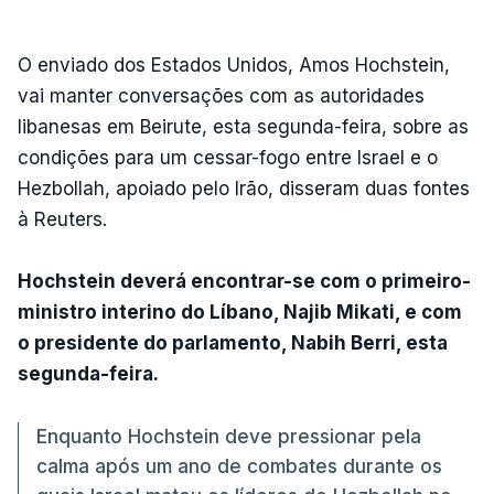
O enviado dos Estados Unidos, Amos Hochstein,
vai manter conversações com as autoridades
libanesas em Beirute, esta segunda-feira, sobre as
condições para um cessar-fogo entre Israel e o
Hezbollah, apoiado pelo Irão, disseram duas fontes
à Reuters.
Hochstein deverá encontrar-se com o primeiro-
ministro interino do Líbano, Najib Mikati, e com
o presidente do parlamento, Nabih Berri, esta
segunda-feira.
Enquanto Hochstein deve pressionar pela
calma após um ano de combates durante os