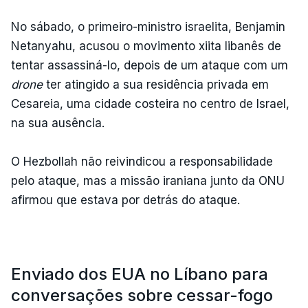
No sábado, o primeiro-ministro israelita, Benjamin
Netanyahu, acusou o movimento xiita libanês de
tentar assassiná-lo, depois de um ataque com um
drone
ter atingido a sua residência privada em
Cesareia, uma cidade costeira no centro de Israel,
na sua ausência.
O Hezbollah não reivindicou a responsabilidade
pelo ataque, mas a missão iraniana junto da ONU
afirmou que estava por detrás do ataque.
Enviado dos EUA no Líbano para
conversações sobre cessar-fogo