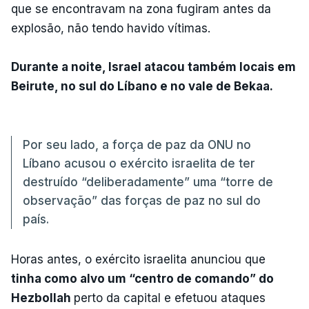
que se encontravam na zona fugiram antes da
explosão, não tendo havido vítimas.
Durante a noite, Israel atacou também locais em
Beirute, no sul do Líbano e no vale de Bekaa.
Por seu lado, a força de paz da ONU no
Líbano acusou o exército israelita de ter
destruído “deliberadamente” uma “torre de
observação” das forças de paz no sul do
país.
Horas antes, o exército israelita anunciou que
tinha como alvo um “centro de comando” do
Hezbollah
perto da capital e efetuou ataques