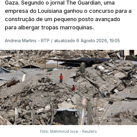
Gaza. Segundo o jornal The Guardian, uma
empresa do Louisiana ganhou o concurso para a
construção de um pequeno posto avançado
para albergar tropas marroquinas.
Andreia Martins - RTP
/
atualizado 6 Agosto 2026, 19:05
Foto: Mahmoud Issa - Reuters