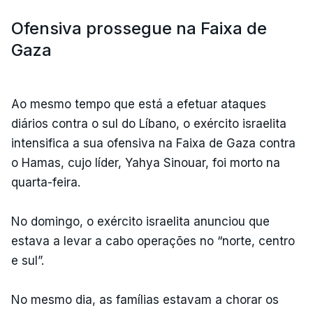
Ofensiva prossegue na Faixa de
Gaza
Ao mesmo tempo que está a efetuar ataques
diários contra o sul do Líbano, o exército israelita
intensifica a sua ofensiva na Faixa de Gaza contra
o Hamas, cujo líder, Yahya Sinouar, foi morto na
quarta-feira.
No domingo, o exército israelita anunciou que
estava a levar a cabo operações no “norte, centro
e sul”.
No mesmo dia, as famílias estavam a chorar os