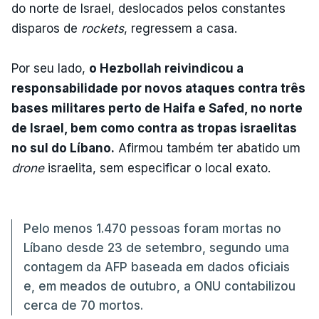
do norte de Israel, deslocados pelos constantes
disparos de
rockets
, regressem a casa.
Por seu lado,
o Hezbollah reivindicou a
responsabilidade por novos ataques contra três
bases militares perto de Haifa e Safed, no norte
de Israel, bem como contra as tropas israelitas
no sul do Líbano.
Afirmou também ter abatido um
drone
israelita, sem especificar o local exato.
Pelo menos 1.470 pessoas foram mortas no
Líbano desde 23 de setembro, segundo uma
contagem da AFP baseada em dados oficiais
e, em meados de outubro, a ONU contabilizou
cerca de 70 mortos.