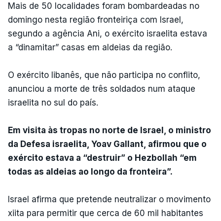
Mais de 50 localidades foram bombardeadas no
domingo nesta região fronteiriça com Israel,
segundo a agência Ani, o exército israelita estava
a “dinamitar” casas em aldeias da região.
O exército libanês, que não participa no conflito,
anunciou a morte de três soldados num ataque
israelita no sul do país.
Em visita às tropas no norte de Israel, o ministro
da Defesa israelita, Yoav Gallant, afirmou que o
exército estava a “destruir” o Hezbollah “em
todas as aldeias ao longo da fronteira”.
Israel afirma que pretende neutralizar o movimento
xiita para permitir que cerca de 60 mil habitantes