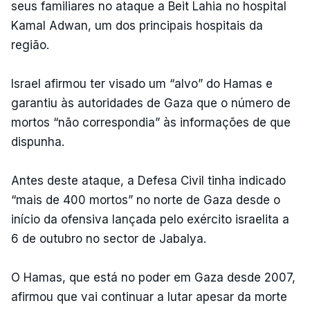
seus familiares no ataque a Beit Lahia no hospital
Kamal Adwan, um dos principais hospitais da
região.
Israel afirmou ter visado um “alvo” do Hamas e
garantiu às autoridades de Gaza que o número de
mortos “não correspondia” às informações de que
dispunha.
Antes deste ataque, a Defesa Civil tinha indicado
“mais de 400 mortos” no norte de Gaza desde o
início da ofensiva lançada pelo exército israelita a
6 de outubro no sector de Jabalya.
O Hamas, que está no poder em Gaza desde 2007,
afirmou que vai continuar a lutar apesar da morte