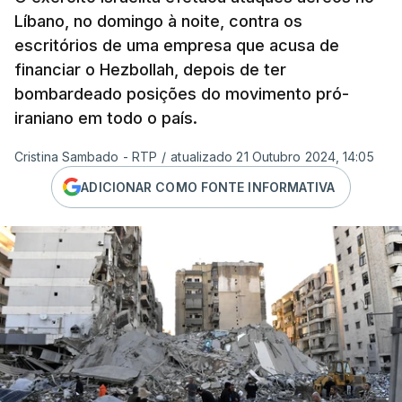
Líbano, no domingo à noite, contra os
escritórios de uma empresa que acusa de
financiar o Hezbollah, depois de ter
bombardeado posições do movimento pró-
iraniano em todo o país.
Cristina Sambado - RTP
/
atualizado 21 Outubro 2024, 14:05
ADICIONAR COMO FONTE INFORMATIVA