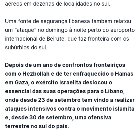
aéreos em dezenas de localidades no sul.
Uma fonte de segurança libanesa também relatou
um “ataque” no domingo à noite perto do aeroporto
internacional de Beirute, que faz fronteira com os
subúrbios do sul.
Depois de um ano de confrontos fronteiriços
com o Hezbollah e de ter enfraquecido o Hamas
em Gaza, o exército israelita deslocou o
essencial das suas operações para o Líbano,
onde desde 23 de setembro tem vindo a realizar
ataques intensivos contra o movimento islamita
e, desde 30 de setembro, uma ofensiva
terrestre no sul do país.