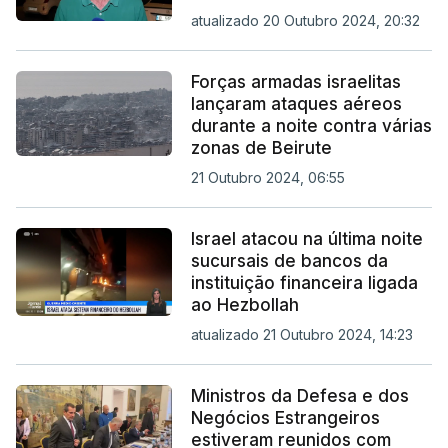
atualizado 20 Outubro 2024, 20:32
Forças armadas israelitas
lançaram ataques aéreos
durante a noite contra várias
zonas de Beirute
21 Outubro 2024, 06:55
Israel atacou na última noite
sucursais de bancos da
instituição financeira ligada
ao Hezbollah
atualizado 21 Outubro 2024, 14:23
Ministros da Defesa e dos
Negócios Estrangeiros
estiveram reunidos com