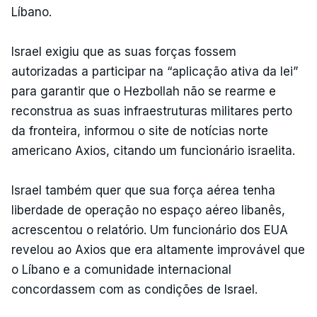
Líbano.
Israel exigiu que as suas forças fossem
autorizadas a participar na “aplicação ativa da lei”
para garantir que o Hezbollah não se rearme e
reconstrua as suas infraestruturas militares perto
da fronteira, informou o site de notícias norte
americano Axios, citando um funcionário israelita.
Israel também quer que sua força aérea tenha
liberdade de operação no espaço aéreo libanês,
acrescentou o relatório. Um funcionário dos EUA
revelou ao Axios que era altamente improvável que
o Líbano e a comunidade internacional
concordassem com as condições de Israel.