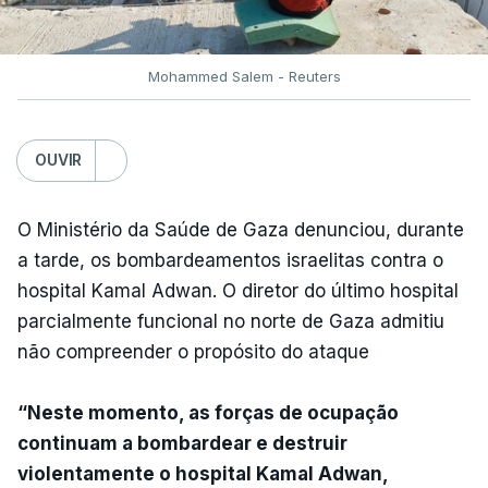
Mohammed Salem - Reuters
OUVIR
O Ministério da Saúde de Gaza denunciou, durante
a tarde, os bombardeamentos israelitas contra o
hospital Kamal Adwan. O diretor do último hospital
parcialmente funcional no norte de Gaza admitiu
não compreender o propósito do ataque
“Neste momento, as forças de ocupação
continuam a bombardear e destruir
violentamente o hospital Kamal Adwan,