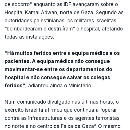
de socorro" enquanto as IDF avançaram sobre o
Hospital Kamal Adwan, norte de Gaza. Segundo as
autoridades palestinianas, os militares israelitas
“bombardearam e destruíram” o hospital, afetando
todas as instalações.
“Há muitos feridos entre a equipa médica e os
pacientes. A equipa médica não consegue
movimentar-se entre os departamentos do
hospital e não consegue salvar os colegas
feridos”
, adiantou ainda o Ministério.
Num comunicado divulgado nas últimas horas, o
exército israelita afirmou que continua a “operar
contra as infraestruturas e os agentes terroristas
no norte e no centro da Faixa de Gaza”. O mesmo