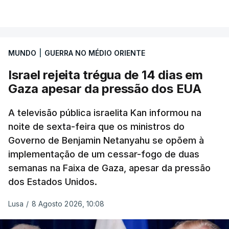
MUNDO
|
GUERRA NO MÉDIO ORIENTE
Israel rejeita trégua de 14 dias em
Gaza apesar da pressão dos EUA
A televisão pública israelita Kan informou na
noite de sexta-feira que os ministros do
Governo de Benjamin Netanyahu se opõem à
implementação de um cessar-fogo de duas
semanas na Faixa de Gaza, apesar da pressão
dos Estados Unidos.
Lusa
/
8 Agosto 2026, 10:08