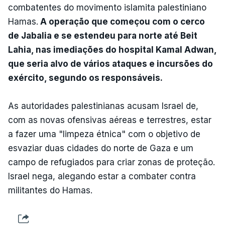
combatentes do movimento islamita palestiniano
Hamas.
A operação que começou com o cerco
de Jabalia e se estendeu para norte até Beit
Lahia, nas imediações do hospital Kamal Adwan,
que seria alvo de vários ataques e incursões do
exército, segundo os responsáveis.
As autoridades palestinianas acusam Israel de,
com as novas ofensivas aéreas e terrestres, estar
a fazer uma "limpeza étnica" com o objetivo de
esvaziar duas cidades do norte de Gaza e um
campo de refugiados para criar zonas de proteção.
Israel nega, alegando estar a combater contra
militantes do Hamas.