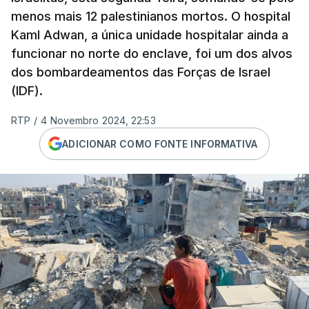
menos mais 12 palestinianos mortos. O hospital
Kaml Adwan, a única unidade hospitalar ainda a
funcionar no norte do enclave, foi um dos alvos
dos bombardeamentos das Forças de Israel
(IDF).
RTP
/
4 Novembro 2024, 22:53
ADICIONAR COMO FONTE INFORMATIVA