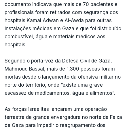
documento indicava que mais de 70 pacientes e
profissionais foram retirados com segurança dos
hospitais Kamal Adwan e Al-Awda para outras
instalações médicas em Gaza e que foi distribuído
combustível, água e materiais médicos aos
hospitais.
Segundo o porta-voz da Defesa Civil de Gaza,
Mahmoud Bassal, mais de 1.300 pessoas foram
mortas desde o lançamento da ofensiva militar no
norte do território, onde “existe uma grave
escassez de medicamentos, água e alimentos”.
As forças israelitas lançaram uma operação
terrestre de grande envergadura no norte da Faixa
de Gaza para impedir o reagrupamento dos