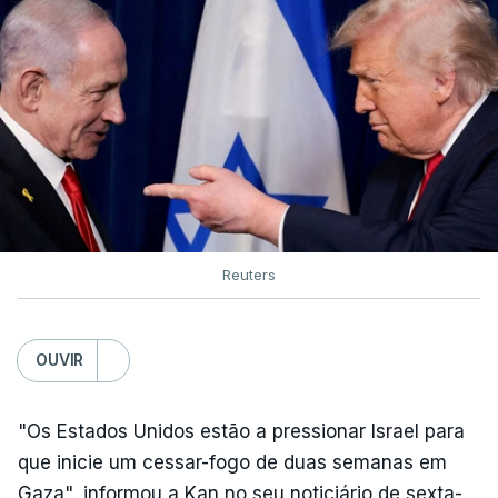
Reuters
OUVIR
"Os Estados Unidos estão a pressionar Israel para
que inicie um cessar-fogo de duas semanas em
Gaza", informou a Kan no seu noticiário de sexta-