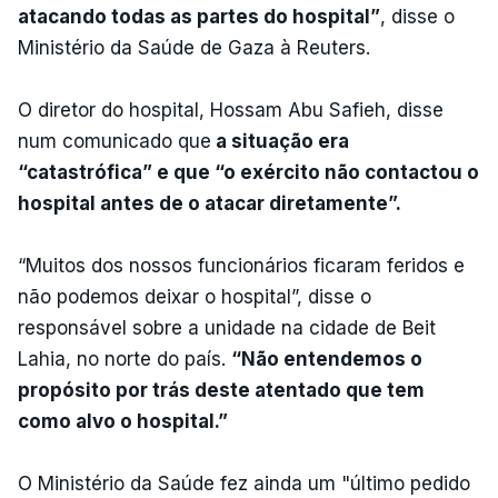
atacando todas as partes do hospital”
, disse o
Ministério da Saúde de Gaza à Reuters.
O diretor do hospital, Hossam Abu Safieh, disse
num comunicado que
a situação era
“catastrófica” e que “o exército não contactou o
hospital antes de o atacar diretamente”.
“Muitos dos nossos funcionários ficaram feridos e
não podemos deixar o hospital”, disse o
responsável sobre a unidade na cidade de Beit
Lahia, no norte do país.
“Não entendemos o
propósito por trás deste atentado que tem
como alvo o hospital.”
O Ministério da Saúde fez ainda um "último pedido