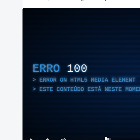
ERRO
100
ERROR ON HTML5 MEDIA ELEMENT
ESTE CONTEÚDO ESTÁ NESTE MOME