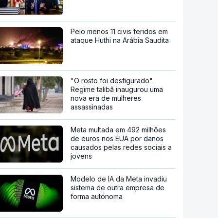
Pelo menos 11 civis feridos em
ataque Huthi na Arábia Saudita
"O rosto foi desfigurado".
Regime talibã inaugurou uma
nova era de mulheres
assassinadas
Meta multada em 492 milhões
de euros nos EUA por danos
causados pelas redes sociais a
jovens
Modelo de IA da Meta invadiu
sistema de outra empresa de
forma autónoma