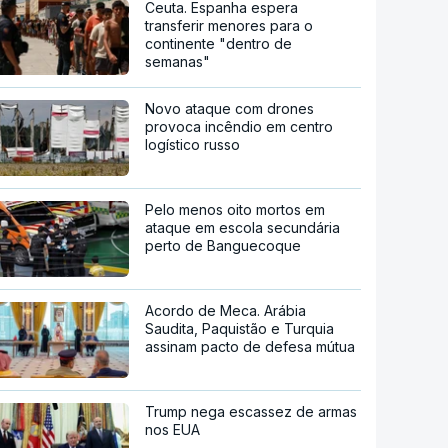
Ceuta. Espanha espera
transferir menores para o
continente "dentro de
semanas"
Novo ataque com drones
provoca incêndio em centro
logístico russo
Pelo menos oito mortos em
ataque em escola secundária
perto de Banguecoque
Acordo de Meca. Arábia
Saudita, Paquistão e Turquia
assinam pacto de defesa mútua
Trump nega escassez de armas
nos EUA