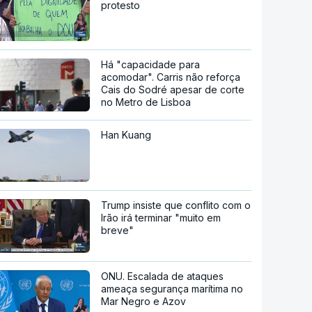
protesto
Há "capacidade para
acomodar". Carris não reforça
Cais do Sodré apesar de corte
no Metro de Lisboa
Han Kuang
Trump insiste que conflito com o
Irão irá terminar "muito em
breve"
ONU. Escalada de ataques
ameaça segurança marítima no
Mar Negro e Azov