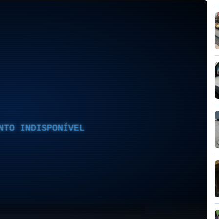
NTO INDISPONÍVEL