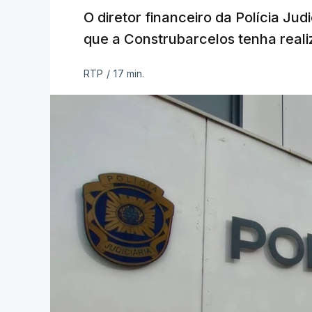
O diretor financeiro da Polícia Ju
que a Construbarcelos tenha reali
RTP
/
17 min.