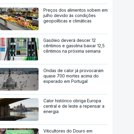
Preços dos alimentos sobem em
julho devido às condições
geopolíticas e climáticas
Gasóleo deverá descer 12
cêntimos e gasolina baixar 12,5
cêntimos na próxima semana
Ondas de calor já provocaram
quase 700 mortes acima do
esperado em Portugal
Calor histórico obriga Europa
central e de leste a repensar a
energia
Viticultores do Douro em