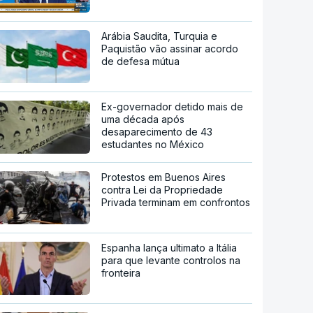
Arábia Saudita, Turquia e
Paquistão vão assinar acordo
de defesa mútua
Ex-governador detido mais de
uma década após
desaparecimento de 43
estudantes no México
Protestos em Buenos Aires
contra Lei da Propriedade
Privada terminam em confrontos
Espanha lança ultimato a Itália
para que levante controlos na
fronteira