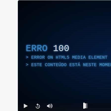
ERRO
100
ERROR ON HTML5 MEDIA ELEMENT
ESTE CONTEÚDO ESTÁ NESTE MOME