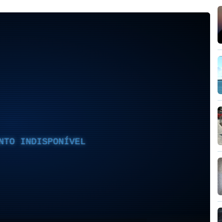
NTO INDISPONÍVEL