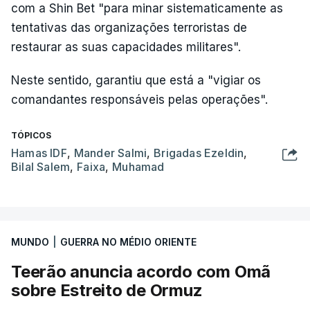
com a Shin Bet "para minar sistematicamente as
tentativas das organizações terroristas de
restaurar as suas capacidades militares".
Neste sentido, garantiu que está a "vigiar os
comandantes responsáveis pelas operações".
TÓPICOS
Hamas IDF
,
Mander Salmi
,
Brigadas Ezeldin
,
Bilal Salem
,
Faixa
,
Muhamad
MUNDO
|
GUERRA NO MÉDIO ORIENTE
Teerão anuncia acordo com Omã
sobre Estreito de Ormuz