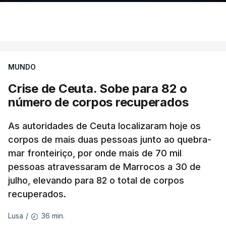
MUNDO
Crise de Ceuta. Sobe para 82 o
número de corpos recuperados
As autoridades de Ceuta localizaram hoje os
corpos de mais duas pessoas junto ao quebra-
mar fronteiriço, por onde mais de 70 mil
pessoas atravessaram de Marrocos a 30 de
julho, elevando para 82 o total de corpos
recuperados.
36 min.
Lusa
/