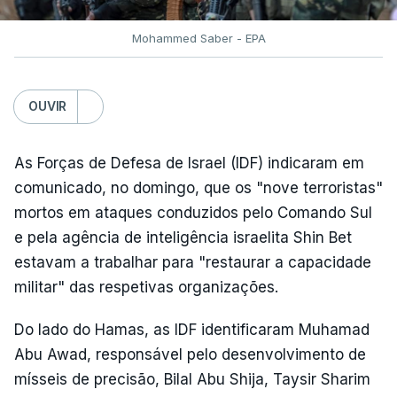
Mohammed Saber - EPA
OUVIR
As Forças de Defesa de Israel (IDF) indicaram em
comunicado, no domingo, que os "nove terroristas"
mortos em ataques conduzidos pelo Comando Sul
e pela agência de inteligência israelita Shin Bet
estavam a trabalhar para "restaurar a capacidade
militar" das respetivas organizações.
Do lado do Hamas, as IDF identificaram Muhamad
Abu Awad, responsável pelo desenvolvimento de
mísseis de precisão, Bilal Abu Shija, Taysir Sharim