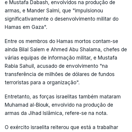
e Mustafa Dabash, envolvidos na produção de
armas, e Mander Salmi, que "impulsionou
significativamente o desenvolvimento militar do
Hamas em Gaza".
Entre os membros do Hamas mortos contam-se
ainda Bilal Salem e Ahmed Abu Shalama, chefes de
várias equipas de informação militar, e Mustafa
Rabia Sahuil, acusado de envolvimento "na
transferência de milhões de dólares de fundos
terroristas para a organização".
Entretanto, as forças israelitas também mataram
Muhamad al-Biouk, envolvido na produção de
armas da Jihad Islâmica, refere-se na nota.
O exército israelita reiterou que está a trabalhar