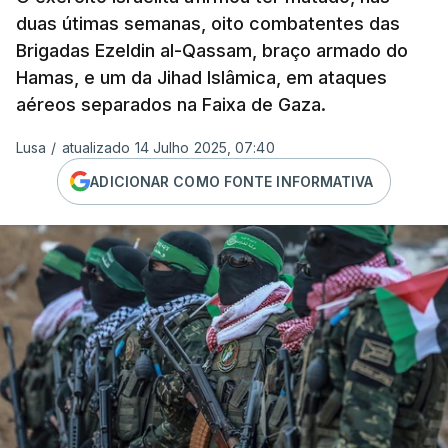
duas útimas semanas, oito combatentes das
Brigadas Ezeldin al-Qassam, braço armado do
Hamas, e um da Jihad Islâmica, em ataques
aéreos separados na Faixa de Gaza.
Lusa
/
atualizado 14 Julho 2025, 07:40
ADICIONAR COMO FONTE INFORMATIVA