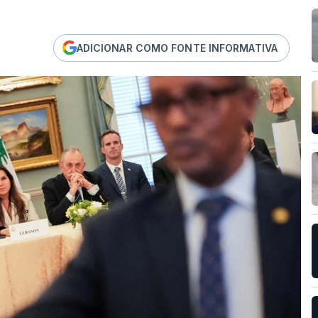
ADICIONAR COMO FONTE INFORMATIVA