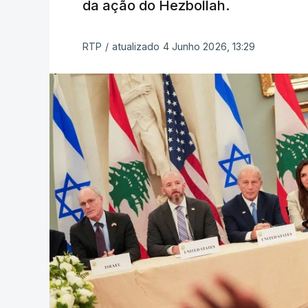
da ação do Hezbollah.
RTP
/
atualizado 4 Junho 2026, 13:29