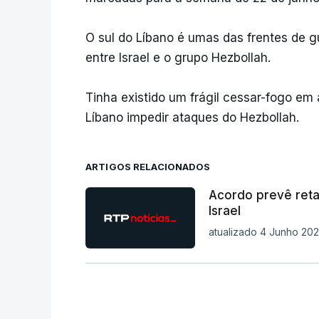
O sul do Líbano é umas das frentes de g
entre Israel e o grupo Hezbollah.
Tinha existido um frágil cessar-fogo em 
Líbano impedir ataques do Hezbollah.
ARTIGOS RELACIONADOS
Acordo prevê retal
Israel
atualizado 4 Junho 202