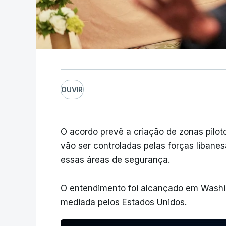
OUVIR
O acordo prevê a criação de zonas pilo
vão ser controladas pelas forças libane
essas áreas de segurança.
O entendimento foi alcançado em Wash
mediada pelos Estados Unidos.