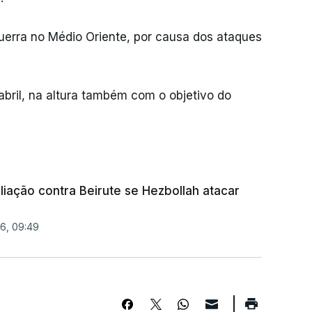
uerra no Médio Oriente, por causa dos ataques
abril, na altura também com o objetivo do
iação contra Beirute se Hezbollah atacar
6, 09:49