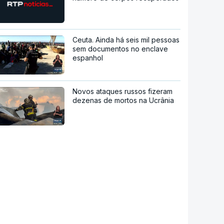
Ceuta. Ainda há seis mil pessoas
sem documentos no enclave
espanhol
Novos ataques russos fizeram
dezenas de mortos na Ucrânia