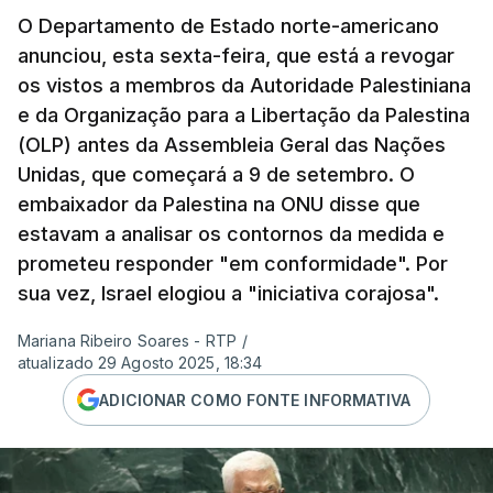
O Departamento de Estado norte-americano
anunciou, esta sexta-feira, que está a revogar
os vistos a membros da Autoridade Palestiniana
e da Organização para a Libertação da Palestina
(OLP) antes da Assembleia Geral das Nações
Unidas, que começará a 9 de setembro. O
embaixador da Palestina na ONU disse que
estavam a analisar os contornos da medida e
prometeu responder "em conformidade". Por
sua vez, Israel elogiou a "iniciativa corajosa".
Mariana Ribeiro Soares - RTP
/
atualizado 29 Agosto 2025, 18:34
ADICIONAR COMO FONTE INFORMATIVA