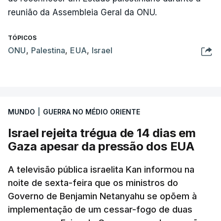
reunião da Assembleia Geral da ONU.
TÓPICOS
ONU
,
Palestina
,
EUA
,
Israel
MUNDO
|
GUERRA NO MÉDIO ORIENTE
Israel rejeita trégua de 14 dias em
Gaza apesar da pressão dos EUA
A televisão pública israelita Kan informou na
noite de sexta-feira que os ministros do
Governo de Benjamin Netanyahu se opõem à
implementação de um cessar-fogo de duas