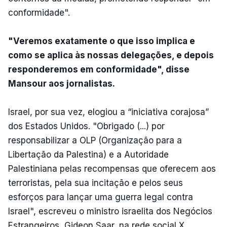
conformidade".
"Veremos exatamente o que isso implica e
como se aplica às nossas delegações, e depois
responderemos em conformidade", disse
Mansour aos jornalistas.
Israel, por sua vez, elogiou a “iniciativa corajosa”
dos Estados Unidos. "Obrigado (...) por
responsabilizar a OLP (Organização para a
Libertação da Palestina) e a Autoridade
Palestiniana pelas recompensas que oferecem aos
terroristas, pela sua incitação e pelos seus
esforços para lançar uma guerra legal contra
Israel", escreveu o ministro israelita dos Negócios
Estrangeiros, Gideon Saar, na rede social X.