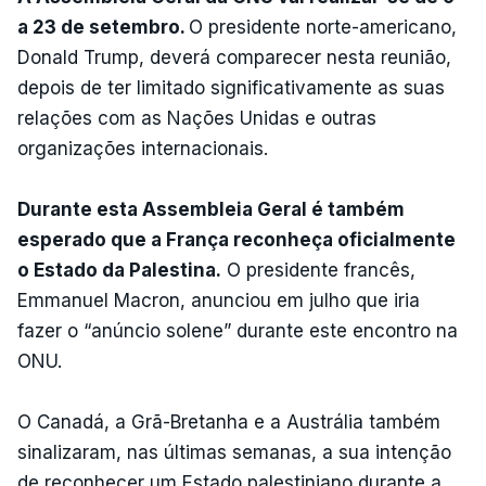
a 23 de setembro.
O presidente norte-americano,
Donald Trump, deverá comparecer nesta reunião,
depois de ter limitado significativamente as suas
relações com as Nações Unidas e outras
organizações internacionais.
Durante esta Assembleia Geral é também
esperado que a França reconheça oficialmente
o Estado da Palestina.
O presidente francês,
Emmanuel Macron, anunciou em julho que iria
fazer o “anúncio solene” durante este encontro na
ONU.
O Canadá, a Grã-Bretanha e a Austrália também
sinalizaram, nas últimas semanas, a sua intenção
de reconhecer um Estado palestiniano durante a