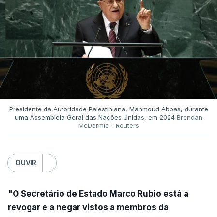
Presidente da Autoridade Palestiniana, Mahmoud Abbas, durante
uma Assembleia Geral das Nações Unidas, em 2024
Brendan
McDermid - Reuters
OUVIR
"O Secretário de Estado Marco Rubio está a
revogar e a negar vistos a membros da