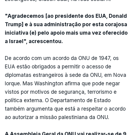
"Agradecemos [ao presidente dos EUA, Donald
Trump] e à sua administração por esta corajosa
iniciativa (e) pelo apoio mais uma vez oferecido
a Israel", acrescentou.
De acordo com um acordo da ONU de 1947, os
EUA estão obrigados a permitir o acesso de
diplomatas estrangeiros à sede da ONU, em Nova
Iorque. Mas Washington afirma que pode negar
vistos por motivos de segurança, terrorismo e
política externa. O Departamento de Estado
também argumenta que está a respeitar o acordo
ao autorizar a missão palestiniana da ONU.
A Assembleia Geral da ONU vai realizar-se de 9