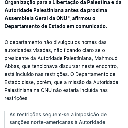
Organização para a Libertação da Palestina e da
Autoridade Palestiniana antes da próxima
Assembleia Geral da ONU", afirmou o
Departamento de Estado em comunicado.
O departamento não divulgou os nomes das
autoridades visadas, não ficando claro se o
presidente da Autoridade Palestiniana, Mahmoud
Abbas, que tencionava discursar neste encontro,
está incluído nas restrições. O Departamento de
Estado disse, porém, que a missão da Autoridade
Palestiniana na ONU não estaria incluída nas
restrições.
As restrições seguem-se à imposição de
sanções norte-americanas à Autoridade