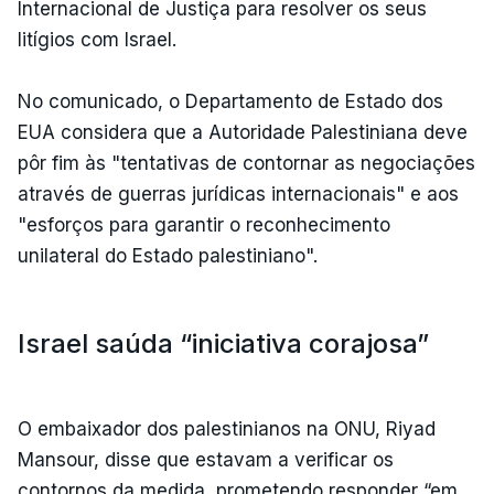
Internacional de Justiça para resolver os seus
litígios com Israel.
No comunicado, o Departamento de Estado dos
EUA considera que a Autoridade Palestiniana deve
pôr fim às "tentativas de contornar as negociações
através de guerras jurídicas internacionais" e aos
"esforços para garantir o reconhecimento
unilateral do Estado palestiniano".
Israel saúda “iniciativa corajosa”
O embaixador dos palestinianos na ONU, Riyad
Mansour, disse que estavam a verificar os
contornos da medida, prometendo responder “em