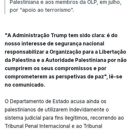
Palestiniana e aos membros da OLP, em julho,
por “apoio ao terrorismo”.
"A Administração Trump tem sido clara: é do
nosso interesse de segurança nacional
responsabilizar a Organização para a Libertação
da Palestina e a Autoridade Palestiniana por não
cumprirem os seus compromissos e por
comprometerem as perspetivas de paz", lê-se
no comunicado.
O Departamento de Estado acusa ainda os
palestinianos de utilizarem indevidamente o
sistema judicial para fins ilegítimos, recorrendo ao
Tribunal Penal Internacional e ao Tribunal