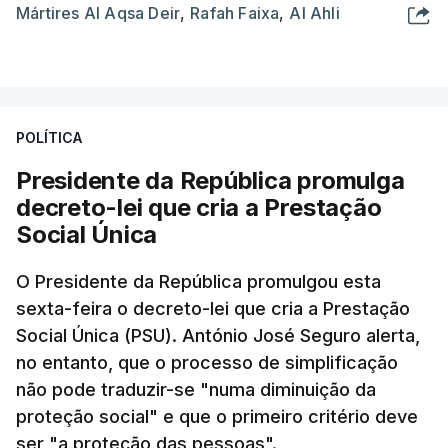
Mártires Al Aqsa Deir
,
Rafah Faixa
,
Al Ahli
POLÍTICA
Presidente da República promulga
decreto-lei que cria a Prestação
Social Única
O Presidente da República promulgou esta
sexta-feira o decreto-lei que cria a Prestação
Social Única (PSU). António José Seguro alerta,
no entanto, que o processo de simplificação
não pode traduzir-se "numa diminuição da
proteção social" e que o primeiro critério deve
ser "a proteção das pessoas".