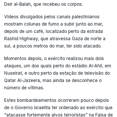
Deir al-Balah, que recebeu os corpos.
Vídeos divulgados pelos canais palestinianos
mostram colunas de fumo a subir junto ao mar,
depois de um café, localizado perto da estrada
Rashid Highway, que atravessa Gaza de norte a
sul, a poucos metros do mar, ter sido atacado.
Momentos depois, o exército realizou mais dois
ataques, um dos quais perto do estádio Al-Ahli, em
Nuseirat, e outro perto da estação de televisão do
Qatar Al-Jazeera, mas ainda se desconhece o
número de vítimas.
Estes bombardeamentos ocorreram pouco depois
de o Governo israelita ter ordenado ao exército que
"atacasse fortemente alvos terroristas" na Faixa de