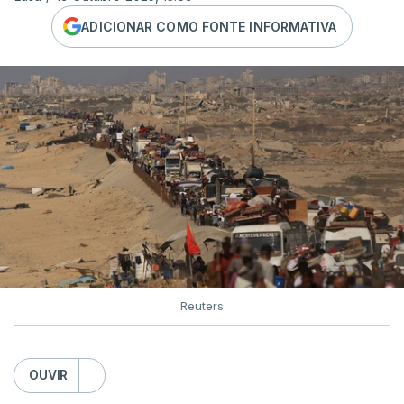
ADICIONAR COMO FONTE INFORMATIVA
Reuters
OUVIR