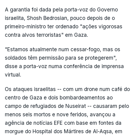
A garantia foi dada pela porta-voz do Governo
israelita, Shosh Bedrosian, pouco depois de o
primeiro-ministro ter ordenado "ações vigorosas
contra alvos terroristas" em Gaza.
"Estamos atualmente num cessar-fogo, mas os
soldados têm permissão para se protegerem",
disse a porta-voz numa conferência de imprensa
virtual.
Os ataques israelitas -- com um drone num café do
centro de Gaza e dois bombardeamentos ao
campo de refugiados de Nuseirat -- causaram pelo
menos seis mortos e nove feridos, avançou a
agência de notícias EFE com base em fontes da
morgue do Hospital dos Mártires de Al-Aqsa, em