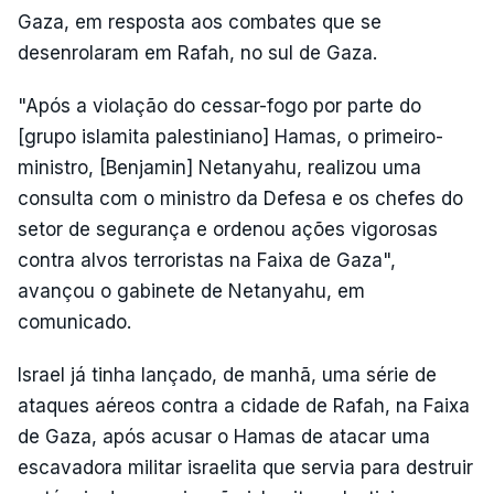
Gaza, em resposta aos combates que se
desenrolaram em Rafah, no sul de Gaza.
"Após a violação do cessar-fogo por parte do
[grupo islamita palestiniano] Hamas, o primeiro-
ministro, [Benjamin] Netanyahu, realizou uma
consulta com o ministro da Defesa e os chefes do
setor de segurança e ordenou ações vigorosas
contra alvos terroristas na Faixa de Gaza",
avançou o gabinete de Netanyahu, em
comunicado.
Israel já tinha lançado, de manhã, uma série de
ataques aéreos contra a cidade de Rafah, na Faixa
de Gaza, após acusar o Hamas de atacar uma
escavadora militar israelita que servia para destruir