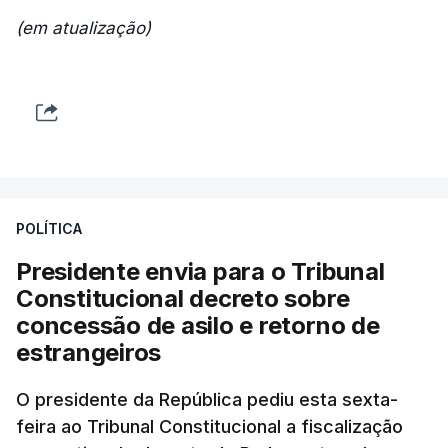
(em atualização)
POLÍTICA
Presidente envia para o Tribunal
Constitucional decreto sobre
concessão de asilo e retorno de
estrangeiros
O presidente da República pediu esta sexta-
feira ao Tribunal Constitucional a fiscalização