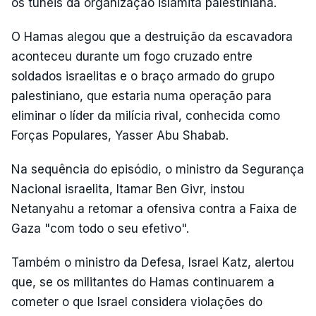
os túneis da organização islamita palestiniana.
O Hamas alegou que a destruição da escavadora
aconteceu durante um fogo cruzado entre
soldados israelitas e o braço armado do grupo
palestiniano, que estaria numa operação para
eliminar o líder da milícia rival, conhecida como
Forças Populares, Yasser Abu Shabab.
Na sequência do episódio, o ministro da Segurança
Nacional israelita, Itamar Ben Givr, instou
Netanyahu a retomar a ofensiva contra a Faixa de
Gaza "com todo o seu efetivo".
Também o ministro da Defesa, Israel Katz, alertou
que, se os militantes do Hamas continuarem a
cometer o que Israel considera violações do