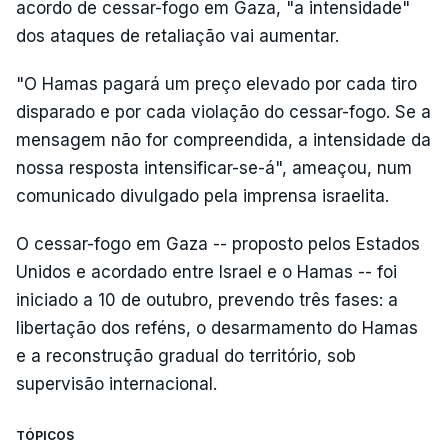
acordo de cessar-fogo em Gaza, "a intensidade"
dos ataques de retaliação vai aumentar.
"O Hamas pagará um preço elevado por cada tiro
disparado e por cada violação do cessar-fogo. Se a
mensagem não for compreendida, a intensidade da
nossa resposta intensificar-se-á", ameaçou, num
comunicado divulgado pela imprensa israelita.
O cessar-fogo em Gaza -- proposto pelos Estados
Unidos e acordado entre Israel e o Hamas -- foi
iniciado a 10 de outubro, prevendo três fases: a
libertação dos reféns, o desarmamento do Hamas
e a reconstrução gradual do território, sob
supervisão internacional.
TÓPICOS