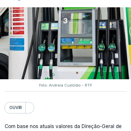
Foto: Andreia Custódio - RTP
OUVIR
Com base nos atuais valores da Direção-Geral de