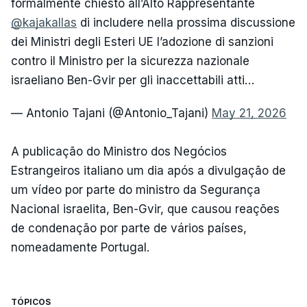
formalmente chiesto all’Alto Rappresentante
@kajakallas
di includere nella prossima discussione
dei Ministri degli Esteri UE l’adozione di sanzioni
contro il Ministro per la sicurezza nazionale
israeliano Ben-Gvir per gli inaccettabili atti…
— Antonio Tajani (@Antonio_Tajani)
May 21, 2026
A publicação do Ministro dos Negócios
Estrangeiros italiano um dia após a divulgação de
um vídeo por parte do ministro da Segurança
Nacional israelita, Ben-Gvir, que causou reações
de condenação por parte de vários países,
nomeadamente Portugal.
TÓPICOS