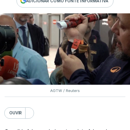
ADICIONAR COMO FONTE INFORMATIVA
AGTW / Reuters
OUVIR