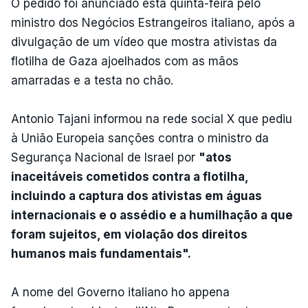
O pedido foi anunciado esta quinta-feira pelo
ministro dos Negócios Estrangeiros italiano, após a
divulgação de um vídeo que mostra ativistas da
flotilha de Gaza ajoelhados com as mãos
amarradas e a testa no chão.
Antonio Tajani informou na rede social X que pediu
à União Europeia sanções contra o ministro da
Segurança Nacional de Israel por
"atos
inaceitáveis cometidos contra a flotilha,
incluindo a captura dos ativistas em águas
internacionais e o assédio e a humilhação a que
foram sujeitos, em violação dos direitos
humanos mais fundamentais".
A nome del Governo italiano ho appena