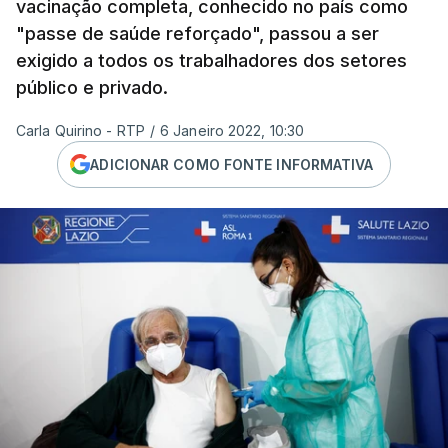
vacinação completa, conhecido no país como
"passe de saúde reforçado", passou a ser
exigido a todos os trabalhadores dos setores
público e privado.
Carla Quirino - RTP
/
6 Janeiro 2022, 10:30
ADICIONAR COMO FONTE INFORMATIVA