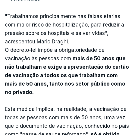
"Trabalhamos principalmente nas faixas etárias
com maior risco de hospitalização, para reduzir a
pressão sobre os hospitais e salvar vidas",
acrescentou Mario Draghi.
O decreto-lei impõe a obrigatoriedade de
vacinação às pessoas com
mais de 50 anos que
não trabalham e exige a apresentação do cartão
de vacinação a todos os que trabalham com
mais de 50 anos, tanto nos setor público como
no privado.
Esta medida implica, na realidade, a vacinação de
todas as pessoas com mais de 50 anos, uma vez
que o documento de vacinação, conhecido no país
como "passe de saúde reforçado",
só é obtido