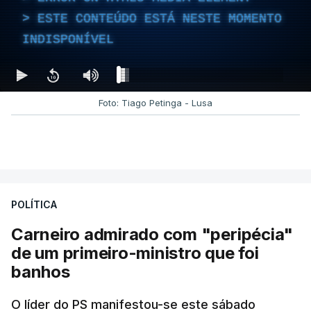
ESTE CONTEÚDO ESTÁ NESTE MOMENTO
INDISPONÍVEL
Foto: Tiago Petinga - Lusa
POLÍTICA
Carneiro admirado com "peripécia"
de um primeiro-ministro que foi
banhos
O líder do PS manifestou-se este sábado