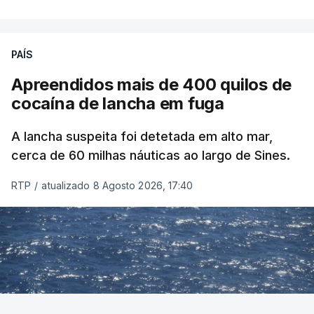
PAÍS
Apreendidos mais de 400 quilos de
cocaína de lancha em fuga
A lancha suspeita foi detetada em alto mar,
cerca de 60 milhas náuticas ao largo de Sines.
RTP
/
atualizado 8 Agosto 2026, 17:40