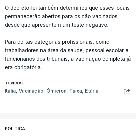
O decreto-lei também determinou que esses locais
permanecerão abertos para os não vacinados,
desde que apresentem um teste negativo.
Para certas categorias profissionais, como
trabalhadores na área da saúde, pessoal escolar e
funcionários dos tribunais, a vacinação completa já
era obrigatória.
TÓPICOS
Itália
,
Vacinação
,
Ómicron
,
Faixa
,
Etária
POLÍTICA