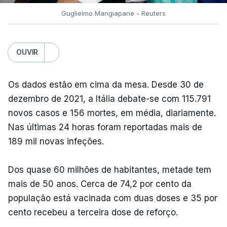
Guglielmo Mangiapane - Reuters
OUVIR
Os dados estão em cima da mesa. Desde 30 de
dezembro de 2021, a Itália debate-se com 115.791
novos casos e 156 mortes, em média, diariamente.
Nas últimas 24 horas foram reportadas mais de
189 mil novas infeções.
Dos quase 60 milhões de habitantes, metade tem
mais de 50 anos. Cerca de 74,2 por cento da
população está vacinada com duas doses e 35 por
cento recebeu a terceira dose de reforço.