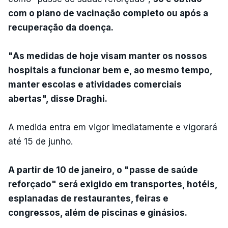
com o plano de vacinação completo ou após a
recuperação da doença.
"As medidas de hoje visam manter os nossos
hospitais a funcionar bem e, ao mesmo tempo,
manter escolas e atividades comerciais
abertas", disse Draghi.
A medida entra em vigor imediatamente e vigorará
até 15 de junho.
A partir de 10 de janeiro, o "passe de saúde
reforçado" será exigido em transportes, hotéis,
esplanadas de restaurantes, feiras e
congressos, além de piscinas e ginásios.