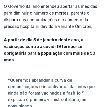
O Governo italiano entendeu apertar as medidas
para diminuir o número de mortes, perante o
disparo das contaminações e o aumento da
pressão hospitalar devido à variante Ómicron.
A partir de dia 5 de janeiro deste ano, a
vacinação contra a covid-19 tornou-se
obrigatória para a população com mais de 50
anos.
"Queremos abrandar a curva de
contaminações e incentivar os italianos que
ainda não foram vacinados a fazê-lo ”,
explicou o primeiro-ministro italiano, em
comunicado.