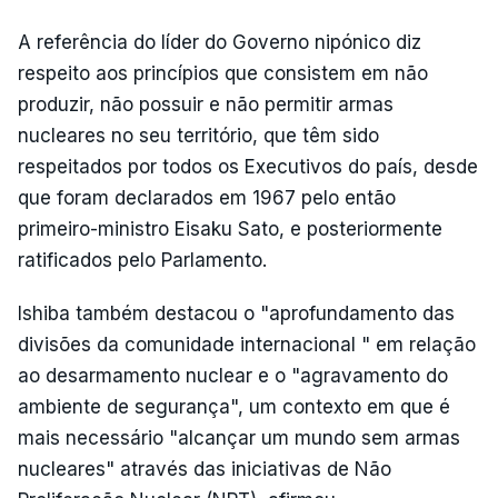
A referência do líder do Governo nipónico diz
respeito aos princípios que consistem em não
produzir, não possuir e não permitir armas
nucleares no seu território, que têm sido
respeitados por todos os Executivos do país, desde
que foram declarados em 1967 pelo então
primeiro-ministro Eisaku Sato, e posteriormente
ratificados pelo Parlamento.
Ishiba também destacou o "aprofundamento das
divisões da comunidade internacional " em relação
ao desarmamento nuclear e o "agravamento do
ambiente de segurança", um contexto em que é
mais necessário "alcançar um mundo sem armas
nucleares" através das iniciativas de Não