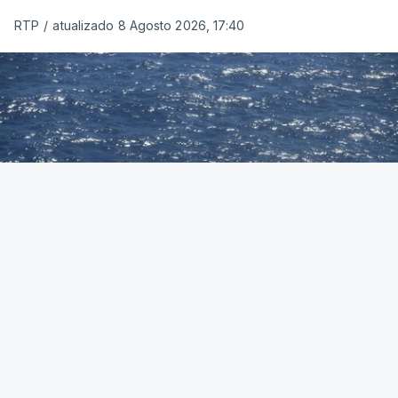
RTP
/
atualizado 8 Agosto 2026, 17:40
Foto: Autoridade Marítima Nacional
OUVIR