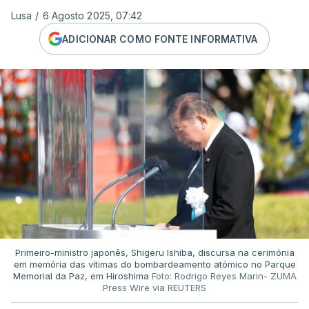
Lusa
/
6 Agosto 2025, 07:42
ADICIONAR COMO FONTE INFORMATIVA
Primeiro-ministro japonês, Shigeru Ishiba, discursa na cerimónia
em memória das vítimas do bombardeamento atómico no Parque
Memorial da Paz, em Hiroshima
Foto: Rodrigo Reyes Marin- ZUMA
Press Wire via REUTERS