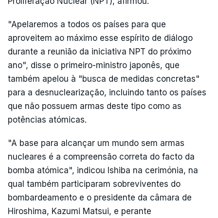
Proliferação Nuclear (NPT), afirmou.
"Apelaremos a todos os países para que
aproveitem ao máximo esse espírito de diálogo
durante a reunião da iniciativa NPT do próximo
ano", disse o primeiro-ministro japonês, que
também apelou à "busca de medidas concretas"
para a desnuclearização, incluindo tanto os países
que não possuem armas deste tipo como as
potências atómicas.
"A base para alcançar um mundo sem armas
nucleares é a compreensão correta do facto da
bomba atómica", indicou Ishiba na cerimónia, na
qual também participaram sobreviventes do
bombardeamento e o presidente da câmara de
Hiroshima, Kazumi Matsui, e perante