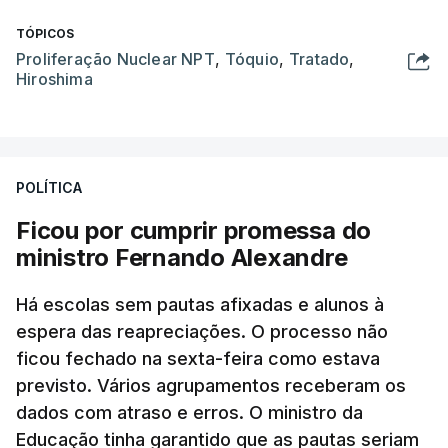
TÓPICOS
Proliferação Nuclear NPT
,
Tóquio
,
Tratado
,
Hiroshima
POLÍTICA
Ficou por cumprir promessa do
ministro Fernando Alexandre
Há escolas sem pautas afixadas e alunos à
espera das reapreciações. O processo não
ficou fechado na sexta-feira como estava
previsto. Vários agrupamentos receberam os
dados com atraso e erros. O ministro da
Educação tinha garantido que as pautas seriam