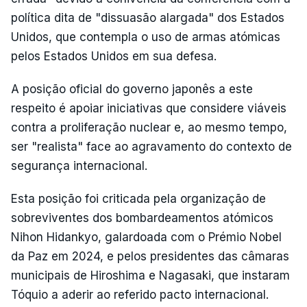
política dita de "dissuasão alargada" dos Estados
Unidos, que contempla o uso de armas atómicas
pelos Estados Unidos em sua defesa.
A posição oficial do governo japonês a este
respeito é apoiar iniciativas que considere viáveis
contra a proliferação nuclear e, ao mesmo tempo,
ser "realista" face ao agravamento do contexto de
segurança internacional.
Esta posição foi criticada pela organização de
sobreviventes dos bombardeamentos atómicos
Nihon Hidankyo, galardoada com o Prémio Nobel
da Paz em 2024, e pelos presidentes das câmaras
municipais de Hiroshima e Nagasaki, que instaram
Tóquio a aderir ao referido pacto internacional.