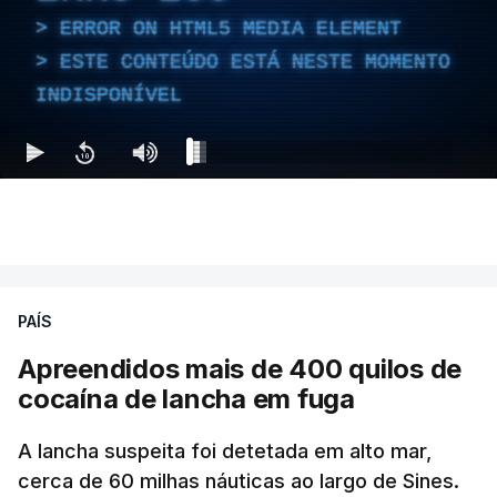
ERROR ON HTML5 MEDIA ELEMENT
ESTE CONTEÚDO ESTÁ NESTE MOMENTO
INDISPONÍVEL
PAÍS
Apreendidos mais de 400 quilos de
cocaína de lancha em fuga
A lancha suspeita foi detetada em alto mar,
cerca de 60 milhas náuticas ao largo de Sines.