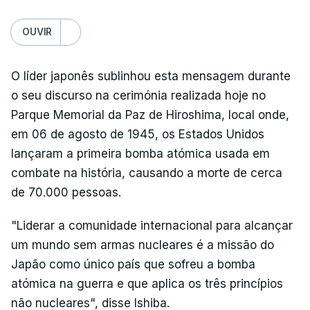
OUVIR
O líder japonês sublinhou esta mensagem durante
o seu discurso na cerimónia realizada hoje no
Parque Memorial da Paz de Hiroshima, local onde,
em 06 de agosto de 1945, os Estados Unidos
lançaram a primeira bomba atómica usada em
combate na história, causando a morte de cerca
de 70.000 pessoas.
"Liderar a comunidade internacional para alcançar
um mundo sem armas nucleares é a missão do
Japão como único país que sofreu a bomba
atómica na guerra e que aplica os três princípios
não nucleares", disse Ishiba.