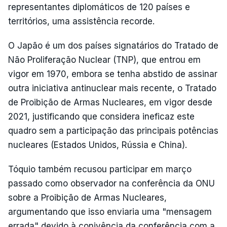
representantes diplomáticos de 120 países e
territórios, uma assistência recorde.
O Japão é um dos países signatários do Tratado de
Não Proliferação Nuclear (TNP), que entrou em
vigor em 1970, embora se tenha abstido de assinar
outra iniciativa antinuclear mais recente, o Tratado
de Proibição de Armas Nucleares, em vigor desde
2021, justificando que considera ineficaz este
quadro sem a participação das principais potências
nucleares (Estados Unidos, Rússia e China).
Tóquio também recusou participar em março
passado como observador na conferência da ONU
sobre a Proibição de Armas Nucleares,
argumentando que isso enviaria uma "mensagem
errada" devido à conivência da conferência com a