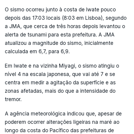
O sismo ocorreu junto à costa de Iwate pouco
depois das 17:03 locais (8:03 em Lisboa), segundo
a JMA, que cerca de três horas depois levantou o
alerta de tsunami para esta prefeitura. A JMA
atualizou a magnitude do sismo, inicialmente
calculada em 6,7, para 6,9.
Em Iwate e na vizinha Miyagi, o sismo atingiu o
nível 4 na escala japonesa, que vai até 7 e se
centra em medir a agitação da superfície e as
zonas afetadas, mais do que a intensidade do
tremor.
A agência meteorológica indicou que, apesar de
poderem ocorrer alterações ligeiras na maré ao
longo da costa do Pacífico das prefeituras de