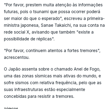
"Por favor, prestem muita atenção às informações
futuras, pois o tsunami que possa ocorrer poderá
ser maior do que o esperado", escreveu a primeira-
ministra japonesa, Sanae Takaichi, na sua conta na
rede social X, avisando que também "existe a
possibilidade de réplicas".
"Por favor, continuem atentos a fortes tremores",
acrescentou.
O Japão assenta sobre o chamado Anel de Fogo,
uma das zonas sísmicas mais ativas do mundo, e
sofre sismos com relativa frequência, pelo que as
suas infraestruturas estão especialmente
concebidas para resistir a tremores.
TÓPICOS