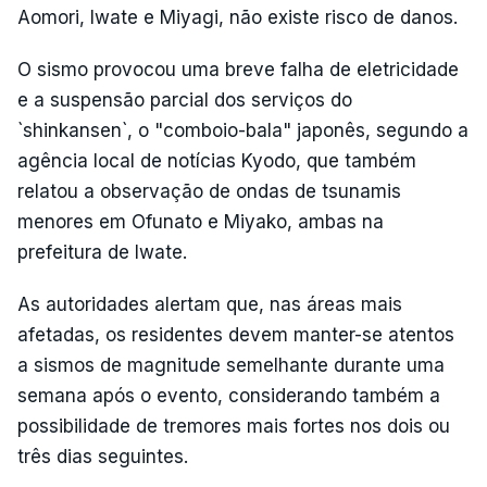
Aomori, Iwate e Miyagi, não existe risco de danos.
O sismo provocou uma breve falha de eletricidade
e a suspensão parcial dos serviços do
`shinkansen`, o "comboio-bala" japonês, segundo a
agência local de notícias Kyodo, que também
relatou a observação de ondas de tsunamis
menores em Ofunato e Miyako, ambas na
prefeitura de Iwate.
As autoridades alertam que, nas áreas mais
afetadas, os residentes devem manter-se atentos
a sismos de magnitude semelhante durante uma
semana após o evento, considerando também a
possibilidade de tremores mais fortes nos dois ou
três dias seguintes.