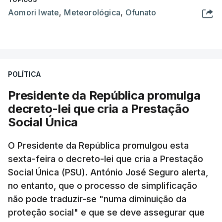
Aomori Iwate
,
Meteorológica
,
Ofunato
POLÍTICA
Presidente da República promulga
decreto-lei que cria a Prestação
Social Única
O Presidente da República promulgou esta
sexta-feira o decreto-lei que cria a Prestação
Social Única (PSU). António José Seguro alerta,
no entanto, que o processo de simplificação
não pode traduzir-se "numa diminuição da
proteção social" e que se deve assegurar que