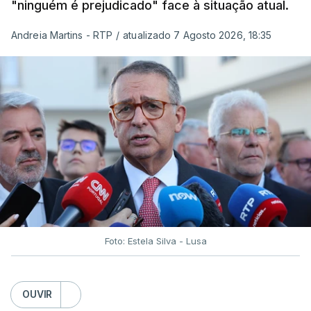
"ninguém é prejudicado" face à situação atual.
Andreia Martins - RTP
/
atualizado 7 Agosto 2026, 18:35
Foto: Estela Silva - Lusa
OUVIR