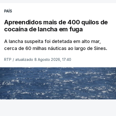
PAÍS
Apreendidos mais de 400 quilos de
cocaína de lancha em fuga
A lancha suspeita foi detetada em alto mar,
cerca de 60 milhas náuticas ao largo de Sines.
RTP
/
atualizado 8 Agosto 2026, 17:40