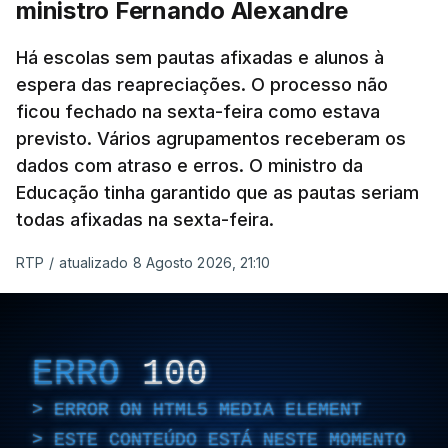
ministro Fernando Alexandre
Há escolas sem pautas afixadas e alunos à
espera das reapreciações. O processo não
ficou fechado na sexta-feira como estava
previsto. Vários agrupamentos receberam os
dados com atraso e erros. O ministro da
Educação tinha garantido que as pautas seriam
todas afixadas na sexta-feira.
RTP
/
atualizado 8 Agosto 2026, 21:10
ERRO
100
ERROR ON HTML5 MEDIA ELEMENT
ESTE CONTEÚDO ESTÁ NESTE MOMENTO