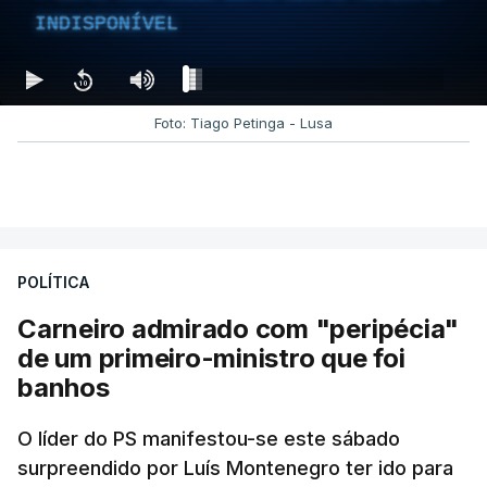
INDISPONÍVEL
Foto: Tiago Petinga - Lusa
POLÍTICA
Carneiro admirado com "peripécia"
de um primeiro-ministro que foi
banhos
O líder do PS manifestou-se este sábado
surpreendido por Luís Montenegro ter ido para