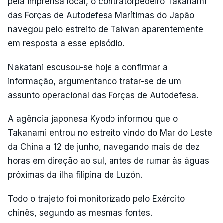
pela imprensa local, o contratorpedeiro Takanami
das Forças de Autodefesa Marítimas do Japão
navegou pelo estreito de Taiwan aparentemente
em resposta a esse episódio.
Nakatani escusou-se hoje a confirmar a
informação, argumentando tratar-se de um
assunto operacional das Forças de Autodefesa.
A agência japonesa Kyodo informou que o
Takanami entrou no estreito vindo do Mar do Leste
da China a 12 de junho, navegando mais de dez
horas em direção ao sul, antes de rumar às águas
próximas da ilha filipina de Luzón.
Todo o trajeto foi monitorizado pelo Exército
chinês, segundo as mesmas fontes.