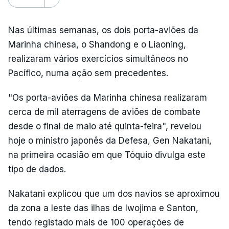
Nas últimas semanas, os dois porta-aviões da
Marinha chinesa, o Shandong e o Liaoning,
realizaram vários exercícios simultâneos no
Pacífico, numa ação sem precedentes.
"Os porta-aviões da Marinha chinesa realizaram
cerca de mil aterragens de aviões de combate
desde o final de maio até quinta-feira", revelou
hoje o ministro japonês da Defesa, Gen Nakatani,
na primeira ocasião em que Tóquio divulga este
tipo de dados.
Nakatani explicou que um dos navios se aproximou
da zona a leste das ilhas de Iwojima e Santon,
tendo registado mais de 100 operações de