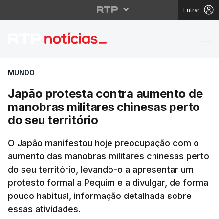
Entrar
Japão protesta contra 
MUNDO
Japão protesta contra aumento de
manobras militares chinesas perto
do seu território
O Japão manifestou hoje preocupação com o
aumento das manobras militares chinesas perto
do seu território, levando-o a apresentar um
protesto formal a Pequim e a divulgar, de forma
pouco habitual, informação detalhada sobre
essas atividades.