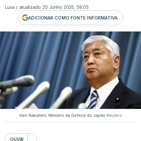
Lusa
/
atualizado 20 Junho 2025, 08:05
ADICIONAR COMO FONTE INFORMATIVA
Gen Nakatani, Ministro da Defesa do Japão
Reuters
OUVIR