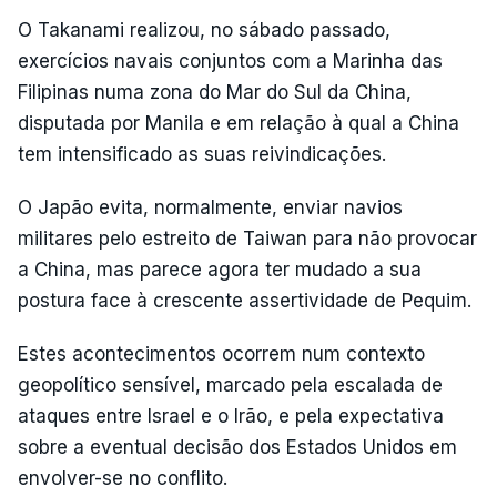
O Takanami realizou, no sábado passado,
exercícios navais conjuntos com a Marinha das
Filipinas numa zona do Mar do Sul da China,
disputada por Manila e em relação à qual a China
tem intensificado as suas reivindicações.
O Japão evita, normalmente, enviar navios
militares pelo estreito de Taiwan para não provocar
a China, mas parece agora ter mudado a sua
postura face à crescente assertividade de Pequim.
Estes acontecimentos ocorrem num contexto
geopolítico sensível, marcado pela escalada de
ataques entre Israel e o Irão, e pela expectativa
sobre a eventual decisão dos Estados Unidos em
envolver-se no conflito.