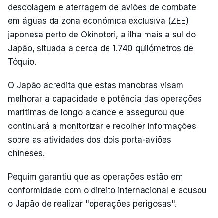
descolagem e aterragem de aviões de combate
em águas da zona económica exclusiva (ZEE)
japonesa perto de Okinotori, a ilha mais a sul do
Japão, situada a cerca de 1.740 quilómetros de
Tóquio.
O Japão acredita que estas manobras visam
melhorar a capacidade e potência das operações
marítimas de longo alcance e assegurou que
continuará a monitorizar e recolher informações
sobre as atividades dos dois porta-aviões
chineses.
Pequim garantiu que as operações estão em
conformidade com o direito internacional e acusou
o Japão de realizar "operações perigosas".