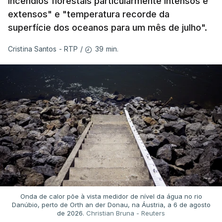
incêndios florestais particularmente intensos e
extensos" e "temperatura recorde da
superfície dos oceanos para um mês de julho".
39 min.
Cristina Santos - RTP
/
Onda de calor põe à vista medidor de nível da água no rio
Danúbio, perto de Orth an der Donau, na Áustria, a 6 de agosto
de 2026.
Christian Bruna - Reuters