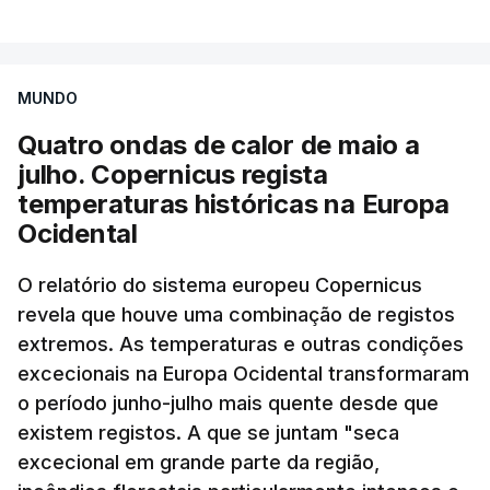
MUNDO
Quatro ondas de calor de maio a
julho. Copernicus regista
temperaturas históricas na Europa
Ocidental
O relatório do sistema europeu Copernicus
revela que houve uma combinação de registos
extremos. As temperaturas e outras condições
excecionais na Europa Ocidental transformaram
o período junho-julho mais quente desde que
existem registos. A que se juntam "seca
excecional em grande parte da região,