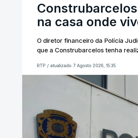
Construbarcelos 
na casa onde viv
O diretor financeiro da Polícia Ju
que a Construbarcelos tenha reali
RTP
/
atualizado 7 Agosto 2026, 15:35