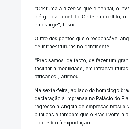
"Costuma a dizer-se que o capital, o inv
alérgico ao conflito. Onde há conflito, o 
não surge", frisou.
Outro dos pontos que o responsável ango
de infraestruturas no continente.
"Precisamos, de facto, de fazer um gran
facilitar a mobilidade, em infraestrutura
africanos", afirmou.
Na sexta-feira, ao lado do homólogo brasi
declaração à imprensa no Palácio do Pla
regresso a Angola de empresas brasileir
públicas e também que o Brasil volte a a
do crédito à exportação.