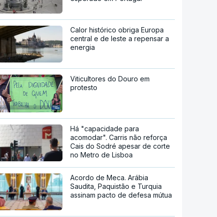
Calor histórico obriga Europa
central e de leste a repensar a
energia
Viticultores do Douro em
protesto
Há "capacidade para
acomodar". Carris não reforça
Cais do Sodré apesar de corte
no Metro de Lisboa
Acordo de Meca. Arábia
Saudita, Paquistão e Turquia
assinam pacto de defesa mútua