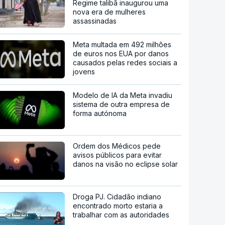
Regime talibã inaugurou uma
nova era de mulheres
assassinadas
Meta multada em 492 milhões
de euros nos EUA por danos
causados pelas redes sociais a
jovens
Modelo de IA da Meta invadiu
sistema de outra empresa de
forma autónoma
Ordem dos Médicos pede
avisos públicos para evitar
danos na visão no eclipse solar
Droga PJ. Cidadão indiano
encontrado morto estaria a
trabalhar com as autoridades