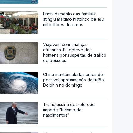
Endividamento das famílias
atingiu máximo histórico de 180
mil milhões de euros
Viajavam com crianças
africanas. PJ deteve dois
homens por suspeitas de tráfico
de pessoas
China mantém alertas antes de
possível aproximação do tufão
Dolphin no domingo
Trump assina decreto que
impede "turismo de
nascimentos"