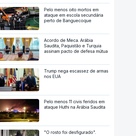
Pelo menos oito mortos em
ataque em escola secundária
perto de Banguecoque
Acordo de Meca. Arábia
Saudita, Paquistão e Turquia
assinam pacto de defesa mútua
Trump nega escassez de armas
nos EUA
Pelo menos 11 civis feridos em
ataque Huthi na Arábia Saudita
"O rosto foi desfigurado".