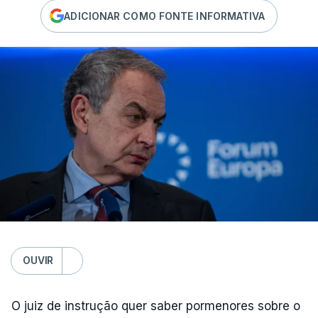
ADICIONAR COMO FONTE INFORMATIVA
OUVIR
O juiz de instrução quer saber pormenores sobre o