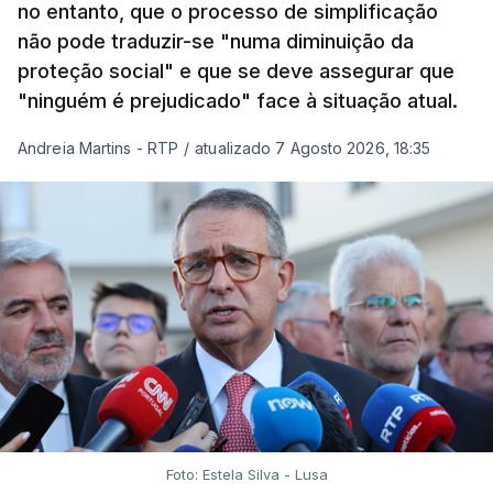
no entanto, que o processo de simplificação
não pode traduzir-se "numa diminuição da
proteção social" e que se deve assegurar que
"ninguém é prejudicado" face à situação atual.
Andreia Martins - RTP
/
atualizado 7 Agosto 2026, 18:35
Foto: Estela Silva - Lusa