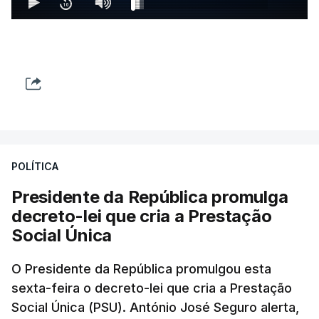
POLÍTICA
Presidente da República promulga
decreto-lei que cria a Prestação
Social Única
O Presidente da República promulgou esta
sexta-feira o decreto-lei que cria a Prestação
Social Única (PSU). António José Seguro alerta,