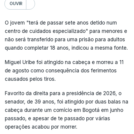
OUVIR
O jovem "terá de passar sete anos detido num
centro de cuidados especializado" para menores e
não será transferido para uma prisão para adultos
quando completar 18 anos, indicou a mesma fonte.
Miguel Uribe foi atingido na cabeça e morreu a 11
de agosto como consequência dos ferimentos
causados pelos tiros.
Favorito da direita para a presidência de 2026, o
senador, de 39 anos, foi atingido por duas balas na
cabeça durante um comício em Bogotá em junho
passado, e apesar de te passado por várias
operações acabou por morrer.