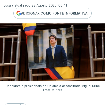
Lusa
/
atualizado 28 Agosto 2025, 06:41
ADICIONAR COMO FONTE INFORMATIVA
Candidato à presidência da Colômbia assassinado Miguel Uribe
Foto: Reuters