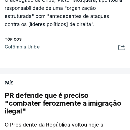
responsabilidade de uma "organização
estruturada" com "antecedentes de ataques
contra os [líderes políticos] de direita".
TÓPICOS
Colômbia Uribe
PAÍS
PR defende que é preciso
"combater ferozmente a imigração
ilegal"
O Presidente da República voltou hoje a