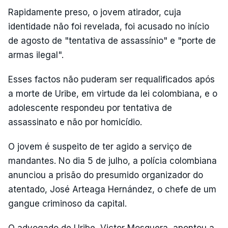
Rapidamente preso, o jovem atirador, cuja
identidade não foi revelada, foi acusado no início
de agosto de "tentativa de assassínio" e "porte de
armas ilegal".
Esses factos não puderam ser requalificados após
a morte de Uribe, em virtude da lei colombiana, e o
adolescente respondeu por tentativa de
assassinato e não por homicídio.
O jovem é suspeito de ter agido a serviço de
mandantes. No dia 5 de julho, a polícia colombiana
anunciou a prisão do presumido organizador do
atentado, José Arteaga Hernández, o chefe de um
gangue criminoso da capital.
O advogado de Uribe, Victor Mosquera, apontou a