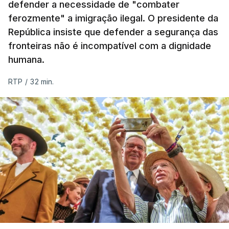
defender a necessidade de "combater
ferozmente" a imigração ilegal. O presidente da
República insiste que defender a segurança das
fronteiras não é incompatível com a dignidade
humana.
RTP
/
32 min.