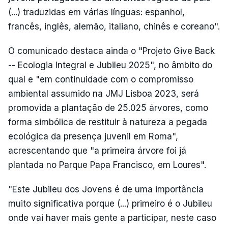
(...) traduzidas em várias línguas: espanhol,
francês, inglês, alemão, italiano, chinês e coreano".
O comunicado destaca ainda o "Projeto Give Back
-- Ecologia Integral e Jubileu 2025", no âmbito do
qual e "em continuidade com o compromisso
ambiental assumido na JMJ Lisboa 2023, será
promovida a plantação de 25.025 árvores, como
forma simbólica de restituir à natureza a pegada
ecológica da presença juvenil em Roma",
acrescentando que "a primeira árvore foi já
plantada no Parque Papa Francisco, em Loures".
"Este Jubileu dos Jovens é de uma importância
muito significativa porque (...) primeiro é o Jubileu
onde vai haver mais gente a participar, neste caso