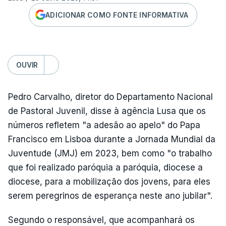
ADICIONAR COMO FONTE INFORMATIVA
OUVIR
Pedro Carvalho, diretor do Departamento Nacional
de Pastoral Juvenil, disse à agência Lusa que os
números refletem "a adesão ao apelo" do Papa
Francisco em Lisboa durante a Jornada Mundial da
Juventude (JMJ) em 2023, bem como "o trabalho
que foi realizado paróquia a paróquia, diocese a
diocese, para a mobilização dos jovens, para eles
serem peregrinos de esperança neste ano jubilar".
Segundo o responsável, que acompanhará os