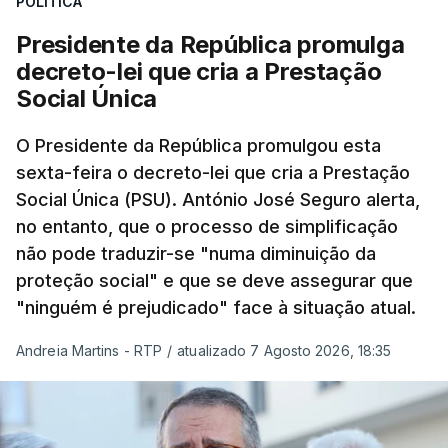
POLÍTICA
Presidente da República promulga
decreto-lei que cria a Prestação
Social Única
O Presidente da República promulgou esta
sexta-feira o decreto-lei que cria a Prestação
Social Única (PSU). António José Seguro alerta,
no entanto, que o processo de simplificação
não pode traduzir-se "numa diminuição da
proteção social" e que se deve assegurar que
"ninguém é prejudicado" face à situação atual.
Andreia Martins - RTP
/
atualizado 7 Agosto 2026, 18:35