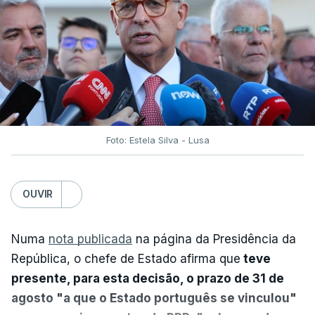
Foto: Estela Silva - Lusa
OUVIR
Numa
nota publicada
na página da Presidência da
República, o chefe de Estado afirma que
teve
presente, para esta decisão, o prazo de 31 de
agosto "a que o Estado português se vinculou"