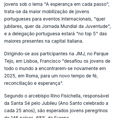
jovens sob o lema "A esperança em cada passo",
trata-se da maior mobilização de jovens
portugueses para eventos internacionais, "quer
jubilares, quer da Jornada Mundial da Juventude",
e a delegação portuguesa estará "no top 5" das
maiores presentes na capital italiana.
Dirigindo-se aos participantes na JMJ, no Parque
Tejo, em Lisboa, Francisco "desafiou os jovens de
todo o mundo a encontrarem-se novamente em
2025, em Roma, para um novo tempo de fé,
reconciliação e esperança".
Segundo o arcebispo Rino Fisichella, responsável
da Santa Sé pelo Jubileu (Ano Santo celebrado a
cada 25 anos), são esperados jovens peregrinos