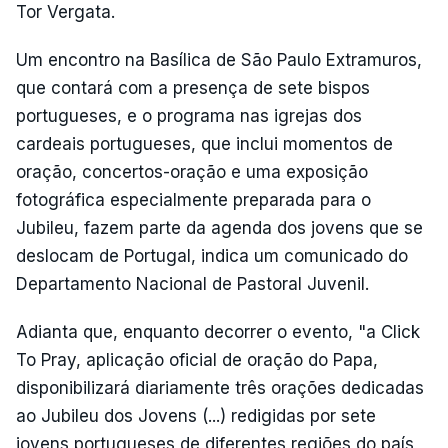
Tor Vergata.
Um encontro na Basílica de São Paulo Extramuros,
que contará com a presença de sete bispos
portugueses, e o programa nas igrejas dos
cardeais portugueses, que inclui momentos de
oração, concertos-oração e uma exposição
fotográfica especialmente preparada para o
Jubileu, fazem parte da agenda dos jovens que se
deslocam de Portugal, indica um comunicado do
Departamento Nacional de Pastoral Juvenil.
Adianta que, enquanto decorrer o evento, "a Click
To Pray, aplicação oficial de oração do Papa,
disponibilizará diariamente três orações dedicadas
ao Jubileu dos Jovens (...) redigidas por sete
jovens portugueses de diferentes regiões do país