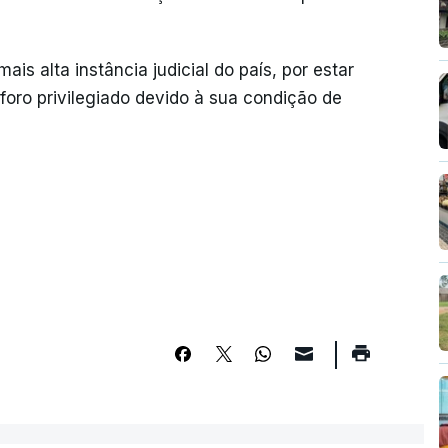
s alta instância judicial do país, por estar
foro privilegiado devido à sua condição de