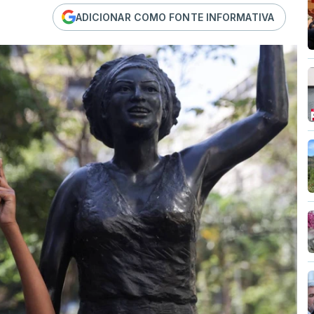
ADICIONAR COMO FONTE INFORMATIVA