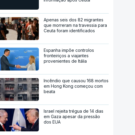
Apenas seis dos 82 migrantes
que morreram na travessia para
Ceuta foram identificados
Espanha impõe controlos
fronteiriços a viajantes
provenientes de Itália
Incêndio que causou 168 mortos
em Hong Kong começou com
beata
Israel rejeita trégua de 14 dias
em Gaza apesar da pressão
dos EUA