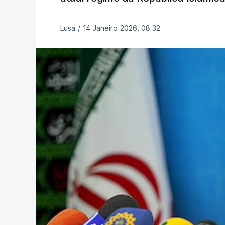
Lusa
/
14 Janeiro 2026, 08:32