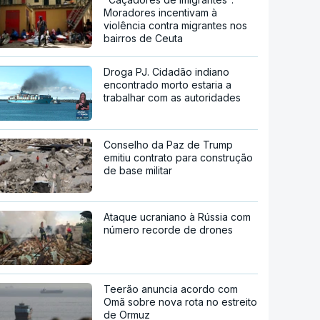
Moradores incentivam à
violência contra migrantes nos
bairros de Ceuta
Droga PJ. Cidadão indiano
encontrado morto estaria a
trabalhar com as autoridades
Conselho da Paz de Trump
emitiu contrato para construção
de base militar
Ataque ucraniano à Rússia com
número recorde de drones
Teerão anuncia acordo com
Omã sobre nova rota no estreito
de Ormuz