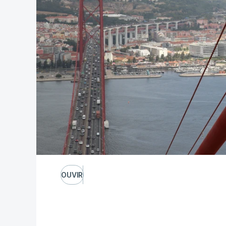
OUVIR