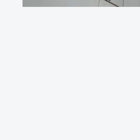
Foto: Rui 