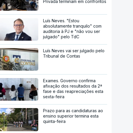
Privada terminam em confrontos
Luís Neves. "Estou
absolutamente tranquilo" com
auditoria à PJ e "não vou ser
julgado" pelo TdC
Luís Neves vai ser julgado pelo
Tribunal de Contas
Exames. Governo confirma
afixação dos resultados da 2ª
fase e das reapreciações esta
sexta-feira
Prazo para as candidaturas ao
ensino superior termina esta
quinta-feira