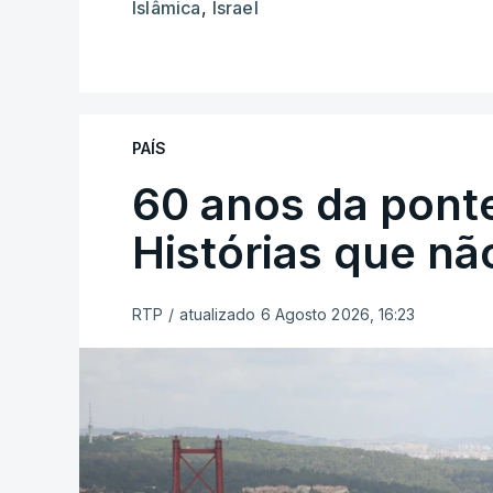
Islâmica
,
Israel
PAÍS
60 anos da ponte
Histórias que n
RTP
/
atualizado 6 Agosto 2026, 16:23