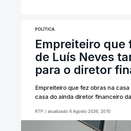
POLÍTICA
Empreiteiro que 
de Luís Neves t
para o diretor fi
Empreiteiro que fez obras na cas
casa do ainda diretor financeiro da
RTP
/
atualizado 6 Agosto 2026, 20:10