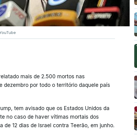
YouTube
elatado mais de 2.500 mortos nas
ezembro por todo o território daquele país
rump, tem avisado que os Estados Unidos da
te no caso de haver vítimas mortais dos
a de 12 dias de Israel contra Teerão, em junho.