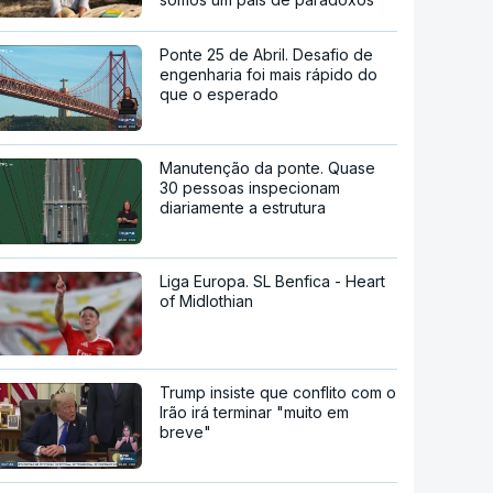
Ponte 25 de Abril. Desafio de
engenharia foi mais rápido do
que o esperado
Manutenção da ponte. Quase
30 pessoas inspecionam
diariamente a estrutura
Liga Europa. SL Benfica - Heart
of Midlothian
Trump insiste que conflito com o
Irão irá terminar "muito em
breve"