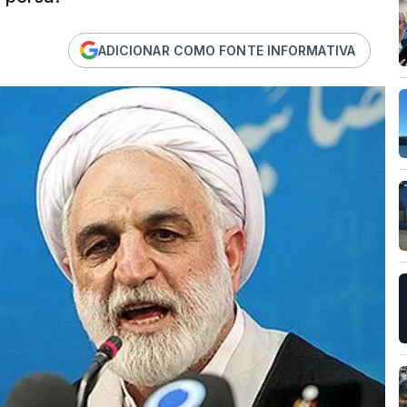
ADICIONAR COMO FONTE INFORMATIVA