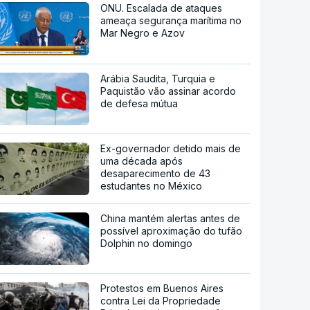
ONU. Escalada de ataques
ameaça segurança marítima no
Mar Negro e Azov
Arábia Saudita, Turquia e
Paquistão vão assinar acordo
de defesa mútua
Ex-governador detido mais de
uma década após
desaparecimento de 43
estudantes no México
China mantém alertas antes de
possível aproximação do tufão
Dolphin no domingo
Protestos em Buenos Aires
contra Lei da Propriedade