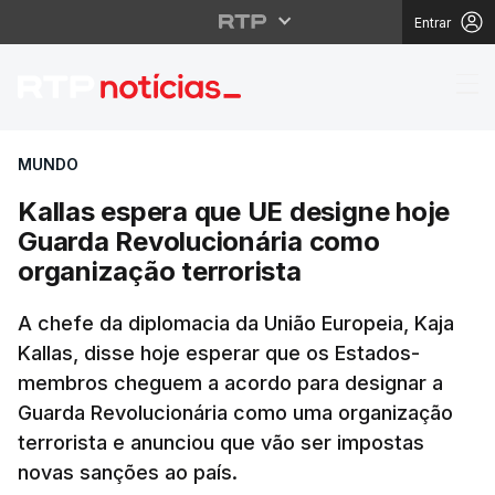
Entrar
Kallas espera que UE 
MUNDO
Kallas espera que UE designe hoje
Guarda Revolucionária como
organização terrorista
A chefe da diplomacia da União Europeia, Kaja
Kallas, disse hoje esperar que os Estados-
membros cheguem a acordo para designar a
Guarda Revolucionária como uma organização
terrorista e anunciou que vão ser impostas
novas sanções ao país.