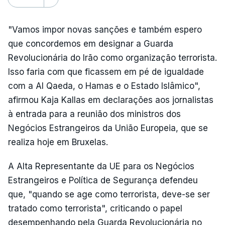
"Vamos impor novas sanções e também espero
que concordemos em designar a Guarda
Revolucionária do Irão como organização terrorista.
Isso faria com que ficassem em pé de igualdade
com a Al Qaeda, o Hamas e o Estado Islâmico",
afirmou Kaja Kallas em declarações aos jornalistas
à entrada para a reunião dos ministros dos
Negócios Estrangeiros da União Europeia, que se
realiza hoje em Bruxelas.
A Alta Representante da UE para os Negócios
Estrangeiros e Política de Segurança defendeu
que, "quando se age como terrorista, deve-se ser
tratado como terrorista", criticando o papel
desempenhando pela Guarda Revolucionária no