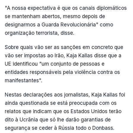
"A nossa expectativa é que os canais diplomáticos
se mantenham abertos, mesmo depois de
designarmos a Guarda Revolucionária" como
organização terrorista, disse.
Sobre quais vão ser as sanções em concreto que
vão ser impostas ao Irão, Kaja Kallas disse que a
UE identificou "um conjunto de pessoas e
entidades responsáveis pela violência contra os
manifestantes".
Nestas declarações aos jornalistas, Kaja Kallas foi
ainda questionada se está preocupada com os
relatos que indicam que os Estados Unidos terão
dito à Ucrânia que só lhe darão garantias de
segurança se ceder à Rússia todo o Donbass.