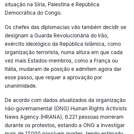
situação na Síria, Palestina e República
Democrática do Congo.
Os chefes das diplomacias vão também decidir se
designam a Guarda Revolucionária do Irão,
exército ideológico da República Islâmica, como
organização terrorista, numa altura em que cada
vez mais Estados-membros, como a França ou
Itália, mudaram de posição e admitem agora dar
esse passo, que requer a aprovação por
unanimidade.
De acordo com dados atualizados da organização
não-governamental (ONG) Human Rights Activists
News Agency (HRANA), 6.221 pessoas morreram
durante os protestos, estando a ONG a investigar
mais de 17.000 possíveis mortes, tendo estimado