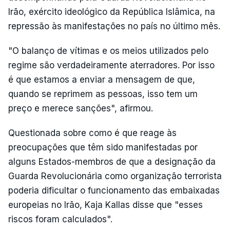
Irão, exército ideológico da República Islâmica, na
repressão às manifestações no país no último mês.
"O balanço de vítimas e os meios utilizados pelo
regime são verdadeiramente aterradores. Por isso
é que estamos a enviar a mensagem de que,
quando se reprimem as pessoas, isso tem um
preço e merece sanções", afirmou.
Questionada sobre como é que reage às
preocupações que têm sido manifestadas por
alguns Estados-membros de que a designação da
Guarda Revolucionária como organização terrorista
poderia dificultar o funcionamento das embaixadas
europeias no Irão, Kaja Kallas disse que "esses
riscos foram calculados".