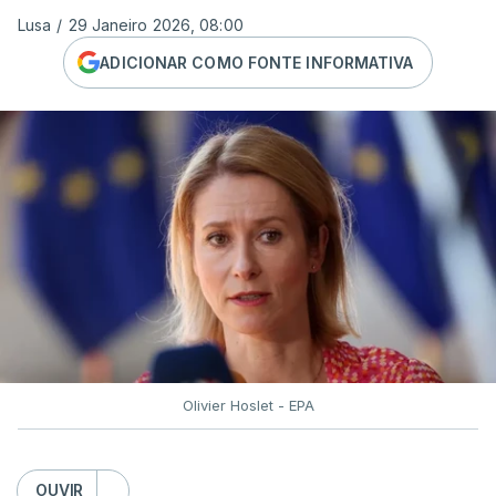
Lusa
/
29 Janeiro 2026, 08:00
ADICIONAR COMO FONTE INFORMATIVA
Olivier Hoslet - EPA
OUVIR