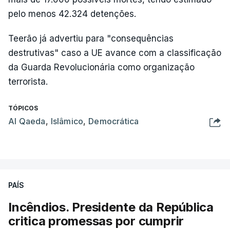
pelo menos 42.324 detenções.
Teerão já advertiu para "consequências
destrutivas" caso a UE avance com a classificação
da Guarda Revolucionária como organização
terrorista.
TÓPICOS
Al Qaeda
,
Islâmico
,
Democrática
PAÍS
Incêndios. Presidente da República
critica promessas por cumprir