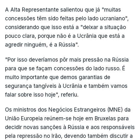
A Alta Representante salientou que já "muitas
concessões têm sido feitas pelo lado ucraniano",
considerando que isso está a "deixar a situação
pouco clara, porque não é a Ucrânia que está a
agredir ninguém, é a Rússia".
"Por isso deveríamos pôr mais pressão na Rússia
para que se façam concessões do lado russo. É
muito importante que demos garantias de
segurança tangíveis à Ucrânia e também vamos
falar sobre isso hoje", referiu.
Os ministros dos Negócios Estrangeiros (MNE) da
União Europeia reúnem-se hoje em Bruxelas para
decidir novas sanções à Rússia e aos responsáveis
pela repressão no Irão, devendo também discutir a