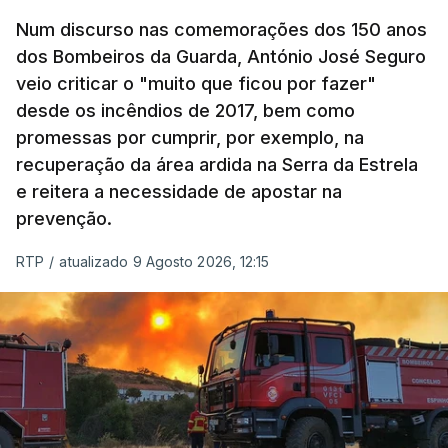
Num discurso nas comemorações dos 150 anos
dos Bombeiros da Guarda, António José Seguro
veio criticar o "muito que ficou por fazer"
desde os incêndios de 2017, bem como
promessas por cumprir, por exemplo, na
recuperação da área ardida na Serra da Estrela
e reitera a necessidade de apostar na
prevenção.
RTP
/
atualizado 9 Agosto 2026, 12:15