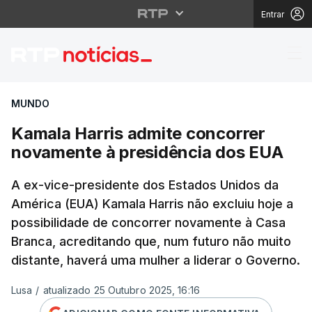
Entrar
Kamala Harris admite 
MUNDO
Kamala Harris admite concorrer
novamente à presidência dos EUA
A ex-vice-presidente dos Estados Unidos da
América (EUA) Kamala Harris não excluiu hoje a
possibilidade de concorrer novamente à Casa
Branca, acreditando que, num futuro não muito
distante, haverá uma mulher a liderar o Governo.
Lusa
/
atualizado 25 Outubro 2025, 16:16