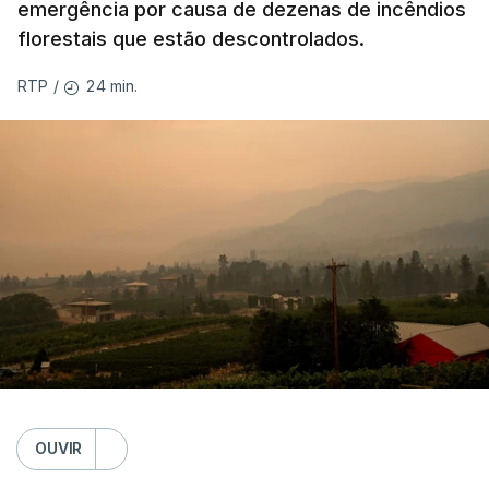
emergência por causa de dezenas de incêndios
florestais que estão descontrolados.
24 min.
RTP
/
OUVIR