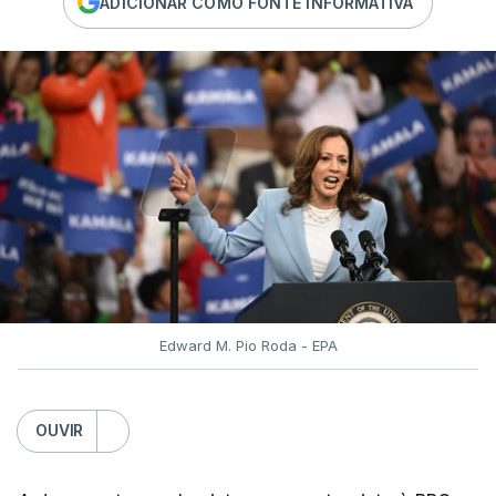
ADICIONAR COMO FONTE INFORMATIVA
Edward M. Pio Roda - EPA
OUVIR