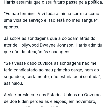
Harris assumiu que o seu futuro passa pela política.
"Eu não terminei. Vivi toda a minha carreira como
uma vida de serviço e isso está no meu sangue",
apontou.
Já sobre as sondagens que a colocam atrás do
ator de Hollywood Dwayne Johnson, Harris admitiu
que não dá atenção às sondagens.
"Se tivesse dado ouvidos às sondagens não me
teria candidatado ao meu primeiro cargo, nem ao
segundo e, certamente, não estaria aqui sentada",
assinalou.
A vice-presidente dos Estados Unidos no Governo
de Joe Biden perdeu as eleições, em novembro,