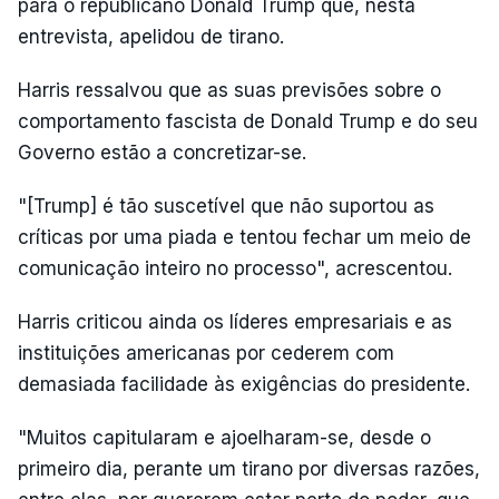
para o republicano Donald Trump que, nesta
entrevista, apelidou de tirano.
Harris ressalvou que as suas previsões sobre o
comportamento fascista de Donald Trump e do seu
Governo estão a concretizar-se.
"[Trump] é tão suscetível que não suportou as
críticas por uma piada e tentou fechar um meio de
comunicação inteiro no processo", acrescentou.
Harris criticou ainda os líderes empresariais e as
instituições americanas por cederem com
demasiada facilidade às exigências do presidente.
"Muitos capitularam e ajoelharam-se, desde o
primeiro dia, perante um tirano por diversas razões,