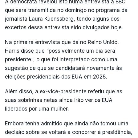
A democrata revelou isto numa entrevista à BBC
que será transmitida no domingo no programa da
jornalista Laura Kuenssberg, tendo alguns dos
excertos dessa entrevista sido divulgados hoje.
Na primeira entrevista que dá no Reino Unido,
Harris disse que "possivelmente um dia será
presidente", o que foi interpretado como uma
sugestão de que se candidatará novamente às
eleições presidenciais dos EUA em 2028.
Além disso, a ex-vice-presidente referiu que as
suas sobrinhas netas ainda irão ver os EUA
liderados por uma mulher.
Embora tenha admitido que ainda não tomou uma
decisão sobre se voltará a concorrer à presidência,