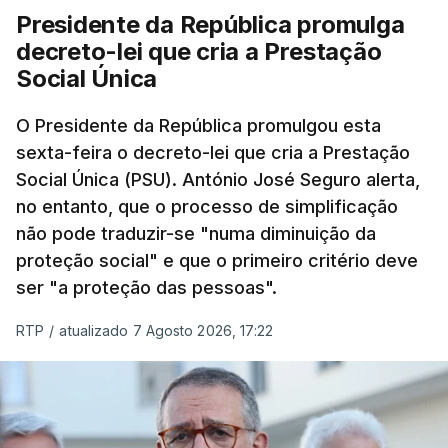
Presidente da República promulga
decreto-lei que cria a Prestação
Social Única
O Presidente da República promulgou esta
sexta-feira o decreto-lei que cria a Prestação
Social Única (PSU). António José Seguro alerta,
no entanto, que o processo de simplificação
não pode traduzir-se "numa diminuição da
proteção social" e que o primeiro critério deve
ser "a proteção das pessoas".
RTP
/
atualizado 7 Agosto 2026, 17:22