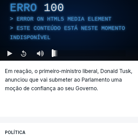
ERRO
100
ERROR ON HTML5 MEDIA ELEMENT
ESTE CONTEÚDO ESTÁ NESTE MOMENTO
INDISPONÍVEL
Em reação, o primeiro-ministro liberal, Donald Tusk,
anunciou que vai submeter ao Parlamento uma
moção de confiança ao seu Governo.
POLÍTICA