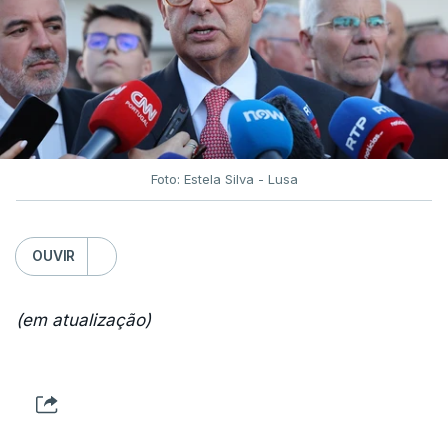
Foto: Estela Silva - Lusa
OUVIR
(em atualização)