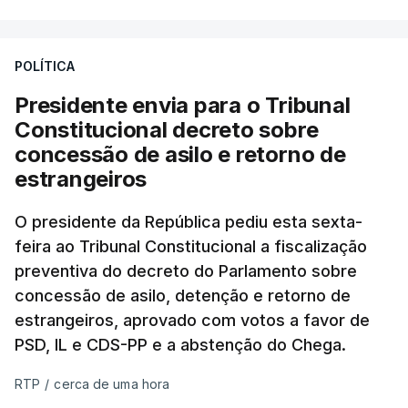
POLÍTICA
Presidente envia para o Tribunal
Constitucional decreto sobre
concessão de asilo e retorno de
estrangeiros
O presidente da República pediu esta sexta-
feira ao Tribunal Constitucional a fiscalização
preventiva do decreto do Parlamento sobre
concessão de asilo, detenção e retorno de
estrangeiros, aprovado com votos a favor de
PSD, IL e CDS-PP e a abstenção do Chega.
RTP
/
cerca de uma hora