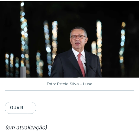
Foto: Estela Silva - Lusa
OUVIR
(em atualização)