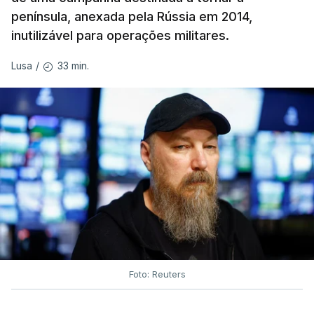
península, anexada pela Rússia em 2014,
inutilizável para operações militares.
33 min.
Lusa
/
Foto: Reuters