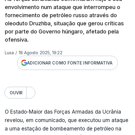
envolvimento num ataque que interrompeu o
fornecimento de petróleo russo através do
oleoduto Druzhba, situação que gerou críticas
por parte do Governo húngaro, afetado pela
ofensiva.
Lusa
/
18 Agosto 2025, 19:22
ADICIONAR COMO FONTE INFORMATIVA
OUVIR
O Estado-Maior das Forças Armadas da Ucrânia
revelou, em comunicado, que executou um ataque
a uma estação de bombeamento de petróleo na