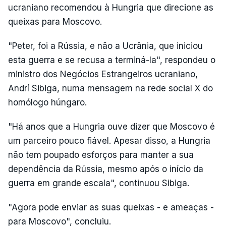
ucraniano recomendou à Hungria que direcione as
queixas para Moscovo.
"Peter, foi a Rússia, e não a Ucrânia, que iniciou
esta guerra e se recusa a terminá-la", respondeu o
ministro dos Negócios Estrangeiros ucraniano,
Andrí Sibiga, numa mensagem na rede social X do
homólogo húngaro.
"Há anos que a Hungria ouve dizer que Moscovo é
um parceiro pouco fiável. Apesar disso, a Hungria
não tem poupado esforços para manter a sua
dependência da Rússia, mesmo após o início da
guerra em grande escala", continuou Sibiga.
"Agora pode enviar as suas queixas - e ameaças -
para Moscovo", concluiu.