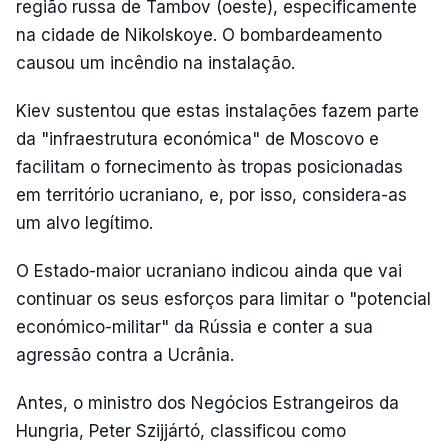
região russa de Tambov (oeste), especificamente
na cidade de Nikolskoye. O bombardeamento
causou um incêndio na instalação.
Kiev sustentou que estas instalações fazem parte
da "infraestrutura económica" de Moscovo e
facilitam o fornecimento às tropas posicionadas
em território ucraniano, e, por isso, considera-as
um alvo legítimo.
O Estado-maior ucraniano indicou ainda que vai
continuar os seus esforços para limitar o "potencial
económico-militar" da Rússia e conter a sua
agressão contra a Ucrânia.
Antes, o ministro dos Negócios Estrangeiros da
Hungria, Peter Szijjártó, classificou como