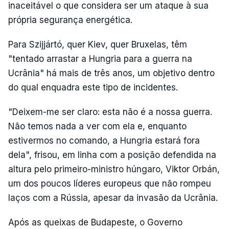
inaceitável o que considera ser um ataque à sua
própria segurança energética.
Para Szijjártó, quer Kiev, quer Bruxelas, têm
"tentado arrastar a Hungria para a guerra na
Ucrânia" há mais de três anos, um objetivo dentro
do qual enquadra este tipo de incidentes.
"Deixem-me ser claro: esta não é a nossa guerra.
Não temos nada a ver com ela e, enquanto
estivermos no comando, a Hungria estará fora
dela", frisou, em linha com a posição defendida na
altura pelo primeiro-ministro húngaro, Viktor Orbán,
um dos poucos líderes europeus que não rompeu
laços com a Rússia, apesar da invasão da Ucrânia.
Após as queixas de Budapeste, o Governo