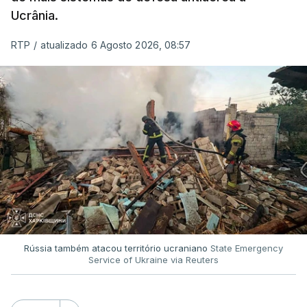
Ucrânia.
RTP
/
atualizado 6 Agosto 2026, 08:57
Rússia também atacou território ucraniano
State Emergency
Service of Ukraine via Reuters