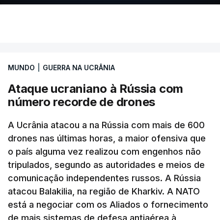
MUNDO
|
GUERRA NA UCRÂNIA
Ataque ucraniano à Rússia com
número recorde de drones
A Ucrânia atacou a na Rússia com mais de 600
drones nas últimas horas, a maior ofensiva que
o país alguma vez realizou com engenhos não
tripulados, segundo as autoridades e meios de
comunicação independentes russos. A Rússia
atacou Balakilia, na região de Kharkiv. A NATO
está a negociar com os Aliados o fornecimento
de mais sistemas de defesa antiaérea à