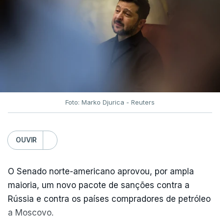
Foto: Marko Djurica - Reuters
OUVIR
O Senado norte-americano aprovou, por ampla
maioria, um novo pacote de sanções contra a
Rússia e contra os países compradores de petróleo
a Moscovo.