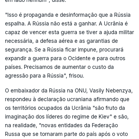
"Isso é propaganda e desinformação que a Rússia
espalha. A Rússia não está a ganhar. A Ucrânia é
capaz de vencer esta guerra se tiver a ajuda militar
necessária, a defesa aérea e as garantias de
segurança. Se a Rússia ficar impune, procurará
expandir a guerra para o Ocidente e para outros
países. Precisamos de aumentar o custo da
agressão para a Rússia", frisou.
O embaixador da Rússia na ONU, Vasily Nebenzya,
respondeu à declaração ucraniana afirmando que
os territórios ocupados da Ucrânia "são fruto da
imaginação dos líderes do regime de Kiev" e são,
na realidade, "novas entidades da Federação
Russa que se tornaram parte do país após o voto