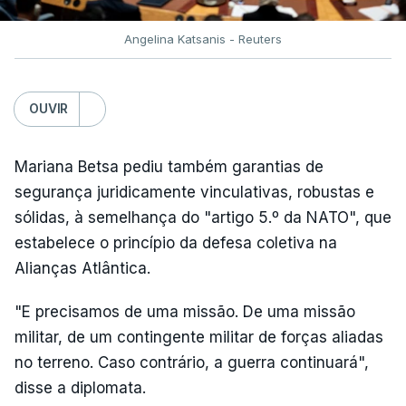
Angelina Katsanis - Reuters
OUVIR
Mariana Betsa pediu também garantias de
segurança juridicamente vinculativas, robustas e
sólidas, à semelhança do "artigo 5.º da NATO", que
estabelece o princípio da defesa coletiva na
Alianças Atlântica.
"E precisamos de uma missão. De uma missão
militar, de um contingente militar de forças aliadas
no terreno. Caso contrário, a guerra continuará",
disse a diplomata.