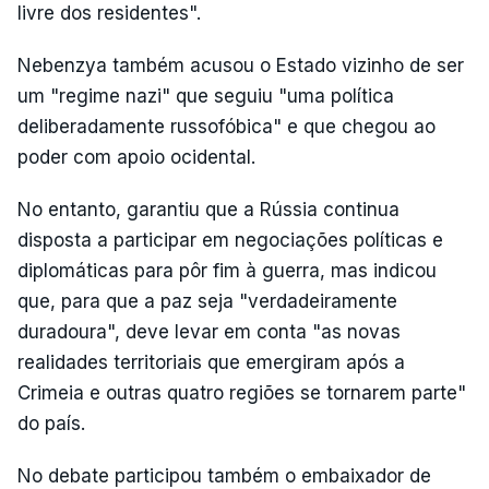
livre dos residentes".
Nebenzya também acusou o Estado vizinho de ser
um "regime nazi" que seguiu "uma política
deliberadamente russofóbica" e que chegou ao
poder com apoio ocidental.
No entanto, garantiu que a Rússia continua
disposta a participar em negociações políticas e
diplomáticas para pôr fim à guerra, mas indicou
que, para que a paz seja "verdadeiramente
duradoura", deve levar em conta "as novas
realidades territoriais que emergiram após a
Crimeia e outras quatro regiões se tornarem parte"
do país.
No debate participou também o embaixador de