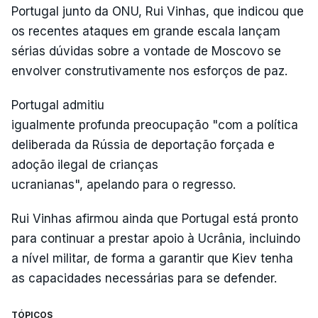
Portugal junto da ONU, Rui Vinhas, que indicou que
os recentes ataques em grande escala lançam
sérias dúvidas sobre a vontade de Moscovo se
envolver construtivamente nos esforços de paz.
Portugal admitiu
igualmente profunda preocupação "com a política
deliberada da Rússia de deportação forçada e
adoção ilegal de crianças
ucranianas", apelando para o regresso.
Rui Vinhas afirmou ainda que Portugal está pronto
para continuar a prestar apoio à Ucrânia, incluindo
a nível militar, de forma a garantir que Kiev tenha
as capacidades necessárias para se defender.
TÓPICOS