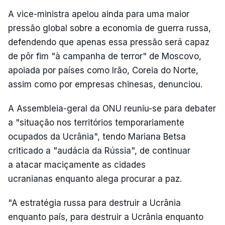
A vice-ministra apelou ainda para uma maior
pressão global sobre a economia de guerra russa,
defendendo que apenas essa pressão será capaz
de pôr fim "à campanha de terror" de Moscovo,
apoiada por países como Irão, Coreia do Norte,
assim como por empresas chinesas, denunciou.
A Assembleia-geral da ONU reuniu-se para debater
a "situação nos territórios temporariamente
ocupados da Ucrânia", tendo Mariana Betsa
criticado a "audácia da Rússia", de continuar
a atacar maciçamente as cidades
ucranianas enquanto alega procurar a paz.
"A estratégia russa para destruir a Ucrânia
enquanto país, para destruir a Ucrânia enquanto