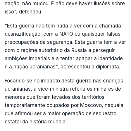
nação, não mudou. E não deve haver ilusões sobre
isso", defendeu.
"Esta guerra não tem nada a ver com a chamada
desnazificação, com a NATO ou quaisquer falsas
preocupações de segurança. Esta guerra tem a ver
com o regime autoritário da Rússia a perseguir
ambições imperiais e a tentar apagar a identidade
e a nação ucranianas", acrescentou a diplomata.
Focando-se no impacto desta guerra nas crianças
ucranianas, a vice-ministra referiu os milhares de
menores que foram levados dos territórios
temporariamente ocupados por Moscovo, naquela
que afirmou ser a maior operação de sequestro
estatal da história mundial.