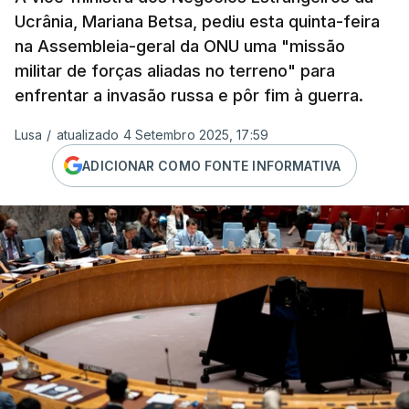
Ucrânia, Mariana Betsa, pediu esta quinta-feira
na Assembleia-geral da ONU uma "missão
militar de forças aliadas no terreno" para
enfrentar a invasão russa e pôr fim à guerra.
Lusa
/
atualizado 4 Setembro 2025, 17:59
ADICIONAR COMO FONTE INFORMATIVA