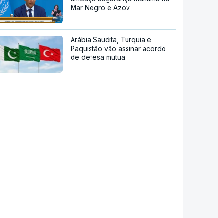
Mar Negro e Azov
Arábia Saudita, Turquia e
Paquistão vão assinar acordo
de defesa mútua