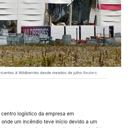
encentes à Wildberries desde meados de julho
Reuters
 centro logístico da empresa em
 onde um incêndio teve início devido a um