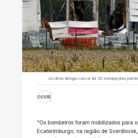
Ucrânia atingiu cerca de 20 instalações pert
OUVIR
"Os bombeiros foram mobilizados para o
Ecaterimburgo, na região de Sverdlovsk,