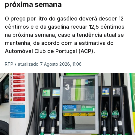
próxima semana
O preço por litro do gasóleo deverá descer 12
cêntimos e o da gasolina recuar 12,5 cêntimos
na próxima semana, caso a tendência atual se
mantenha, de acordo com a estimativa do
Automóvel Club de Portugal (ACP).
RTP
/
atualizado 7 Agosto 2026, 11:06