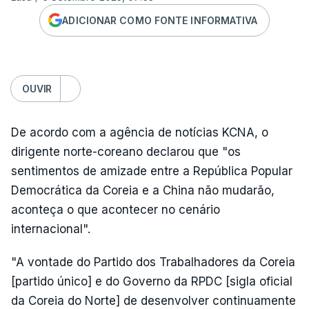
ADICIONAR COMO FONTE INFORMATIVA
OUVIR
De acordo com a agência de notícias KCNA, o
dirigente norte-coreano declarou que "os
sentimentos de amizade entre a República Popular
Democrática da Coreia e a China não mudarão,
aconteça o que acontecer no cenário
internacional".
"A vontade do Partido dos Trabalhadores da Coreia
[partido único] e do Governo da RPDC [sigla oficial
da Coreia do Norte] de desenvolver continuamente