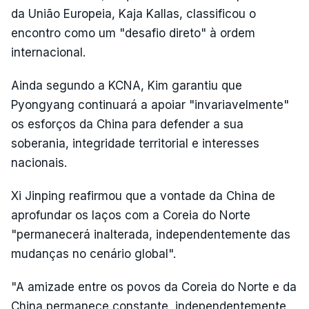
da União Europeia, Kaja Kallas, classificou o
encontro como um "desafio direto" à ordem
internacional.
Ainda segundo a KCNA, Kim garantiu que
Pyongyang continuará a apoiar "invariavelmente"
os esforços da China para defender a sua
soberania, integridade territorial e interesses
nacionais.
Xi Jinping reafirmou que a vontade da China de
aprofundar os laços com a Coreia do Norte
"permanecerá inalterada, independentemente das
mudanças no cenário global".
"A amizade entre os povos da Coreia do Norte e da
China permanece constante, independentemente