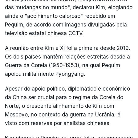
das mudanças no mundo", declarou Kim, elogiando
ainda o "acolhimento caloroso" recebido em
Pequim, de acordo com imagens divulgadas pela
televisão estatal chinesa CCTV.
A reunião entre Kim e Xi foi a primeira desde 2019.
Os dois países mantêm relações estreitas desde a
Guerra da Coreia (1950-1953), na qual Pequim
apoiou militarmente Pyongyang.
Apesar do apoio político, diplomático e económico
da China ser crucial para o regime da Coreia do
Norte, o crescente alinhamento de Kim com
Moscovo, no contexto da guerra na Ucrânia, é
visto com reservas por analistas chineses.