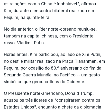
as relações com a China é inabalável", afirmou
Kim, durante o encontro bilateral realizado em
Pequim, na quinta-feira.
No dia anterior, o líder norte-coreano reuniu-se,
também na capital chinesa, com o Presidente
russo, Vladimir Putin.
Horas antes, Kim participou, ao lado de Xi e Putin,
no desfile militar realizado na Praça Tiananmen, em
Pequim, por ocasião do 80.º aniversário do fim da
Segunda Guerra Mundial no Pacífico -- um gesto
simbólico que gerou críticas do Ocidente.
O Presidente norte-americano, Donald Trump,
acusou os três líderes de "conspirarem contra os
Estados Unidos", enquanto a chefe da diplomacia