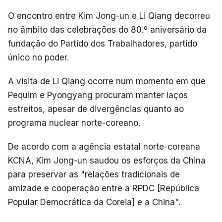
O encontro entre Kim Jong-un e Li Qiang decorreu
no âmbito das celebrações do 80.º aniversário da
fundação do Partido dos Trabalhadores, partido
único no poder.
A visita de Li Qiang ocorre num momento em que
Pequim e Pyongyang procuram manter laços
estreitos, apesar de divergências quanto ao
programa nuclear norte-coreano.
De acordo com a agência estatal norte-coreana
KCNA, Kim Jong-un saudou os esforços da China
para preservar as "relações tradicionais de
amizade e cooperação entre a RPDC [República
Popular Democrática da Coreia] e a China".