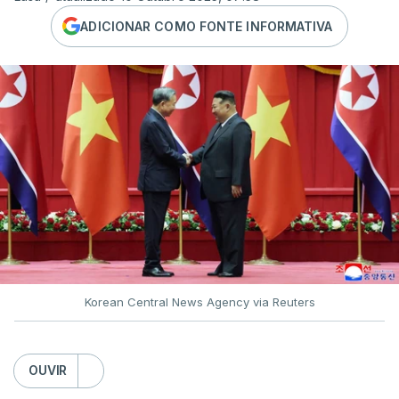
ADICIONAR COMO FONTE INFORMATIVA
Korean Central News Agency via Reuters
OUVIR