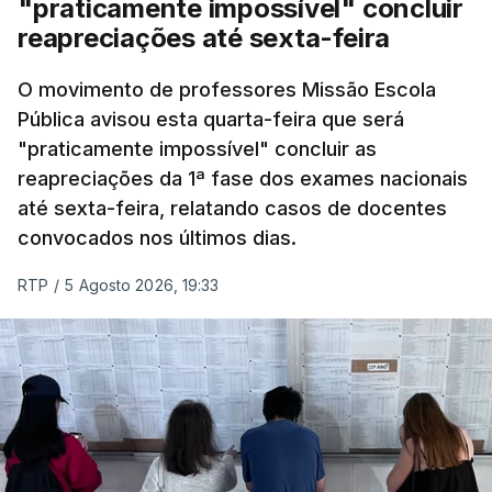
"praticamente impossível" concluir
reapreciações até sexta-feira
O movimento de professores Missão Escola
Pública avisou esta quarta-feira que será
"praticamente impossível" concluir as
reapreciações da 1ª fase dos exames nacionais
até sexta-feira, relatando casos de docentes
convocados nos últimos dias.
RTP
/
5 Agosto 2026, 19:33