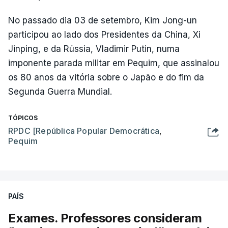
No passado dia 03 de setembro, Kim Jong-un
participou ao lado dos Presidentes da China, Xi
Jinping, e da Rússia, Vladimir Putin, numa
imponente parada militar em Pequim, que assinalou
os 80 anos da vitória sobre o Japão e do fim da
Segunda Guerra Mundial.
TÓPICOS
RPDC [República Popular Democrática
,
Pequim
PAÍS
Exames. Professores consideram