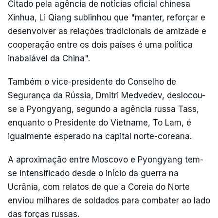
Citado pela agência de notícias oficial chinesa
Xinhua, Li Qiang sublinhou que "manter, reforçar e
desenvolver as relações tradicionais de amizade e
cooperação entre os dois países é uma política
inabalável da China".
Também o vice-presidente do Conselho de
Segurança da Rússia, Dmitri Medvedev, deslocou-
se a Pyongyang, segundo a agência russa Tass,
enquanto o Presidente do Vietname, To Lam, é
igualmente esperado na capital norte-coreana.
A aproximação entre Moscovo e Pyongyang tem-
se intensificado desde o início da guerra na
Ucrânia, com relatos de que a Coreia do Norte
enviou milhares de soldados para combater ao lado
das forças russas.