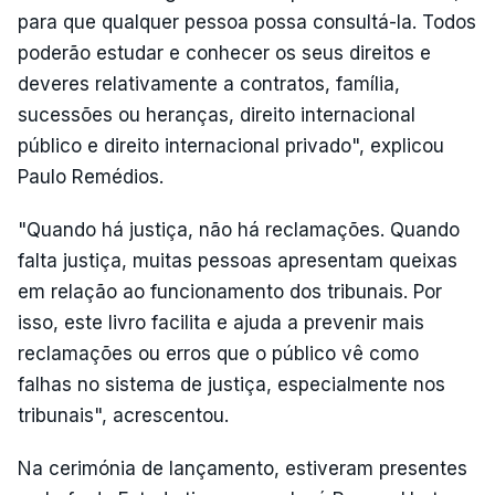
para que qualquer pessoa possa consultá-la. Todos
poderão estudar e conhecer os seus direitos e
deveres relativamente a contratos, família,
sucessões ou heranças, direito internacional
público e direito internacional privado", explicou
Paulo Remédios.
"Quando há justiça, não há reclamações. Quando
falta justiça, muitas pessoas apresentam queixas
em relação ao funcionamento dos tribunais. Por
isso, este livro facilita e ajuda a prevenir mais
reclamações ou erros que o público vê como
falhas no sistema de justiça, especialmente nos
tribunais", acrescentou.
Na cerimónia de lançamento, estiveram presentes