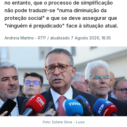
no entanto, que o processo de simplificação
não pode traduzir-se "numa diminuição da
proteção social" e que se deve assegurar que
"ninguém é prejudicado" face à situação atual.
Andreia Martins - RTP
/
atualizado 7 Agosto 2026, 18:35
Foto: Estela Silva - Lusa