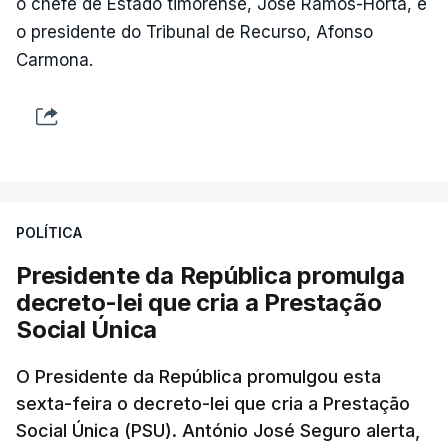
o chefe de Estado timorense, José Ramos-Horta, e
o presidente do Tribunal de Recurso, Afonso
Carmona.
POLÍTICA
Presidente da República promulga
decreto-lei que cria a Prestação
Social Única
O Presidente da República promulgou esta
sexta-feira o decreto-lei que cria a Prestação
Social Única (PSU). António José Seguro alerta,