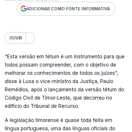
ADICIONAR COMO FONTE INFORMATIVA
OUVIR
"Esta versão em tétum é um instrumento para que
todos possam compreender, com o objetivo de
melhorar os conhecimentos de todos os juízes",
disse à Lusa o vice-ministro da Justiça, Paulo
Remédios, após o lançamento da versão tétum do
Código Civil de Timor-Leste, que decorreu no
edifício do Tribunal de Recurso.
A legislação timorense é quase toda feita em
língua portuguesa, uma das línguas oficiais do