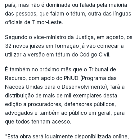
país, mas não é dominada ou falada pela maioria
das pessoas, que falam o tétum, outra das línguas
oficiais de Timor-Leste.
Segundo o vice-ministro da Justiça, em agosto, os
32 novos juízes em formação já vão começar a
utilizar a versão em tétum do Código Civil.
É também no próximo mês que o Tribunal de
Recurso, com apoio do PNUD (Programa das
Nações Unidas para o Desenvolvimento), fará a
distribuição de mais de mil exemplares desta
edição a procuradores, defensores públicos,
advogados e também ao público em geral, para
que todos tenham acesso.
"Esta obra será igualmente disponibilizada online,