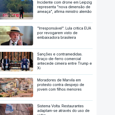
Incidente com drone em Leipzig
representa "nova dimensão de
ameaça", afirma ministro alemão
"Irresponsável". Lula critica EUA
por revogarem visto de
embaixadora brasileira
Sanções e contramedidas.
Braço-de-ferro comercial
antecede cimeira entre Trump e
Xi
Moradores de Marvila em
protesto contra despejo de
jovem com filhos menores
Sistema Volta. Restaurantes
adaptam-se através do uso de