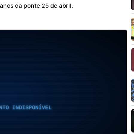
nos da ponte 25 de abril.
NTO INDISPONÍVEL