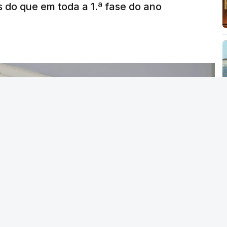
s do que em toda a 1.ª fase do ano