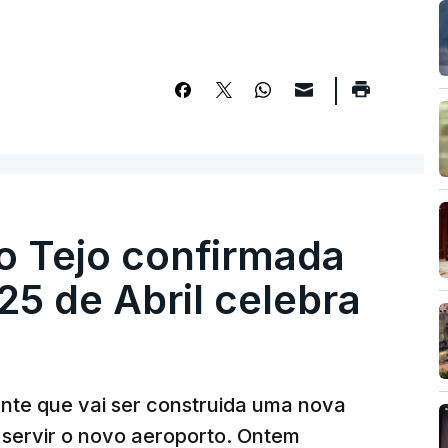
o Tejo confirmada
5 de Abril celebra
ante que vai ser construida uma nova
 servir o novo aeroporto. Ontem