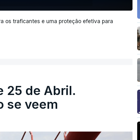
a os traficantes e uma proteção efetiva para
 25 de Abril.
ão se veem