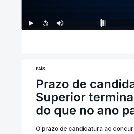
PAÍS
Prazo de candida
Superior termina
do que no ano p
O prazo de candidatura ao concur