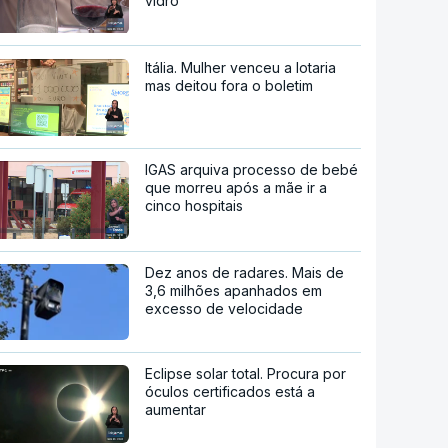
vidro
Itália. Mulher venceu a lotaria
mas deitou fora o boletim
IGAS arquiva processo de bebé
que morreu após a mãe ir a
cinco hospitais
Dez anos de radares. Mais de
3,6 milhões apanhados em
excesso de velocidade
Eclipse solar total. Procura por
óculos certificados está a
aumentar