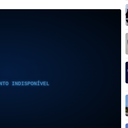
NTO INDISPONÍVEL