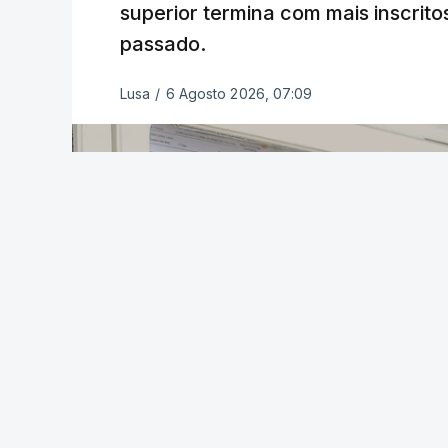
superior termina com mais inscrito
passado.
Lusa
/
6 Agosto 2026, 07:09