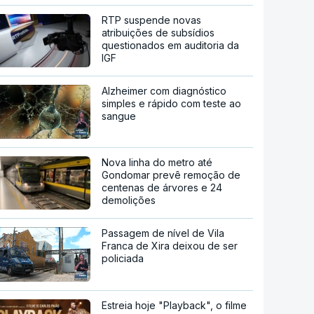
RTP suspende novas
atribuições de subsídios
questionados em auditoria da
IGF
Alzheimer com diagnóstico
simples e rápido com teste ao
sangue
Nova linha do metro até
Gondomar prevê remoção de
centenas de árvores e 24
demolições
Passagem de nível de Vila
Franca de Xira deixou de ser
policiada
Estreia hoje "Playback", o filme