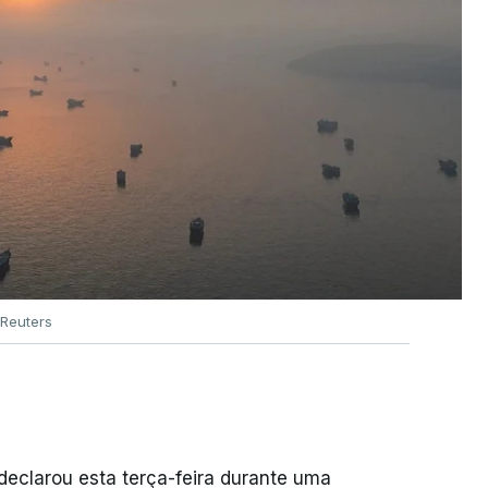
Reuters
declarou esta terça-feira durante uma