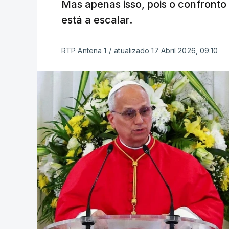
Mas apenas isso, pois o confronto
está a escalar.
RTP Antena 1
/
atualizado 17 Abril 2026, 09:10