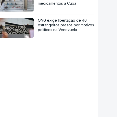
medicamentos a Cuba
ONG exige libertação de 40
estrangeiros presos por motivos
políticos na Venezuela