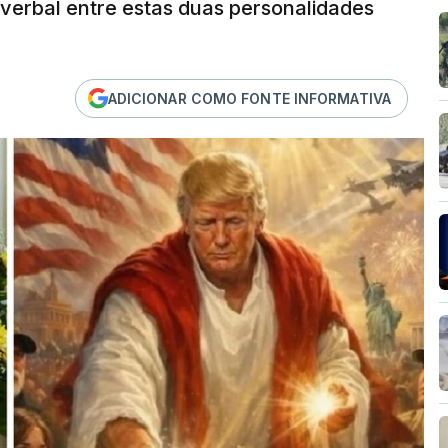
 verbal entre estas duas personalidades
ADICIONAR COMO FONTE INFORMATIVA