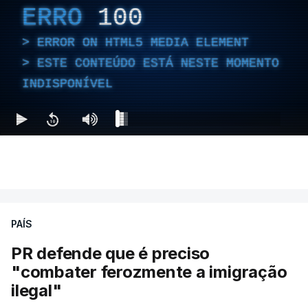
ERRO
100
ERROR ON HTML5 MEDIA ELEMENT
ESTE CONTEÚDO ESTÁ NESTE MOMENTO
INDISPONÍVEL
PAÍS
PR defende que é preciso
"combater ferozmente a imigração
ilegal"