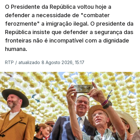
O Presidente da República voltou hoje a
defender a necessidade de "combater
ferozmente" a imigração ilegal. O presidente da
República insiste que defender a segurança das
fronteiras não é incompatível com a dignidade
humana.
RTP
/
atualizado 8 Agosto 2026, 15:17