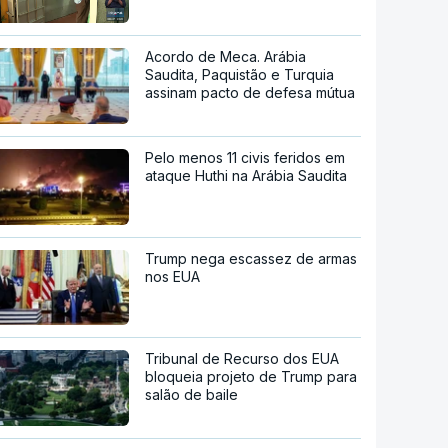
Acordo de Meca. Arábia
Saudita, Paquistão e Turquia
assinam pacto de defesa mútua
Pelo menos 11 civis feridos em
ataque Huthi na Arábia Saudita
Trump nega escassez de armas
nos EUA
Tribunal de Recurso dos EUA
bloqueia projeto de Trump para
salão de baile