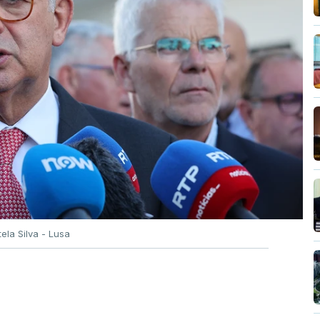
tela Silva - Lusa