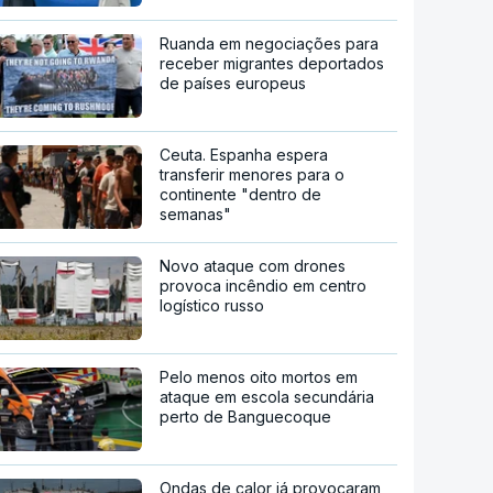
Ruanda em negociações para
receber migrantes deportados
de países europeus
Ceuta. Espanha espera
transferir menores para o
continente "dentro de
semanas"
Novo ataque com drones
provoca incêndio em centro
logístico russo
Pelo menos oito mortos em
ataque em escola secundária
perto de Banguecoque
Ondas de calor já provocaram