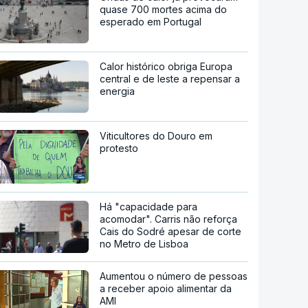
quase 700 mortes acima do
esperado em Portugal
Calor histórico obriga Europa
central e de leste a repensar a
energia
Viticultores do Douro em
protesto
Há "capacidade para
acomodar". Carris não reforça
Cais do Sodré apesar de corte
no Metro de Lisboa
Aumentou o número de pessoas
a receber apoio alimentar da
AMI