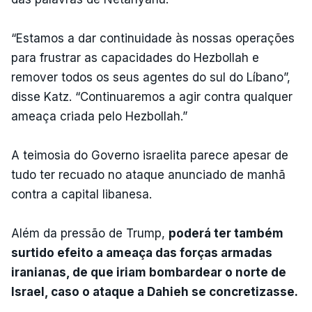
“Estamos a dar continuidade às nossas operações
para frustrar as capacidades do Hezbollah e
remover todos os seus agentes do sul do Líbano”,
disse Katz. “Continuaremos a agir contra qualquer
ameaça criada pelo Hezbollah.”
A teimosia do Governo israelita parece apesar de
tudo ter recuado no ataque anunciado de manhã
contra a capital libanesa.
Além da pressão de Trump,
poderá ter também
surtido efeito a ameaça das forças armadas
iranianas, de que iriam bombardear o norte de
Israel, caso o ataque a Dahieh se concretizasse.