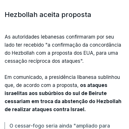
Hezbollah aceita proposta
As autoridades lebanesas confirmaram por seu
lado ter recebido "a confirmação da concordância
do Hezbollah com a proposta dos EUA, para uma
cessação recíproca dos ataques".
Em comunicado, a presidência libanesa sublinhou
que, de acordo com a proposta,
os ataques
israelitas aos subúrbios do sul de Beirute
cessariam em troca da abstenção do Hezbollah
de realizar ataques contra Israel.
O cessar-fogo seria ainda "ampliado para