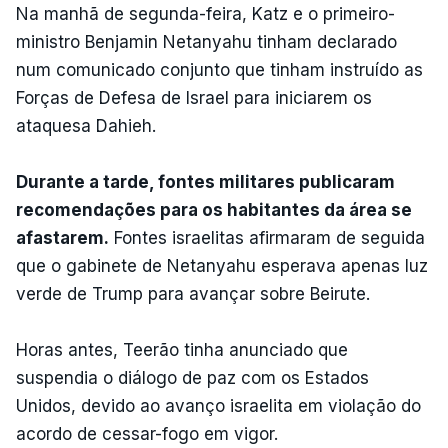
Na manhã de segunda-feira, Katz e o primeiro-
ministro Benjamin Netanyahu tinham declarado
num comunicado conjunto que tinham instruído as
Forças de Defesa de Israel para iniciarem os
ataquesa Dahieh.
Durante a tarde, fontes militares publicaram
recomendações para os habitantes da área se
afastarem.
Fontes israelitas afirmaram de seguida
que o gabinete de Netanyahu esperava apenas luz
verde de Trump para avançar sobre Beirute.
Horas antes, Teerão tinha anunciado que
suspendia o diálogo de paz com os Estados
Unidos, devido ao avanço israelita em violação do
acordo de cessar-fogo em vigor.