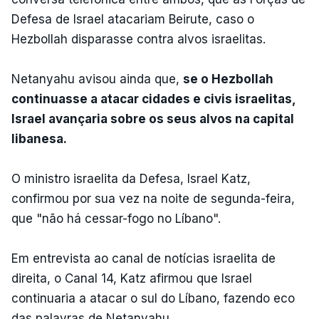
Defesa de Israel atacariam Beirute, caso o
Hezbollah disparasse contra alvos israelitas.
Netanyahu avisou ainda que,
se o Hezbollah
continuasse a atacar cidades e civis israelitas,
Israel avançaria sobre os seus alvos na capital
libanesa.
O ministro israelita da Defesa, Israel Katz,
confirmou por sua vez na noite de segunda-feira,
que "não há cessar-fogo no Líbano".
Em entrevista ao canal de notícias israelita de
direita, o Canal 14, Katz afirmou que Israel
continuaria a atacar o sul do Líbano, fazendo eco
das palavras de Netanyahu.