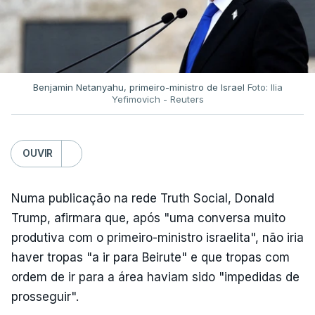
Benjamin Netanyahu, primeiro-ministro de Israel
Foto: Ilia
Yefimovich - Reuters
OUVIR
Numa publicação na rede Truth Social, Donald
Trump, afirmara que, após "uma conversa muito
produtiva com o primeiro-ministro israelita", não iria
haver tropas "a ir para Beirute" e que tropas com
ordem de ir para a área haviam sido "impedidas de
prosseguir".