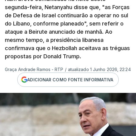
segunda-feira, Netanyahu disse que, "as Forças
de Defesa de Israel continuarão a operar no sul
do Líbano, conforme planeado", sem referir o
ataque a Beirute anunciado de manhã. Ao
mesmo tempo, a presidência libanesa
confirmava que o Hezbollah aceitava as tréguas
propostas por Donald Trump.
Graça Andrade Ramos - RTP
/
atualizado 1 Junho 2026, 22:24
ADICIONAR COMO FONTE INFORMATIVA