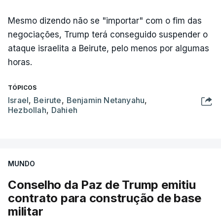
Mesmo dizendo não se "importar" com o fim das
negociações, Trump terá conseguido suspender o
ataque israelita a Beirute, pelo menos por algumas
horas.
TÓPICOS
Israel
,
Beirute
,
Benjamin Netanyahu
,
Hezbollah
,
Dahieh
MUNDO
Conselho da Paz de Trump emitiu
contrato para construção de base
militar