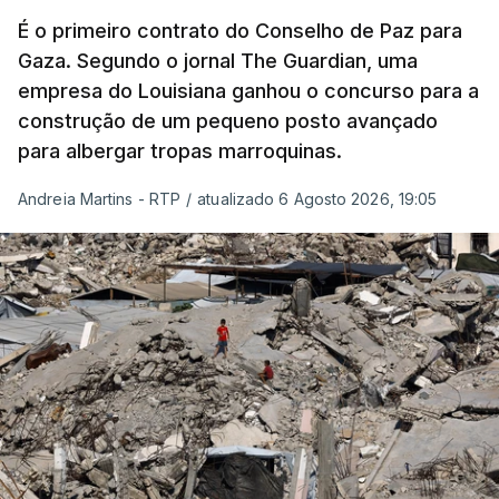
É o primeiro contrato do Conselho de Paz para
Gaza. Segundo o jornal The Guardian, uma
empresa do Louisiana ganhou o concurso para a
construção de um pequeno posto avançado
para albergar tropas marroquinas.
Andreia Martins - RTP
/
atualizado 6 Agosto 2026, 19:05