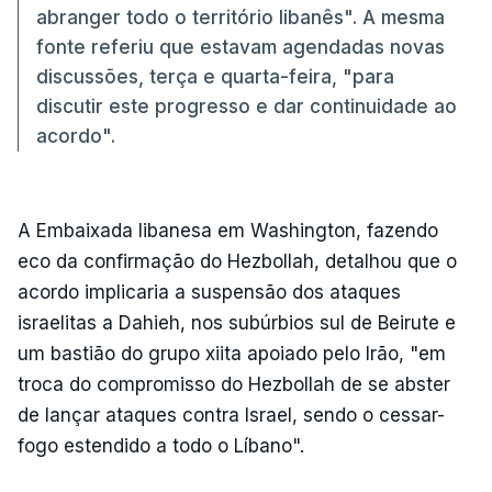
abranger todo o território libanês". A mesma
fonte referiu que estavam agendadas novas
discussões, terça e quarta-feira, "para
discutir este progresso e dar continuidade ao
acordo".
A Embaixada libanesa em Washington, fazendo
eco da confirmação do Hezbollah, detalhou que o
acordo implicaria a suspensão dos ataques
israelitas a Dahieh, nos subúrbios sul de Beirute e
um bastião do grupo xiita apoiado pelo Irão, "em
troca do compromisso do Hezbollah de se abster
de lançar ataques contra Israel, sendo o cessar-
fogo estendido a todo o Líbano".