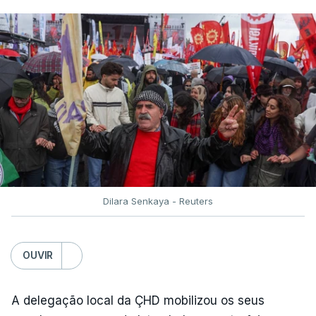
Dilara Senkaya - Reuters
OUVIR
A delegação local da ÇHD mobilizou os seus