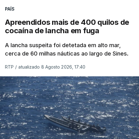
PAÍS
Apreendidos mais de 400 quilos de
cocaína de lancha em fuga
A lancha suspeita foi detetada em alto mar,
cerca de 60 milhas náuticas ao largo de Sines.
RTP
/
atualizado 8 Agosto 2026, 17:40