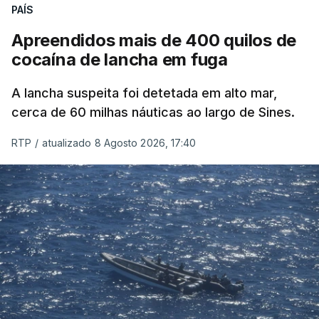
PAÍS
Apreendidos mais de 400 quilos de
cocaína de lancha em fuga
A lancha suspeita foi detetada em alto mar,
cerca de 60 milhas náuticas ao largo de Sines.
RTP
/
atualizado 8 Agosto 2026, 17:40