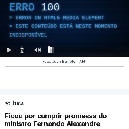
ERRO
100
ERROR ON HTML5 MEDIA ELEMENT
ESTE CONTEÚDO ESTÁ NESTE MOMENTO
INDISPONÍVEL
Foto: Juan Barreto - AFP
POLÍTICA
Ficou por cumprir promessa do
ministro Fernando Alexandre