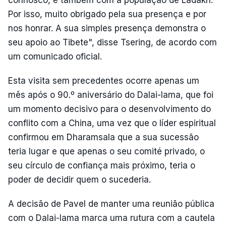
Por isso, muito obrigado pela sua presença e por
nos honrar. A sua simples presença demonstra o
seu apoio ao Tibete", disse Tsering, de acordo com
um comunicado oficial.
Esta visita sem precedentes ocorre apenas um
mês após o 90.º aniversário do Dalai-lama, que foi
um momento decisivo para o desenvolvimento do
conflito com a China, uma vez que o líder espiritual
confirmou em Dharamsala que a sua sucessão
teria lugar e que apenas o seu comité privado, o
seu círculo de confiança mais próximo, teria o
poder de decidir quem o sucederia.
A decisão de Pavel de manter uma reunião pública
com o Dalai-lama marca uma rutura com a cautela