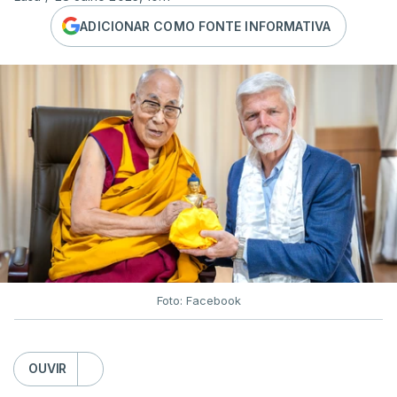
ADICIONAR COMO FONTE INFORMATIVA
Foto: Facebook
OUVIR