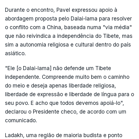
Durante o encontro, Pavel expressou apoio à
abordagem proposta pelo Dalai-lama para resolver
o conflito com a China, baseada numa "via média"
que não reivindica a independência do Tibete, mas
sim a autonomia religiosa e cultural dentro do país
asiático.
"Ele [o Dalai-lama] não defende um Tibete
independente. Compreende muito bem o caminho
do meio e deseja apenas liberdade religiosa,
liberdade de expressão e liberdade de língua para o
seu povo. E acho que todos devemos apoiá-lo",
declarou o Presidente checo, de acordo com um
comunicado.
Ladakh, uma região de maioria budista e ponto