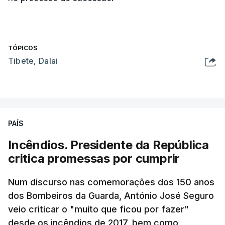
TÓPICOS
Tibete
,
Dalai
PAÍS
Incêndios. Presidente da República
critica promessas por cumprir
Num discurso nas comemorações dos 150 anos
dos Bombeiros da Guarda, António José Seguro
veio criticar o "muito que ficou por fazer"
desde os incêndios de 2017, bem como