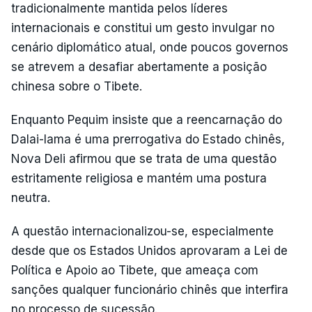
tradicionalmente mantida pelos líderes
internacionais e constitui um gesto invulgar no
cenário diplomático atual, onde poucos governos
se atrevem a desafiar abertamente a posição
chinesa sobre o Tibete.
Enquanto Pequim insiste que a reencarnação do
Dalai-lama é uma prerrogativa do Estado chinês,
Nova Deli afirmou que se trata de uma questão
estritamente religiosa e mantém uma postura
neutra.
A questão internacionalizou-se, especialmente
desde que os Estados Unidos aprovaram a Lei de
Política e Apoio ao Tibete, que ameaça com
sanções qualquer funcionário chinês que interfira
no processo de sucessão.