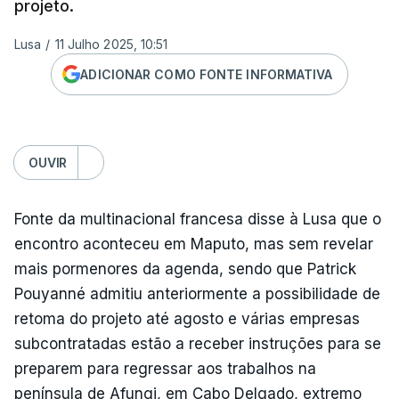
projeto.
Lusa
/
11 Julho 2025, 10:51
ADICIONAR COMO FONTE INFORMATIVA
OUVIR
Fonte da multinacional francesa disse à Lusa que o
encontro aconteceu em Maputo, mas sem revelar
mais pormenores da agenda, sendo que Patrick
Pouyanné admitiu anteriormente a possibilidade de
retoma do projeto até agosto e várias empresas
subcontratadas estão a receber instruções para se
preparem para regressar aos trabalhos na
península de Afungi, em Cabo Delgado, extremo