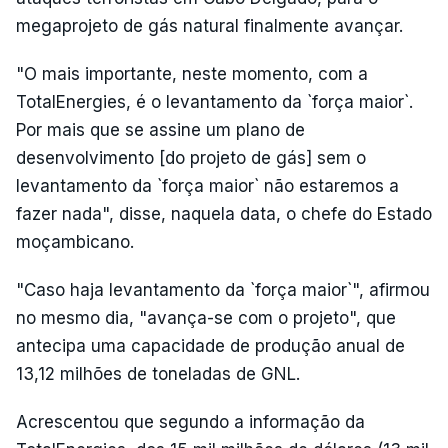
megaprojeto de gás natural finalmente avançar.
"O mais importante, neste momento, com a
TotalEnergies, é o levantamento da `força maior`.
Por mais que se assine um plano de
desenvolvimento [do projeto de gás] sem o
levantamento da `força maior` não estaremos a
fazer nada", disse, naquela data, o chefe do Estado
moçambicano.
"Caso haja levantamento da `força maior`", afirmou
no mesmo dia, "avança-se com o projeto", que
antecipa uma capacidade de produção anual de
13,12 milhões de toneladas de GNL.
Acrescentou que segundo a informação da