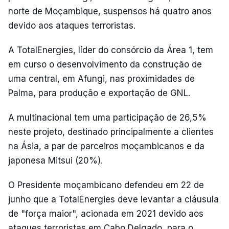
norte de Moçambique, suspensos há quatro anos
devido aos ataques terroristas.
A TotalEnergies, líder do consórcio da Área 1, tem
em curso o desenvolvimento da construção de
uma central, em Afungi, nas proximidades de
Palma, para produção e exportação de GNL.
A multinacional tem uma participação de 26,5%
neste projeto, destinado principalmente a clientes
na Ásia, a par de parceiros moçambicanos e da
japonesa Mitsui (20%).
O Presidente moçambicano defendeu em 22 de
junho que a TotalEnergies deve levantar a cláusula
de "força maior", acionada em 2021 devido aos
ataques terroristas em Cabo Delgado, para o