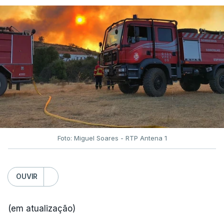
Foto: Miguel Soares - RTP Antena 1
OUVIR
(em atualização)