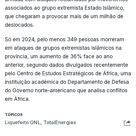
associados ao grupo extremista Estado Islâmico,
que chegaram a provocar mais de um milhão de
deslocados.
Só em 2024, pelo menos 349 pessoas morreram
em ataques de grupos extremistas islâmicos na
província, um aumento de 36% face ao ano
anterior, segundo dados divulgados recentemente
pelo Centro de Estudos Estratégicos de África, uma
instituição académica do Departamento de Defesa
do Governo norte-americano que analisa conflitos
em África.
TÓPICOS
Liquefeito GNL
,
TotalEnergies