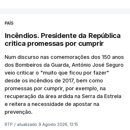
PAÍS
Incêndios. Presidente da República
critica promessas por cumprir
Num discurso nas comemorações dos 150 anos
dos Bombeiros da Guarda, António José Seguro
veio criticar o "muito que ficou por fazer"
desde os incêndios de 2017, bem como
promessas por cumprir, por exemplo, na
recuperação da área ardida na Serra da Estrela
e reitera a necessidade de apostar na
prevenção.
RTP
/
atualizado 9 Agosto 2026, 12:15