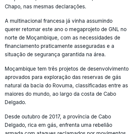
Chapo, nas mesmas declarações.
A multinacional francesa já vinha assumindo
querer retomar este ano o megaprojeto de GNL no
norte de Moçambique, com as necessidades de
financiamento praticamente asseguradas e a
situação de segurança garantida na área.
Moçambique tem três projetos de desenvolvimento
aprovados para exploração das reservas de gás
natural da bacia do Rovuma, classificadas entre as
maiores do mundo, ao largo da costa de Cabo
Delgado.
Desde outubro de 2017, a província de Cabo
Delgado, rica em gás, enfrenta uma rebelião
armada com ataques reclamados por movimentos