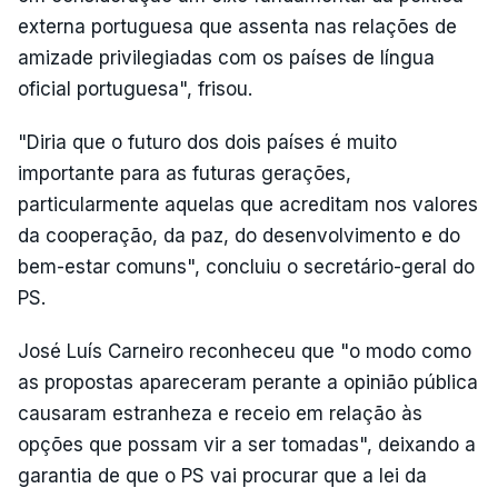
externa portuguesa que assenta nas relações de
amizade privilegiadas com os países de língua
oficial portuguesa", frisou.
"Diria que o futuro dos dois países é muito
importante para as futuras gerações,
particularmente aquelas que acreditam nos valores
da cooperação, da paz, do desenvolvimento e do
bem-estar comuns", concluiu o secretário-geral do
PS.
José Luís Carneiro reconheceu que "o modo como
as propostas apareceram perante a opinião pública
causaram estranheza e receio em relação às
opções que possam vir a ser tomadas", deixando a
garantia de que o PS vai procurar que a lei da