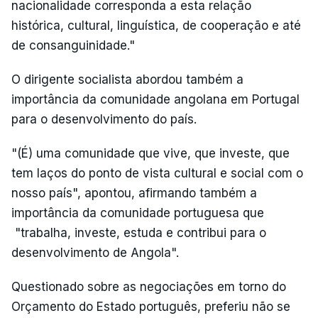
nacionalidade corresponda a esta relação
histórica, cultural, linguística, de cooperação e até
de consanguinidade."
O dirigente socialista abordou também a
importância da comunidade angolana em Portugal
para o desenvolvimento do país.
"(É) uma comunidade que vive, que investe, que
tem laços do ponto de vista cultural e social com o
nosso país", apontou, afirmando também a
importância da comunidade portuguesa que
"trabalha, investe, estuda e contribui para o
desenvolvimento de Angola".
Questionado sobre as negociações em torno do
Orçamento do Estado português, preferiu não se