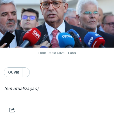
Foto: Estela Silva - Lusa
OUVIR
(em atualização)