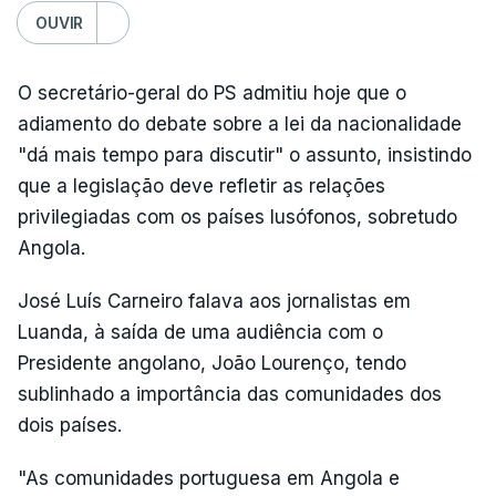
OUVIR
O secretário-geral do PS admitiu hoje que o
adiamento do debate sobre a lei da nacionalidade
"dá mais tempo para discutir" o assunto, insistindo
que a legislação deve refletir as relações
privilegiadas com os países lusófonos, sobretudo
Angola.
José Luís Carneiro falava aos jornalistas em
Luanda, à saída de uma audiência com o
Presidente angolano, João Lourenço, tendo
sublinhado a importância das comunidades dos
dois países.
"As comunidades portuguesa em Angola e