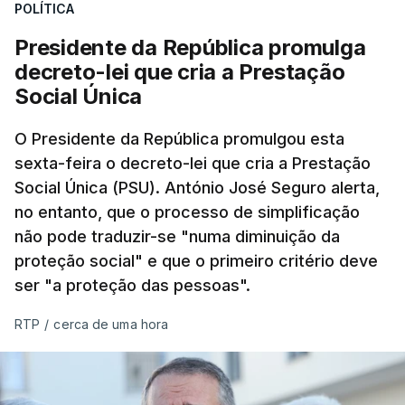
POLÍTICA
Presidente da República promulga
decreto-lei que cria a Prestação
Social Única
O Presidente da República promulgou esta
sexta-feira o decreto-lei que cria a Prestação
Social Única (PSU). António José Seguro alerta,
no entanto, que o processo de simplificação
não pode traduzir-se "numa diminuição da
proteção social" e que o primeiro critério deve
ser "a proteção das pessoas".
RTP
/
cerca de uma hora