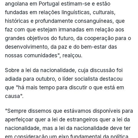
angolana em Portugal estimam-se e estão
fundadas em relações linguísticas, culturais,
históricas e profundamente consanguíneas, que
faz com que estejam irmanadas em relação aos
grandes objetivos do futuro, da cooperação para o
desenvolvimento, da paz e do bem-estar das
nossas comunidades", realçou.
Sobre a lei da nacionalidade, cuja discussão foi
adiada para outubro, o líder socialista destacou
que "há mais tempo para discutir o que está em
causa".
"Sempre dissemos que estávamos disponíveis para
aperfeiçoar quer a lei de estrangeiros quer a lei da
nacionalidade, mas a lei da nacionalidade deve ter
em consideração um eixo fundamental da política