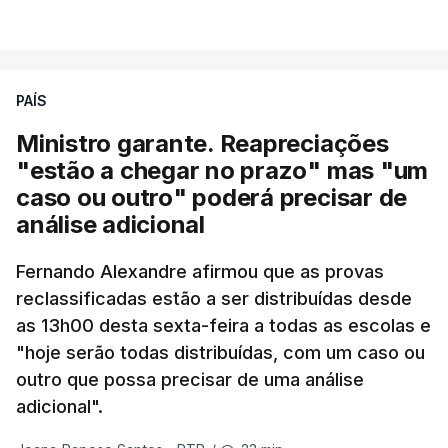
PAÍS
Ministro garante. Reapreciações
"estão a chegar no prazo" mas "um
caso ou outro" poderá precisar de
análise adicional
Fernando Alexandre afirmou que as provas
reclassificadas estão a ser distribuídas desde
as 13h00 desta sexta-feira a todas as escolas e
"hoje serão todas distribuídas, com um caso ou
outro que possa precisar de uma análise
adicional".