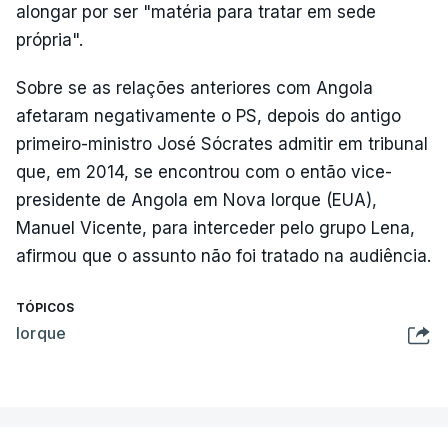
alongar por ser "matéria para tratar em sede
própria".
Sobre se as relações anteriores com Angola
afetaram negativamente o PS, depois do antigo
primeiro-ministro José Sócrates admitir em tribunal
que, em 2014, se encontrou com o então vice-
presidente de Angola em Nova Iorque (EUA),
Manuel Vicente, para interceder pelo grupo Lena,
afirmou que o assunto não foi tratado na audiência.
TÓPICOS
Iorque