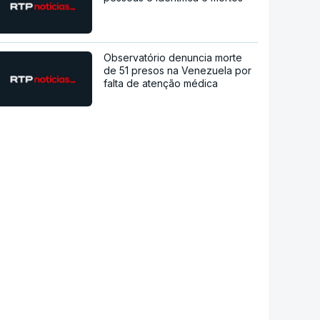
Observatório denuncia morte
de 51 presos na Venezuela por
falta de atenção médica