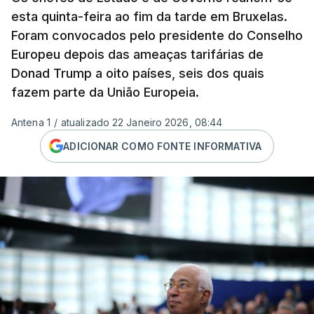
esta quinta-feira ao fim da tarde em Bruxelas.
Foram convocados pelo presidente do Conselho
Europeu depois das ameaças tarifárias de
Donad Trump a oito países, seis dos quais
fazem parte da União Europeia.
Antena 1
/
atualizado 22 Janeiro 2026, 08:44
ADICIONAR COMO FONTE INFORMATIVA