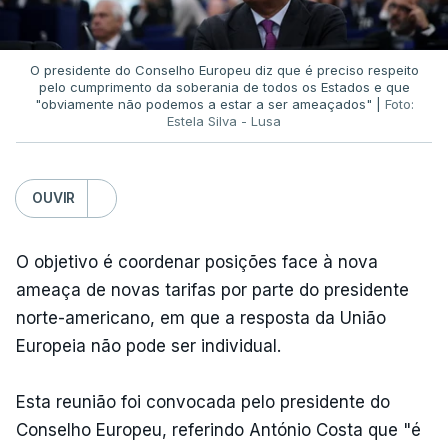
O presidente do Conselho Europeu diz que é preciso respeito
pelo cumprimento da soberania de todos os Estados e que
"obviamente não podemos a estar a ser ameaçados" |
Foto:
Estela Silva - Lusa
OUVIR
O objetivo é coordenar posições face à nova
ameaça de novas tarifas por parte do presidente
norte-americano, em que a resposta da União
Europeia não pode ser individual.
Esta reunião foi convocada pelo presidente do
Conselho Europeu, referindo António Costa que "é