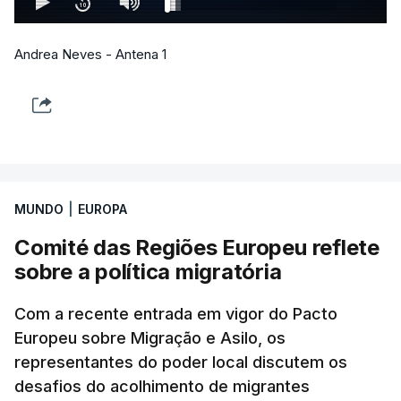
Andrea Neves - Antena 1
MUNDO
|
EUROPA
Comité das Regiões Europeu reflete
sobre a política migratória
Com a recente entrada em vigor do Pacto
Europeu sobre Migração e Asilo, os
representantes do poder local discutem os
desafios do acolhimento de migrantes