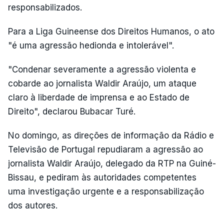
responsabilizados.
Para a Liga Guineense dos Direitos Humanos, o ato
"é uma agressão hedionda e intolerável".
"Condenar severamente a agressão violenta e
cobarde ao jornalista Waldir Araújo, um ataque
claro à liberdade de imprensa e ao Estado de
Direito", declarou Bubacar Turé.
No domingo, as direções de informação da Rádio e
Televisão de Portugal repudiaram a agressão ao
jornalista Waldir Araújo, delegado da RTP na Guiné-
Bissau, e pediram às autoridades competentes
uma investigação urgente e a responsabilização
dos autores.