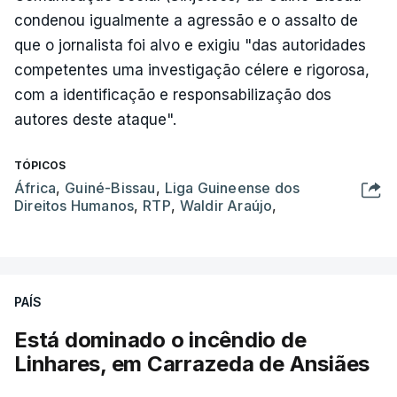
condenou igualmente a agressão e o assalto de
que o jornalista foi alvo e exigiu "das autoridades
competentes uma investigação célere e rigorosa,
com a identificação e responsabilização dos
autores deste ataque".
TÓPICOS
África
,
Guiné-Bissau
,
Liga Guineense dos
Direitos Humanos
,
RTP
,
Waldir Araújo
,
PAÍS
Está dominado o incêndio de
Linhares, em Carrazeda de Ansiães