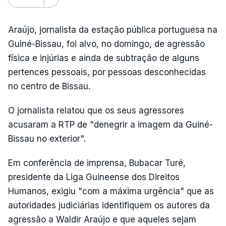
Araújo, jornalista da estação pública portuguesa na
Guiné-Bissau, foi alvo, no domingo, de agressão
física e injúrias e ainda de subtração de alguns
pertences pessoais, por pessoas desconhecidas
no centro de Bissau.
O jornalista relatou que os seus agressores
acusaram a RTP de "denegrir a imagem da Guiné-
Bissau no exterior".
Em conferência de imprensa, Bubacar Turé,
presidente da Liga Guineense dos Direitos
Humanos, exigiu "com a máxima urgência" que as
autoridades judiciárias identifiquem os autores da
agressão a Waldir Araújo e que aqueles sejam