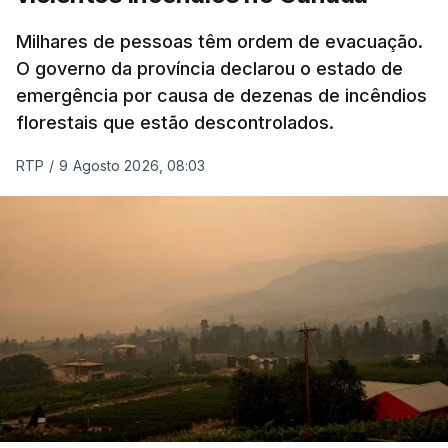
Milhares de pessoas têm ordem de evacuação.
O governo da província declarou o estado de
emergência por causa de dezenas de incêndios
florestais que estão descontrolados.
RTP
/
9 Agosto 2026, 08:03