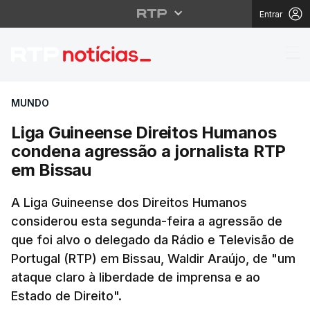
Entrar
Liga Guineense Direit
MUNDO
Liga Guineense Direitos Humanos
condena agressão a jornalista RTP
em Bissau
A Liga Guineense dos Direitos Humanos
considerou esta segunda-feira a agressão de
que foi alvo o delegado da Rádio e Televisão de
Portugal (RTP) em Bissau, Waldir Araújo, de "um
ataque claro à liberdade de imprensa e ao
Estado de Direito".