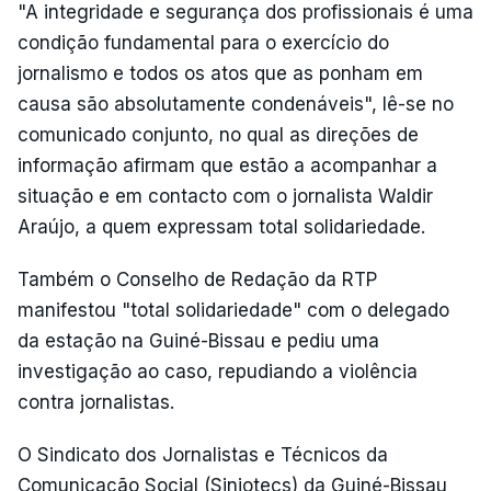
"A integridade e segurança dos profissionais é uma
condição fundamental para o exercício do
jornalismo e todos os atos que as ponham em
causa são absolutamente condenáveis", lê-se no
comunicado conjunto, no qual as direções de
informação afirmam que estão a acompanhar a
situação e em contacto com o jornalista Waldir
Araújo, a quem expressam total solidariedade.
Também o Conselho de Redação da RTP
manifestou "total solidariedade" com o delegado
da estação na Guiné-Bissau e pediu uma
investigação ao caso, repudiando a violência
contra jornalistas.
O Sindicato dos Jornalistas e Técnicos da
Comunicação Social (Sinjotecs) da Guiné-Bissau