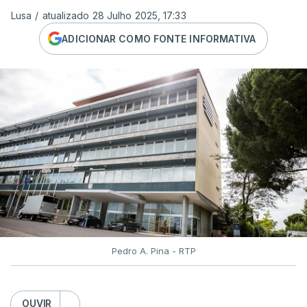
Lusa
/
atualizado 28 Julho 2025, 17:33
ADICIONAR COMO FONTE INFORMATIVA
Pedro A. Pina - RTP
OUVIR