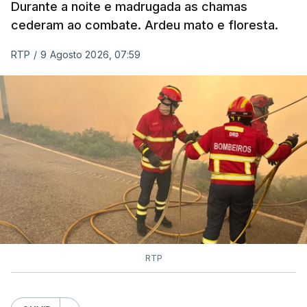
Durante a noite e madrugada as chamas
cederam ao combate. Ardeu mato e floresta.
RTP
/
9 Agosto 2026, 07:59
RTP