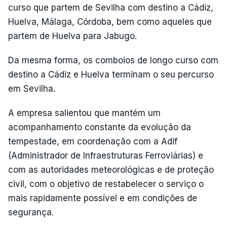
curso que partem de Sevilha com destino a Cádiz,
Huelva, Málaga, Córdoba, bem como aqueles que
partem de Huelva para Jabugo.
Da mesma forma, os comboios de longo curso com
destino a Cádiz e Huelva terminam o seu percurso
em Sevilha.
A empresa salientou que mantém um
acompanhamento constante da evolução da
tempestade, em coordenação com a Adif
(Administrador de Infraestruturas Ferroviárias) e
com as autoridades meteorológicas e de proteção
civil, com o objetivo de restabelecer o serviço o
mais rapidamente possível e em condições de
segurança.