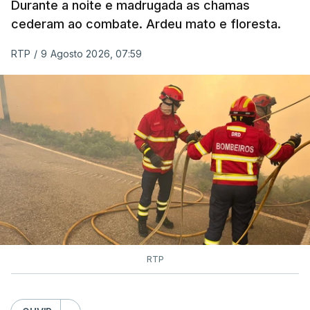
Durante a noite e madrugada as chamas
cederam ao combate. Ardeu mato e floresta.
RTP
/
9 Agosto 2026, 07:59
RTP