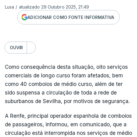
Lusa
/
atualizado 29 Outubro 2025, 21:49
ADICIONAR COMO FONTE INFORMATIVA
OUVIR
Como consequência desta situação, oito serviços
comerciais de longo curso foram afetados, bem
como 40 comboios de médio curso, além de ter
sido suspensa a circulação de toda a rede de
suburbanos de Sevilha, por motivos de segurança.
A Renfe, principal operador espanhola de comboios
de passageiros, informou, em comunicado, que a
circulação está interrompida nos serviços de médio