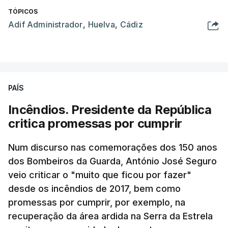
TÓPICOS
Adif Administrador
,
Huelva
,
Cádiz
PAÍS
Incêndios. Presidente da República
critica promessas por cumprir
Num discurso nas comemorações dos 150 anos
dos Bombeiros da Guarda, António José Seguro
veio criticar o "muito que ficou por fazer"
desde os incêndios de 2017, bem como
promessas por cumprir, por exemplo, na
recuperação da área ardida na Serra da Estrela