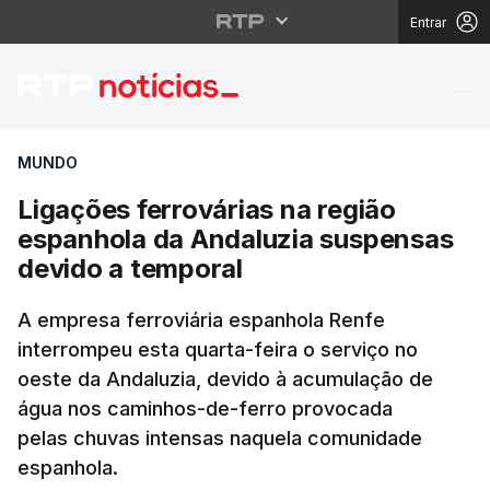
Entrar
Ligações ferrovárias 
MUNDO
Ligações ferrovárias na região
espanhola da Andaluzia suspensas
devido a temporal
A empresa ferroviária espanhola Renfe
interrompeu esta quarta-feira o serviço no
oeste da Andaluzia, devido à acumulação de
água nos caminhos-de-ferro provocada
pelas chuvas intensas naquela comunidade
espanhola.