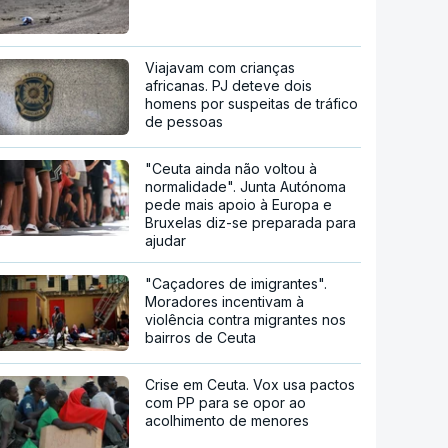
Viajavam com crianças
africanas. PJ deteve dois
homens por suspeitas de tráfico
de pessoas
"Ceuta ainda não voltou à
normalidade". Junta Autónoma
pede mais apoio à Europa e
Bruxelas diz-se preparada para
ajudar
"Caçadores de imigrantes".
Moradores incentivam à
violência contra migrantes nos
bairros de Ceuta
Crise em Ceuta. Vox usa pactos
com PP para se opor ao
acolhimento de menores