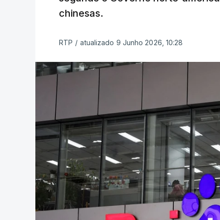
chinesas.
RTP
/
atualizado 9 Junho 2026, 10:28