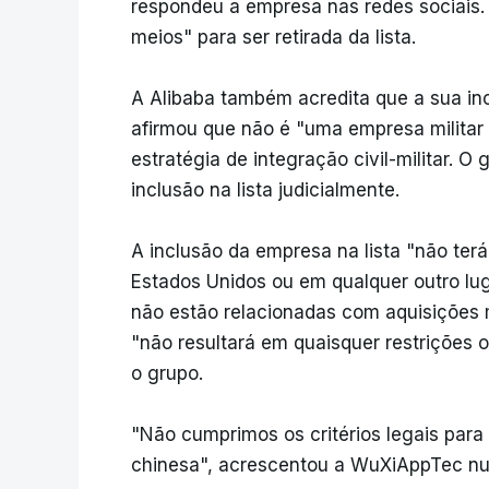
respondeu a empresa nas redes sociais. 
meios" para ser retirada da lista.
A Alibaba também acredita que a sua inc
afirmou que não é "uma empresa militar
estratégia de integração civil-militar. O
inclusão na lista judicialmente.
A inclusão da empresa na lista "não ter
Estados Unidos ou em qualquer outro lu
não estão relacionadas com aquisições m
"não resultará em quaisquer restrições 
o grupo.
"Não cumprimos os critérios legais par
chinesa", acrescentou a WuXiAppTec 