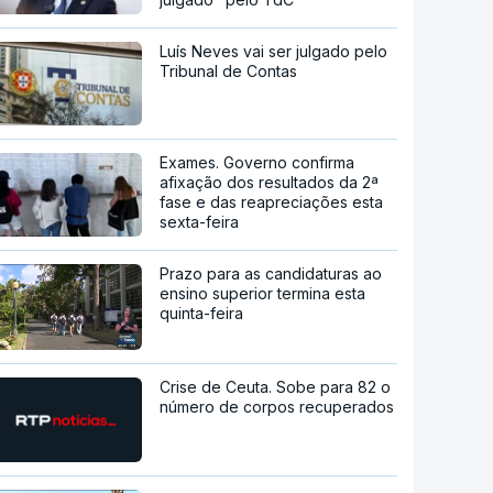
Luís Neves vai ser julgado pelo
Tribunal de Contas
Exames. Governo confirma
afixação dos resultados da 2ª
fase e das reapreciações esta
sexta-feira
Prazo para as candidaturas ao
ensino superior termina esta
quinta-feira
Crise de Ceuta. Sobe para 82 o
número de corpos recuperados