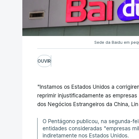
Sede da Baidu em pe
OUVIR
"Instamos os Estados Unidos a corrigire
reprimir injustificadamente as empresas 
dos Negócios Estrangeiros da China, Lin 
O Pentágono publicou, na segunda-fei
entidades consideradas "empresas mil
indiretamente nos Estados Unidos.