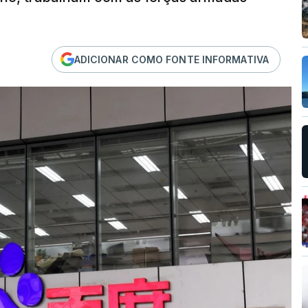
ADICIONAR COMO FONTE INFORMATIVA