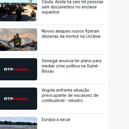
Ceuta. Ainda há seis mil pessoas
sem documentos no enclave
espanhol
Novos ataques russos fizeram
dezenas de mortos na Ucrânia
Senegal anuncia ter plano para
mediar crise política na Guiné-
Bissau
Angola enfrenta situação
preocupante de escassez de
combustível - ministro
Europa a secar