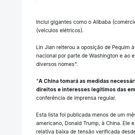
Inclui gigantes como o Alibaba (comérci
(veículos elétricos).
Lin Jian reiterou a oposição de Pequim 
nacional por parte de Washington e ao es
diversos nomes".
"
A China tomará as medidas necessár
direitos e interesses legítimos das 
conferência de imprensa regular.
Esta lista foi publicada menos de um mês
americano, Donald Trump, à China. Ele 
relativa baixa de tensão verificada des