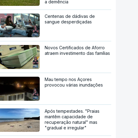
a demência
Centenas de dádivas de
sangue desperdiçadas
Novos Certificados de Aforro
atraem investimento das famílias
Mau tempo nos Açores
provocou várias inundações
Após tempestades. "Praias
mantêm capacidade de
recuperação natural" mas
"gradual e irregular"