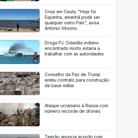
Crise em Ceuta. "Hoje foi
Espanha, amanhã pode ser
qualquer outro País", avisa
António Vitorino
Droga PJ. Cidadão indiano
encontrado morto estaria a
trabalhar com as autoridades
Conselho da Paz de Trump
emitiu contrato para construção
de base militar
Ataque ucraniano à Rússia com
número recorde de drones
Teerão anuncia acordo com