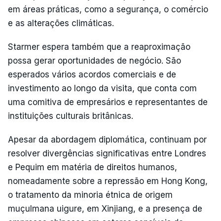
em áreas práticas, como a segurança, o comércio
e as alterações climáticas.
Starmer espera também que a reaproximação
possa gerar oportunidades de negócio. São
esperados vários acordos comerciais e de
investimento ao longo da visita, que conta com
uma comitiva de empresários e representantes de
instituições culturais britânicas.
Apesar da abordagem diplomática, continuam por
resolver divergências significativas entre Londres
e Pequim em matéria de direitos humanos,
nomeadamente sobre a repressão em Hong Kong,
o tratamento da minoria étnica de origem
muçulmana uigure, em Xinjiang, e a presença de