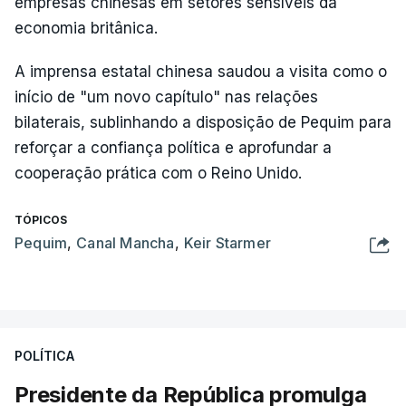
empresas chinesas em setores sensíveis da
economia britânica.
A imprensa estatal chinesa saudou a visita como o
início de "um novo capítulo" nas relações
bilaterais, sublinhando a disposição de Pequim para
reforçar a confiança política e aprofundar a
cooperação prática com o Reino Unido.
TÓPICOS
Pequim
,
Canal Mancha
,
Keir Starmer
POLÍTICA
Presidente da República promulga