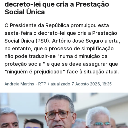
decreto-lei que cria a Prestação
Social Única
O Presidente da República promulgou esta
sexta-feira o decreto-lei que cria a Prestação
Social Única (PSU). António José Seguro alerta,
no entanto, que o processo de simplificação
não pode traduzir-se "numa diminuição da
proteção social" e que se deve assegurar que
"ninguém é prejudicado" face à situação atual.
Andreia Martins - RTP
/
atualizado 7 Agosto 2026, 18:35