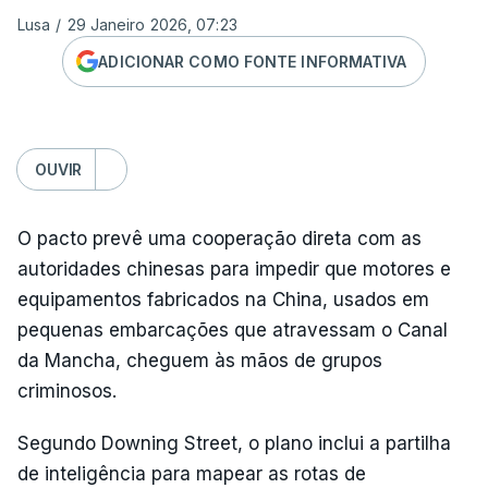
Lusa
/
29 Janeiro 2026, 07:23
ADICIONAR COMO FONTE INFORMATIVA
OUVIR
O pacto prevê uma cooperação direta com as
autoridades chinesas para impedir que motores e
equipamentos fabricados na China, usados em
pequenas embarcações que atravessam o Canal
da Mancha, cheguem às mãos de grupos
criminosos.
Segundo Downing Street, o plano inclui a partilha
de inteligência para mapear as rotas de