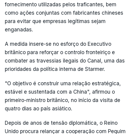
fornecimento utilizadas pelos traficantes, bem
como ações conjuntas com fabricantes chineses
para evitar que empresas legítimas sejam
enganadas.
A medida insere-se no esforço do Executivo
britânico para reforçar o controlo fronteiriço e
combater as travessias ilegais do Canal, uma das
prioridades da política interna de Starmer.
"O objetivo é construir uma relação estratégica,
estável e sustentada com a China", afirmou o
primeiro-ministro britânico, no início da visita de
quatro dias ao país asiático.
Depois de anos de tensão diplomática, o Reino
Unido procura relançar a cooperação com Pequim