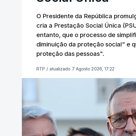
O Presidente da República promulg
cria a Prestação Social Única (PSU
entanto, que o processo de simpli
diminuição da proteção social" e qu
proteção das pessoas".
RTP
/
atualizado 7 Agosto 2026, 17:22