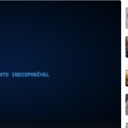
NTO INDISPONÍVEL