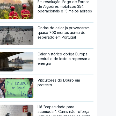
Em resolução. Fogo de Fornos
de Algodres mobilizou 354
operacionais e 15 meios aéreos
Ondas de calor já provocaram
quase 700 mortes acima do
esperado em Portugal
Calor histórico obriga Europa
central e de leste a repensar a
energia
Viticultores do Douro em
protesto
Há "capacidade para
acomodar". Carris não reforça