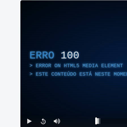
ERRO
100
ERROR ON HTML5 MEDIA ELEMENT
ESTE CONTEÚDO ESTÁ NESTE MOME