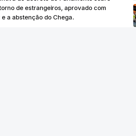
etorno de estrangeiros, aprovado com
P e a abstenção do Chega.