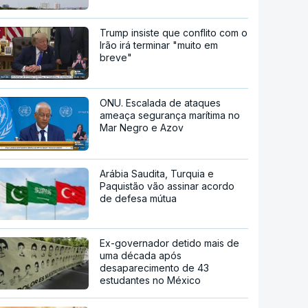
Trump insiste que conflito com o
Irão irá terminar "muito em
breve"
ONU. Escalada de ataques
ameaça segurança marítima no
Mar Negro e Azov
Arábia Saudita, Turquia e
Paquistão vão assinar acordo
de defesa mútua
Ex-governador detido mais de
uma década após
desaparecimento de 43
estudantes no México