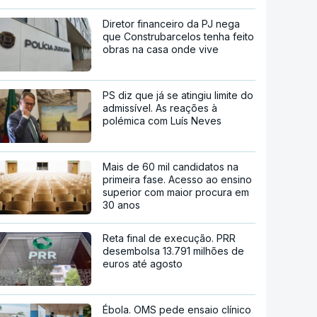
Diretor financeiro da PJ nega
que Construbarcelos tenha feito
obras na casa onde vive
PS diz que já se atingiu limite do
admissível. As reações à
polémica com Luís Neves
Mais de 60 mil candidatos na
primeira fase. Acesso ao ensino
superior com maior procura em
30 anos
Reta final de execução. PRR
desembolsa 13.791 milhões de
euros até agosto
Ébola. OMS pede ensaio clínico