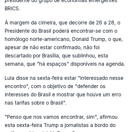
presidente do grupo de economias emergentes
BRICS.
À margem da cimeira, que decorre de 26 a 28, o
Presidente do Brasil poderá encontrar-se com o
homólogo norte-americano, Donald Trump, o que,
apesar de não estar confirmado, não foi
descartado por Brasília, que sublinhou, esta
semana, que "há espaços" disponíveis na agenda.
Lula disse na sexta-feira estar "interessado nesse
encontro", com o objetivo de "defender os
interesses do Brasil e mostrar que houve um erro
nas tarifas sobre o Brasil".
"Penso que nos vamos encontrar, sim", afirmou
esta sexta-feira Trump a jornalistas a bordo do