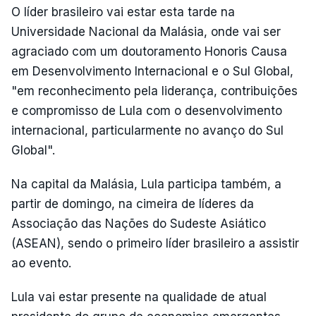
O líder brasileiro vai estar esta tarde na
Universidade Nacional da Malásia, onde vai ser
agraciado com um doutoramento Honoris Causa
em Desenvolvimento Internacional e o Sul Global,
"em reconhecimento pela liderança, contribuições
e compromisso de Lula com o desenvolvimento
internacional, particularmente no avanço do Sul
Global".
Na capital da Malásia, Lula participa também, a
partir de domingo, na cimeira de líderes da
Associação das Nações do Sudeste Asiático
(ASEAN), sendo o primeiro líder brasileiro a assistir
ao evento.
Lula vai estar presente na qualidade de atual