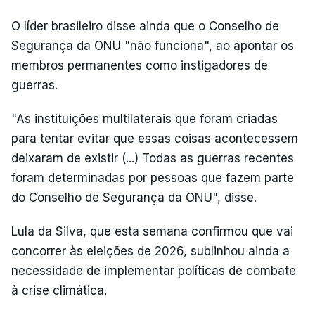
O líder brasileiro disse ainda que o Conselho de
Segurança da ONU "não funciona", ao apontar os
membros permanentes como instigadores de
guerras.
"As instituições multilaterais que foram criadas
para tentar evitar que essas coisas acontecessem
deixaram de existir (...) Todas as guerras recentes
foram determinadas por pessoas que fazem parte
do Conselho de Segurança da ONU", disse.
Lula da Silva, que esta semana confirmou que vai
concorrer às eleições de 2026, sublinhou ainda a
necessidade de implementar políticas de combate
à crise climática.