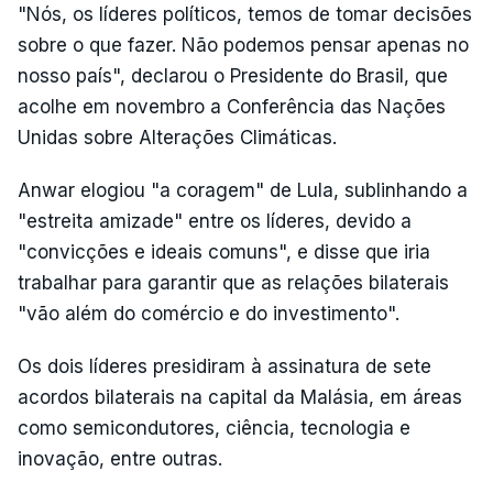
"Nós, os líderes políticos, temos de tomar decisões
sobre o que fazer. Não podemos pensar apenas no
nosso país", declarou o Presidente do Brasil, que
acolhe em novembro a Conferência das Nações
Unidas sobre Alterações Climáticas.
Anwar elogiou "a coragem" de Lula, sublinhando a
"estreita amizade" entre os líderes, devido a
"convicções e ideais comuns", e disse que iria
trabalhar para garantir que as relações bilaterais
"vão além do comércio e do investimento".
Os dois líderes presidiram à assinatura de sete
acordos bilaterais na capital da Malásia, em áreas
como semicondutores, ciência, tecnologia e
inovação, entre outras.