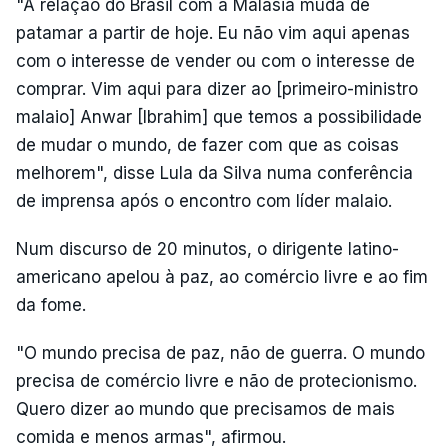
"A relação do Brasil com a Malásia muda de
patamar a partir de hoje. Eu não vim aqui apenas
com o interesse de vender ou com o interesse de
comprar. Vim aqui para dizer ao [primeiro-ministro
malaio] Anwar [Ibrahim] que temos a possibilidade
de mudar o mundo, de fazer com que as coisas
melhorem", disse Lula da Silva numa conferência
de imprensa após o encontro com líder malaio.
Num discurso de 20 minutos, o dirigente latino-
americano apelou à paz, ao comércio livre e ao fim
da fome.
"O mundo precisa de paz, não de guerra. O mundo
precisa de comércio livre e não de protecionismo.
Quero dizer ao mundo que precisamos de mais
comida e menos armas", afirmou.