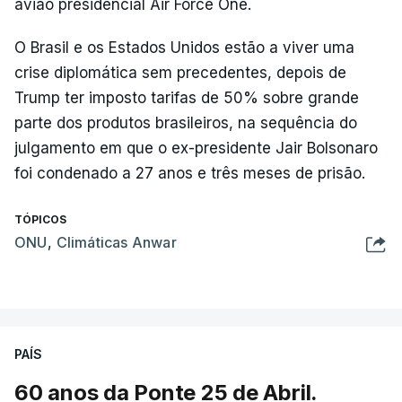
avião presidencial Air Force One.
O Brasil e os Estados Unidos estão a viver uma
crise diplomática sem precedentes, depois de
Trump ter imposto tarifas de 50% sobre grande
parte dos produtos brasileiros, na sequência do
julgamento em que o ex-presidente Jair Bolsonaro
foi condenado a 27 anos e três meses de prisão.
TÓPICOS
ONU
,
Climáticas Anwar
PAÍS
60 anos da Ponte 25 de Abril.