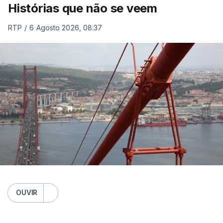
Histórias que não se veem
RTP
/
6 Agosto 2026, 08:37
OUVIR