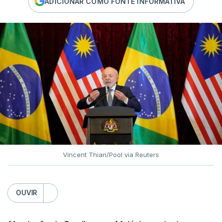
ADICIONAR COMO FONTE INFORMATIVA
Vincent Thian/Pool via Reuters
OUVIR