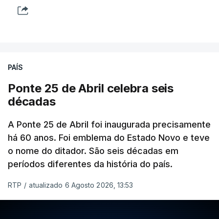
PAÍS
Ponte 25 de Abril celebra seis
décadas
A Ponte 25 de Abril foi inaugurada precisamente
há 60 anos. Foi emblema do Estado Novo e teve
o nome do ditador. São seis décadas em
períodos diferentes da história do país.
RTP
/
atualizado 6 Agosto 2026, 13:53