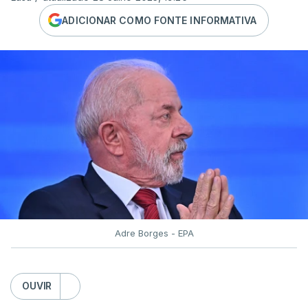
ADICIONAR COMO FONTE INFORMATIVA
Adre Borges - EPA
OUVIR