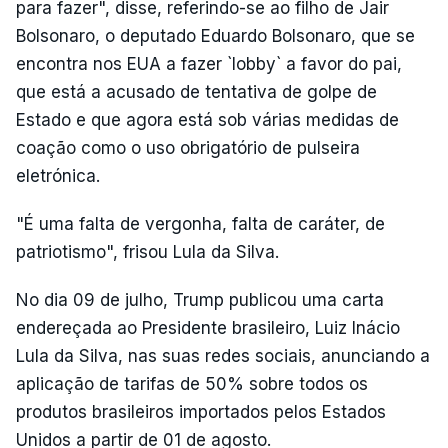
para fazer", disse, referindo-se ao filho de Jair
Bolsonaro, o deputado Eduardo Bolsonaro, que se
encontra nos EUA a fazer `lobby` a favor do pai,
que está a acusado de tentativa de golpe de
Estado e que agora está sob várias medidas de
coação como o uso obrigatório de pulseira
eletrónica.
"É uma falta de vergonha, falta de caráter, de
patriotismo", frisou Lula da Silva.
No dia 09 de julho, Trump publicou uma carta
endereçada ao Presidente brasileiro, Luiz Inácio
Lula da Silva, nas suas redes sociais, anunciando a
aplicação de tarifas de 50% sobre todos os
produtos brasileiros importados pelos Estados
Unidos a partir de 01 de agosto.