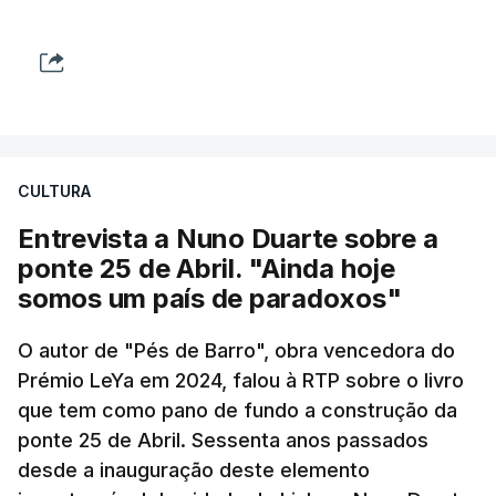
CULTURA
Entrevista a Nuno Duarte sobre a
ponte 25 de Abril. "Ainda hoje
somos um país de paradoxos"
O autor de "Pés de Barro", obra vencedora do
Prémio LeYa em 2024, falou à RTP sobre o livro
que tem como pano de fundo a construção da
ponte 25 de Abril. Sessenta anos passados
desde a inauguração deste elemento