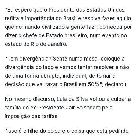
"Eu espero que o Presidente dos Estados Unidos
reflita a importância do Brasil e resolva fazer aquilo
que no mundo civilizado a gente faz", começou por
dizer o chefe de Estado brasileiro, num evento no
estado do Rio de Janeiro.
"Tem divergência? Sente numa mesa, coloque a
divergência do lado e vamos tentar resolver e não
de uma forma abrupta, individual, de tomar a
decisão que vai taxar o Brasil em 50%", declarou.
No mesmo discurso, Lula da Silva voltou a culpar a
família do ex-Presidente Jair Bolsonaro pela
imposição das tarifas.
"Isso é o filho do coisa e o coisa que está pedindo