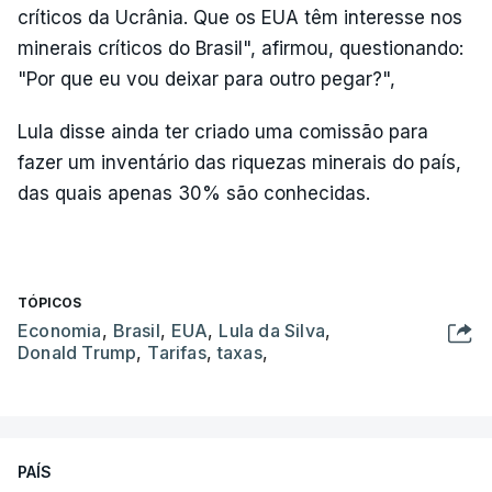
críticos da Ucrânia. Que os EUA têm interesse nos
minerais críticos do Brasil", afirmou, questionando:
"Por que eu vou deixar para outro pegar?",
Lula disse ainda ter criado uma comissão para
fazer um inventário das riquezas minerais do país,
das quais apenas 30% são conhecidas.
TÓPICOS
Economia
,
Brasil
,
EUA
,
Lula da Silva
,
Donald Trump
,
Tarifas
,
taxas
,
PAÍS