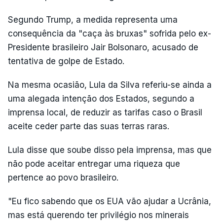
Segundo Trump, a medida representa uma
consequência da "caça às bruxas" sofrida pelo ex-
Presidente brasileiro Jair Bolsonaro, acusado de
tentativa de golpe de Estado.
Na mesma ocasião, Lula da Silva referiu-se ainda a
uma alegada intenção dos Estados, segundo a
imprensa local, de reduzir as tarifas caso o Brasil
aceite ceder parte das suas terras raras.
Lula disse que soube disso pela imprensa, mas que
não pode aceitar entregar uma riqueza que
pertence ao povo brasileiro.
"Eu fico sabendo que os EUA vão ajudar a Ucrânia,
mas está querendo ter privilégio nos minerais