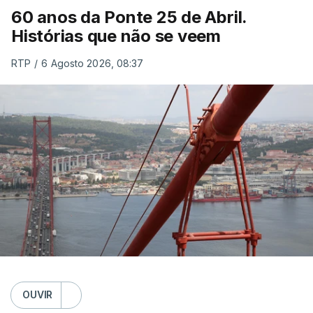
60 anos da Ponte 25 de Abril.
Histórias que não se veem
RTP
/
6 Agosto 2026, 08:37
OUVIR