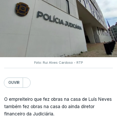
Foto: Rui Alves Cardoso - RTP
OUVIR
O empreiteiro que fez obras na casa de Luís Neves
também fez obras na casa do ainda diretor
financeiro da Judiciária.