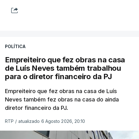
POLÍTICA
Empreiteiro que fez obras na casa
de Luís Neves também trabalhou
para o diretor financeiro da PJ
Empreiteiro que fez obras na casa de Luís
Neves também fez obras na casa do ainda
diretor financeiro da PJ.
RTP
/
atualizado 6 Agosto 2026, 20:10