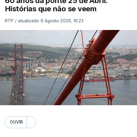
60 anos da ponte 25 de Abril.
Histórias que não se veem
RTP
/
atualizado 6 Agosto 2026, 16:23
OUVIR